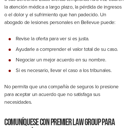
la atención médica a largo plazo, la pérdida de ingresos
o el dolor y el sufrimiento que han padecido. Un
abogado de lesiones personales en Bellevue puede:
Revise la oferta para ver si es justa.
Ayudarle a comprender el valor total de su caso.
Negociar un mejor acuerdo en su nombre.
Si es necesario, llevar el caso a los tribunales.
No permita que una compañía de seguros lo presione
para aceptar un acuerdo que no satisfaga sus
necesidades.
Comuníquese con Premier Law Group para