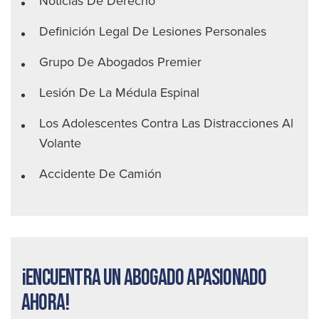
Noticias De Derecho
Definición Legal De Lesiones Personales
Grupo De Abogados Premier
Lesión De La Médula Espinal
Los Adolescentes Contra Las Distracciones Al
Volante
Accidente De Camión
¡Encuentra un abogado apasionado
ahora!