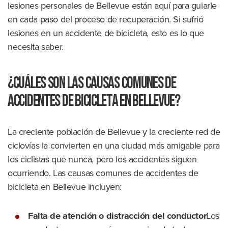
lesiones personales de Bellevue están aquí para guiarle
en cada paso del proceso de recuperación. Si sufrió
lesiones en un accidente de bicicleta, esto es lo que
necesita saber.
¿Cuáles son las causas comunes de
accidentes de bicicleta en Bellevue?
La creciente población de Bellevue y la creciente red de
ciclovías la convierten en una ciudad más amigable para
los ciclistas que nunca, pero los accidentes siguen
ocurriendo. Las causas comunes de accidentes de
bicicleta en Bellevue incluyen:
Falta de atención o distracción del conductor
Los