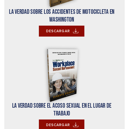
La verdad sobre los accidentes de motocicleta en
Washington
DESCARGAR
La verdad sobre el acoso sexual en el lugar de
trabajo
DESCARGAR