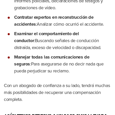
informes policiales, declaraciones de testigos y
grabaciones de vídeo.
Contratar expertos en reconstrucción de
accidentes
:Analizar cómo ocurrió el accidente.
Examinar el comportamiento del
conductor
:Buscando señales de conducción
distraída, exceso de velocidad o discapacidad.
Manejar todas las comunicaciones de
seguros
:Para asegurarse de no decir nada que
pueda perjudicar su reclamo.
Con un abogado de confianza a su lado, tendrá muchas
más posibilidades de recuperar una compensación
completa.