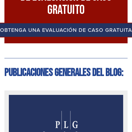
Gratuito
OBTENGA UNA EVALUACIÓN DE CASO GRATUITA
Publicaciones generales del blog: