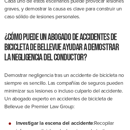
Cada uno de estos escenarios puede provocar lesiones
graves, y demostrar la causa es clave para construir un
caso sólido de lesiones personales.
¿Cómo puede un abogado de accidentes de
bicicleta de Bellevue ayudar a demostrar
la negligencia del conductor?
Demostrar negligencia tras un accidente de bicicleta no
siempre es sencillo. Las compañías de seguros pueden
minimizar sus lesiones o incluso culparlo del accidente.
Un abogado experto en accidentes de bicicleta de
Bellevue de Premier Law Group:
Investigar la escena del accidente
:Recopilar