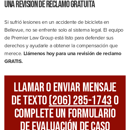
una revisión de reclamo GRATUITA
Si sufrió lesiones en un accidente de bicicleta en
Bellevue, no se enfrente solo al sistema legal. El equipo
de Premier Law Group está listo para defender sus
derechos y ayudarle a obtener la compensación que
merece.
Llámenos hoy para una revisión de reclamo
GRATIS.
Llamar O Enviar Mensaje
De Texto
(206) 285-1743
O
Complete Un Formulario
De Evaluación De Caso