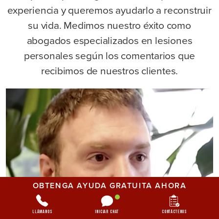
experiencia y queremos ayudarlo a reconstruir
su vida. Medimos nuestro éxito como
abogados especializados en lesiones
personales según los comentarios que
recibimos de nuestros clientes.
OBTENGA AYUDA GRATUITA AHORA
Llámanos
Iniciar chat
Contáctenos