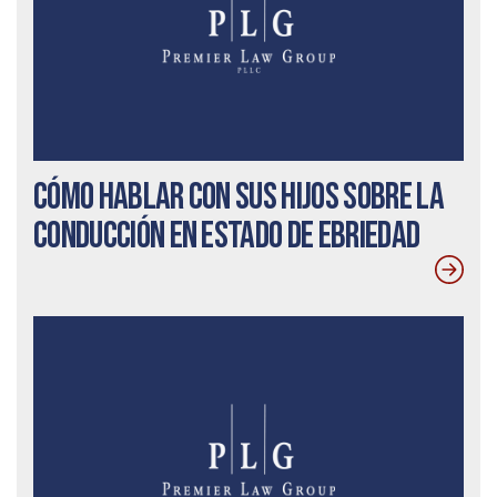
Cómo hablar con sus hijos sobre la
conducción en estado de ebriedad