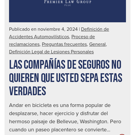
Publicado en noviembre 4, 2024
|
Definición de
Accidentes Automovilísticos
,
Proceso de
reclamaciones
,
Preguntas frecuentes
,
General
,
Definición Legal de Lesiones Personales
LAS COMPAÑÍAS DE SEGUROS NO
QUIEREN QUE USTED SEPA ESTAS
VERDADES
Andar en bicicleta es una forma popular de
desplazarse, hacer ejercicio y disfrutar del
hermoso paisaje de Bellevue, Washington. Pero
cuando un paseo placentero se convierte...