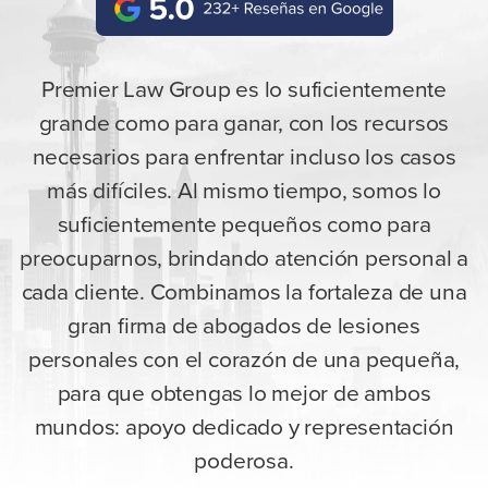
Premier Law Group es lo suficientemente
grande como para ganar, con los recursos
necesarios para enfrentar incluso los casos
más difíciles. Al mismo tiempo, somos lo
suficientemente pequeños como para
preocuparnos, brindando atención personal a
cada cliente. Combinamos la fortaleza de una
gran firma de abogados de lesiones
personales con el corazón de una pequeña,
para que obtengas lo mejor de ambos
mundos: apoyo dedicado y representación
poderosa.