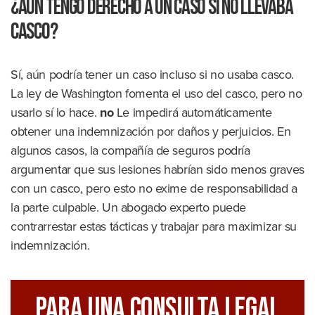
¿Aún tengo derecho a un caso si no llevaba
casco?
Sí, aún podría tener un caso incluso si no usaba casco.
La ley de Washington fomenta el uso del casco, pero no
usarlo sí lo hace.
no
Le impedirá automáticamente
obtener una indemnización por daños y perjuicios. En
algunos casos, la compañía de seguros podría
argumentar que sus lesiones habrían sido menos graves
con un casco, pero esto no exime de responsabilidad a
la parte culpable. Un abogado experto puede
contrarrestar estas tácticas y trabajar para maximizar su
indemnización.
Para Una Consulta Legal