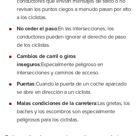
conductores que envían mensajes de texto o no
revisan los puntos ciegos a menudo pasan por alto
a los ciclistas.
No ceder el paso
:En las intersecciones, los
conductores pueden ignorar el derecho de paso
de los ciclistas.
Cambios de carril o giros
inseguros
:Especialmente peligroso en
intersecciones y caminos de acceso.
Puertas
:Cuando la puerta de un coche aparcado
se abre en dirección a un ciclista.
Malas condiciones de la carretera
:Las grietas, los
baches y los escombros son especialmente
peligrosos para los ciclistas.