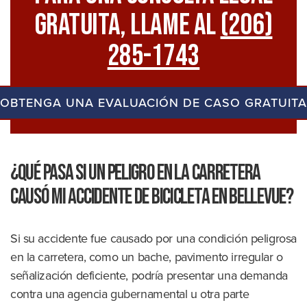
GRATUITA, Llame Al
(206)
285-1743
OBTENGA UNA EVALUACIÓN DE CASO GRATUITA
¿Qué pasa si un peligro en la carretera
causó mi accidente de bicicleta en Bellevue?
Si su accidente fue causado por una condición peligrosa
en la carretera, como un bache, pavimento irregular o
señalización deficiente, podría presentar una demanda
contra una agencia gubernamental u otra parte