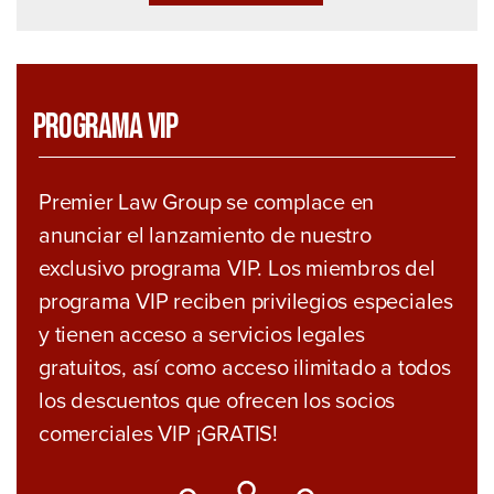
Programa VIP
Premier Law Group se complace en
anunciar el lanzamiento de nuestro
exclusivo programa VIP. Los miembros del
programa VIP reciben privilegios especiales
y tienen acceso a servicios legales
gratuitos, así como acceso ilimitado a todos
los descuentos que ofrecen los socios
comerciales VIP ¡GRATIS!