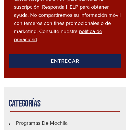
suscripción. Responda HELP para obtener
ayuda. No compartiremos su información móvil
con terceros con fines promocionales o de
marketing. Consulte nuestra
política de
privacidad
.
Categorías
Programas De Mochila