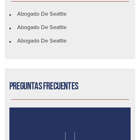
Abogado De Seattle
Abogado De Seattle
Abogado De Seattle
Preguntas frecuentes