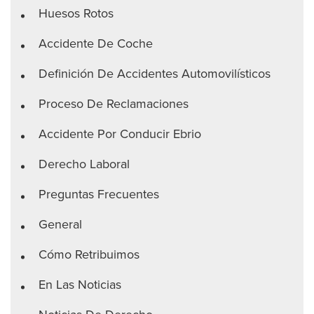
Huesos Rotos
Accidente De Coche
Definición De Accidentes Automovilísticos
Proceso De Reclamaciones
Accidente Por Conducir Ebrio
Derecho Laboral
Preguntas Frecuentes
General
Cómo Retribuimos
En Las Noticias