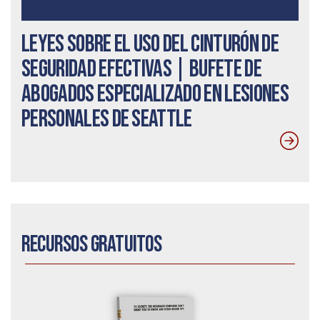
Leyes sobre el uso del cinturón de
seguridad efectivas | Bufete de
abogados especializado en lesiones
personales de Seattle
Recursos gratuitos