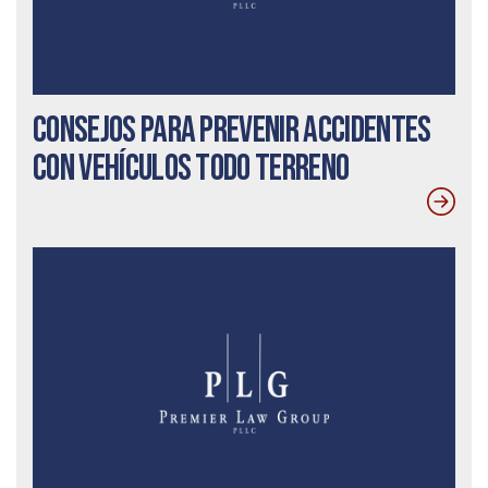
Consejos para prevenir accidentes
con vehículos todo terreno