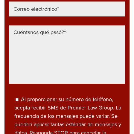
Al proporcionar su número de teléfono,
acepta recibir SMS de Premier Law Group. La
frecuencia de los mensajes puede variar. Se
pueden aplicar tarifas estándar de mensajes y
datos. Responda STOP para cancelar la