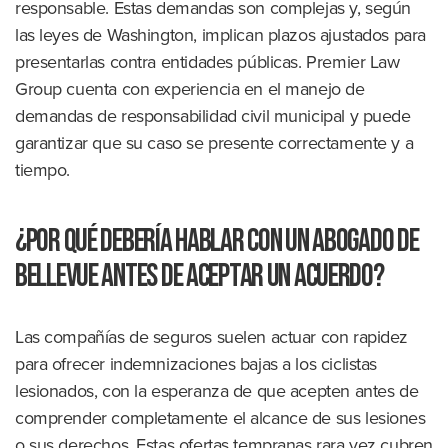
responsable. Estas demandas son complejas y, según
las leyes de Washington, implican plazos ajustados para
presentarlas contra entidades públicas. Premier Law
Group cuenta con experiencia en el manejo de
demandas de responsabilidad civil municipal y puede
garantizar que su caso se presente correctamente y a
tiempo.
¿Por qué debería hablar con un abogado de
Bellevue antes de aceptar un acuerdo?
Las compañías de seguros suelen actuar con rapidez
para ofrecer indemnizaciones bajas a los ciclistas
lesionados, con la esperanza de que acepten antes de
comprender completamente el alcance de sus lesiones
o sus derechos. Estas ofertas tempranas rara vez cubren