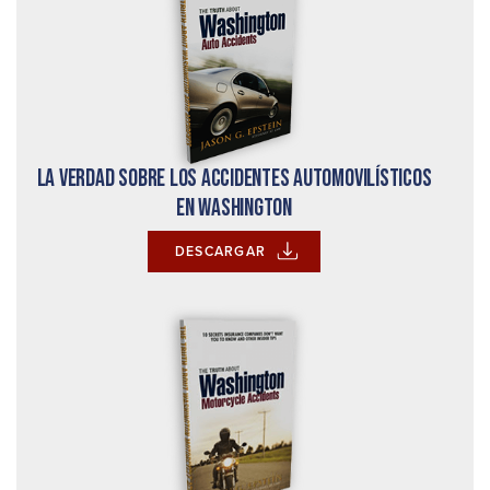
La verdad sobre los accidentes automovilísticos
en Washington
DESCARGAR