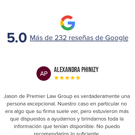
5.0
Más de 232 reseñas de Google
Alexandra Phinizy
AP
Jason de Premier Law Group es verdaderamente una
persona excepcional. Nuestro caso en particular no
era algo que su firma suele ver, pero estuvieron más
que dispuestos a ayudarnos y brindarnos toda la
información que tenían disponible. No puedo
recomendarlos lo suficiente.