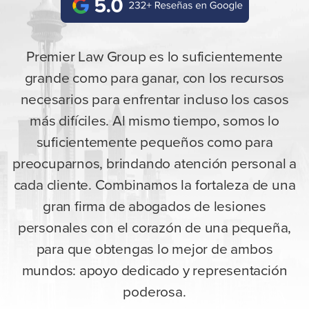
Premier Law Group es lo suficientemente
grande como para ganar, con los recursos
necesarios para enfrentar incluso los casos
más difíciles. Al mismo tiempo, somos lo
suficientemente pequeños como para
preocuparnos, brindando atención personal a
cada cliente. Combinamos la fortaleza de una
gran firma de abogados de lesiones
personales con el corazón de una pequeña,
para que obtengas lo mejor de ambos
mundos: apoyo dedicado y representación
poderosa.