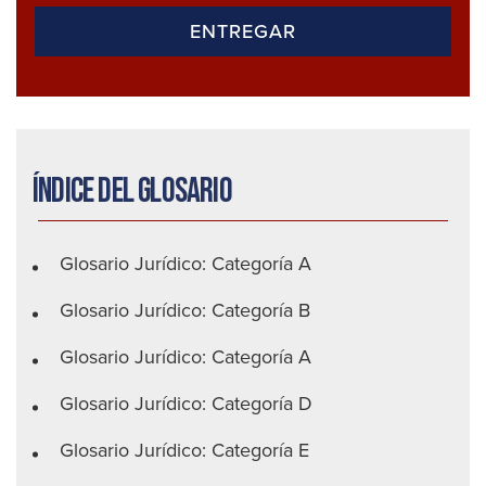
Índice del glosario
Glosario Jurídico: Categoría A
Glosario Jurídico: Categoría B
Glosario Jurídico: Categoría A
Glosario Jurídico: Categoría D
Glosario Jurídico: Categoría E