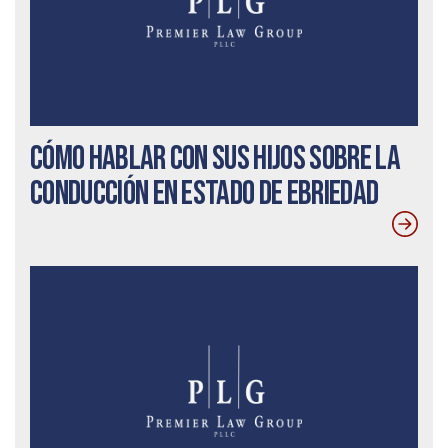
Cómo hablar con sus hijos sobre la
conducción en estado de ebriedad