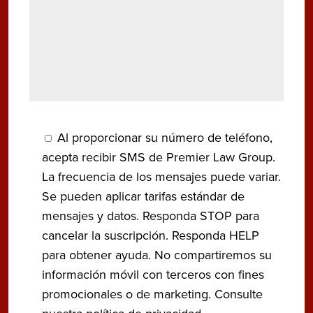
Al proporcionar su número de teléfono,
acepta recibir SMS de Premier Law Group.
La frecuencia de los mensajes puede variar.
Se pueden aplicar tarifas estándar de
mensajes y datos. Responda STOP para
cancelar la suscripción. Responda HELP
para obtener ayuda. No compartiremos su
información móvil con terceros con fines
promocionales o de marketing. Consulte