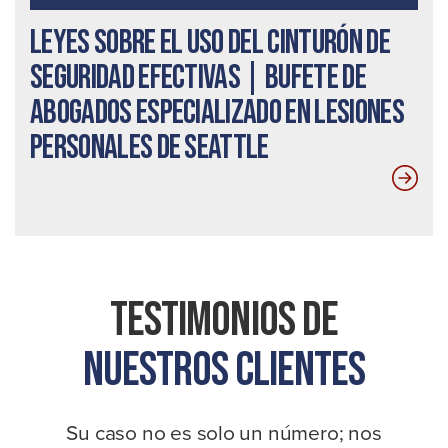
Leyes sobre el uso del cinturón de
seguridad efectivas | Bufete de
abogados especializado en lesiones
personales de Seattle
Testimonios De
Nuestros Clientes
Su caso no es solo un número; nos