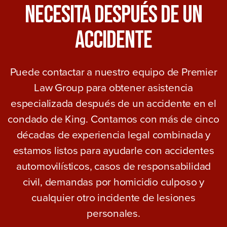
Necesita Después De Un
Accidente
Puede contactar a nuestro equipo de Premier
Law Group para obtener asistencia
especializada después de un accidente en el
condado de King. Contamos con más de cinco
décadas de experiencia legal combinada y
estamos listos para ayudarle con accidentes
automovilísticos, casos de responsabilidad
civil, demandas por homicidio culposo y
cualquier otro incidente de lesiones
personales.