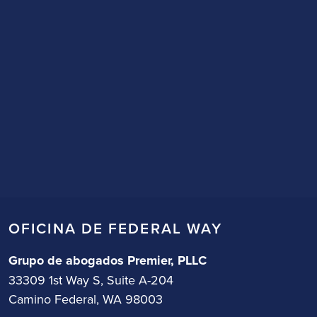
OFICINA DE FEDERAL WAY
Grupo de abogados Premier, PLLC
33309 1st Way S, Suite A-204
Camino Federal, WA 98003