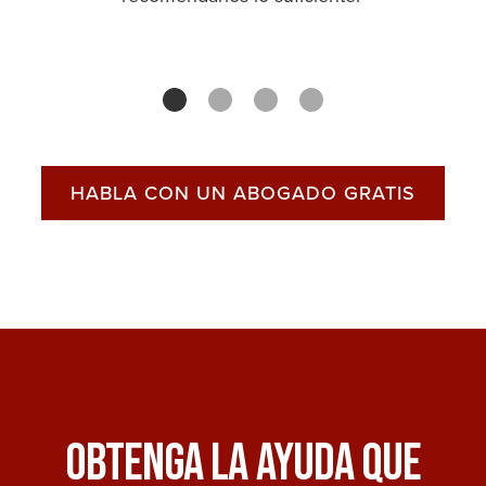
HABLA CON UN ABOGADO GRATIS
Obtenga La Ayuda Que