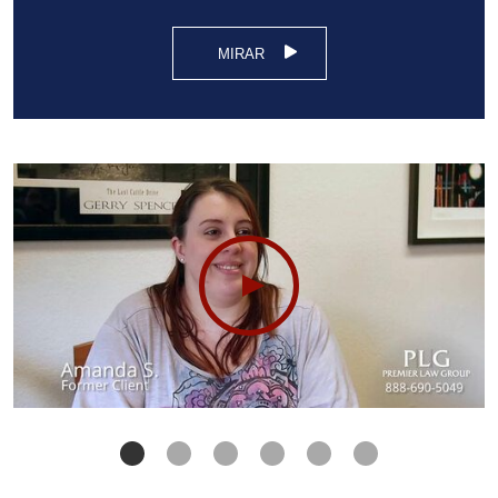
MIRAR