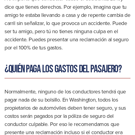
dice que tienes derechos. Por ejemplo, imagina que tu
amigo te estaba llevando a casa y de repente cambia de
carril sin señalizar, lo que provoca un accidente. Puede
ser tu amigo, pero tú no tienes ninguna culpa en el
accidente. Puedes presentar una reclamación al seguro
por el 100% de tus gastos.
¿Quién paga los gastos del pasajero?
Normalmente, ninguno de los conductores tendrá que
pagar nada de su bolsillo. En Washington, todos los
propietarios de automóviles deben tener seguro, y sus
costos serán pagados por la póliza de seguro del
conductor culpable. Por eso le recomendamos que
presente una reclamación incluso si el conductor era