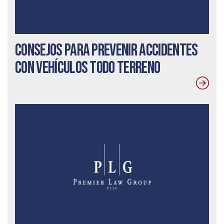
Consejos para prevenir accidentes
con vehículos todo terreno