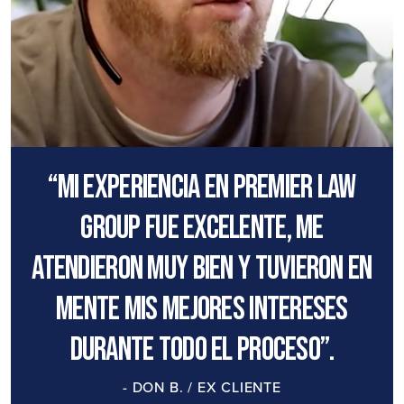
“Mi experiencia en Premier Law
Group fue excelente, me
atendieron muy bien y tuvieron en
mente mis mejores intereses
durante todo el proceso”.
- DON B. / EX CLIENTE