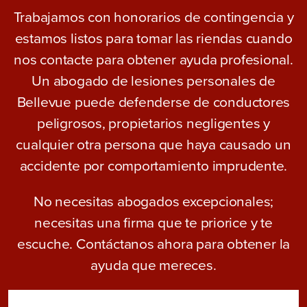
Trabajamos con honorarios de contingencia y
estamos listos para tomar las riendas cuando
nos contacte para obtener ayuda profesional.
Un abogado de lesiones personales de
Bellevue puede defenderse de conductores
peligrosos, propietarios negligentes y
cualquier otra persona que haya causado un
accidente por comportamiento imprudente.
No necesitas abogados excepcionales;
necesitas una firma que te priorice y te
escuche. Contáctanos ahora para obtener la
ayuda que mereces.