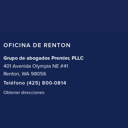
OFICINA DE RENTON
Grupo de abogados Premier, PLLC
401 Avenida Olympia NE #41
Renton, WA 98056
Teléfono (425) 800-0814
Obtener direcciones