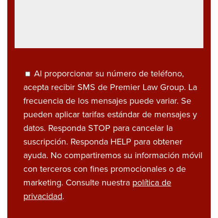
Al proporcionar su número de teléfono,
acepta recibir SMS de Premier Law Group. La
frecuencia de los mensajes puede variar. Se
pueden aplicar tarifas estándar de mensajes y
datos. Responda STOP para cancelar la
suscripción. Responda HELP para obtener
ayuda. No compartiremos su información móvil
con terceros con fines promocionales o de
marketing. Consulte nuestra
política de
privacidad
.