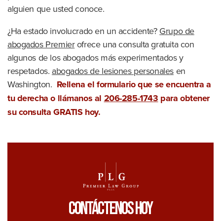
alguien que usted conoce.
¿Ha estado involucrado en un accidente?
Grupo de
abogados Premier
ofrece una consulta gratuita con
algunos de los abogados más experimentados y
respetados.
abogados de lesiones personales
en
Washington.
Rellena el formulario que se encuentra a
tu derecha o llámanos al
206-285-1743
para obtener
su consulta GRATIS hoy.
Contáctenos Hoy