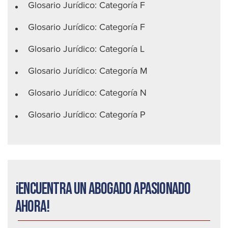
Glosario Jurídico: Categoría F
Glosario Jurídico: Categoría F
Glosario Jurídico: Categoría L
Glosario Jurídico: Categoría M
Glosario Jurídico: Categoría N
Glosario Jurídico: Categoría P
¡Encuentra un abogado apasionado
ahora!