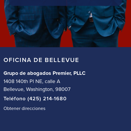
OFICINA DE BELLEVUE
Grupo de abogados Premier, PLLC
1408 140th Pl NE, calle A
Bellevue, Washington, 98007
Teléfono (425) 214-1680
Obtener direcciones