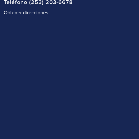
Teléfono (253) 203-6678
Obtener direcciones