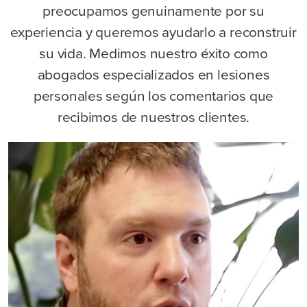
preocupamos genuinamente por su
experiencia y queremos ayudarlo a reconstruir
su vida. Medimos nuestro éxito como
abogados especializados en lesiones
personales según los comentarios que
recibimos de nuestros clientes.