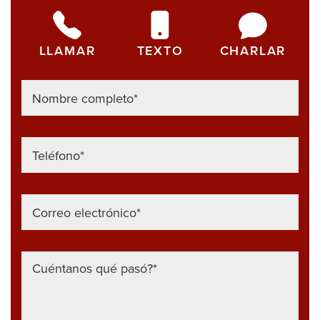
LLAMAR
TEXTO
CHARLAR