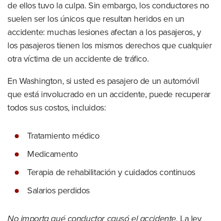
de ellos tuvo la culpa. Sin embargo, los conductores no
suelen ser los únicos que resultan heridos en un
accidente: muchas lesiones afectan a los pasajeros, y
los pasajeros tienen los mismos derechos que cualquier
otra víctima de un accidente de tráfico.
En Washington, si usted es pasajero de un automóvil
que está involucrado en un accidente, puede recuperar
todos sus costos, incluidos:
Tratamiento médico
Medicamento
Terapia de rehabilitación y cuidados continuos
Salarios perdidos
No importa qué conductor causó el accidente,
La ley