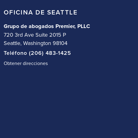
OFICINA DE SEATTLE
Grupo de abogados Premier, PLLC
720 3rd Ave Suite 2015 P
Seattle, Washington 98104
Teléfono (206) 483-1425
Obtener direcciones