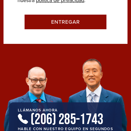
nuestra
política de privacidad
.
LLÁMANOS AHORA
(206) 285-1743
HABLE CON NUESTRO EQUIPO EN SEGUNDOS