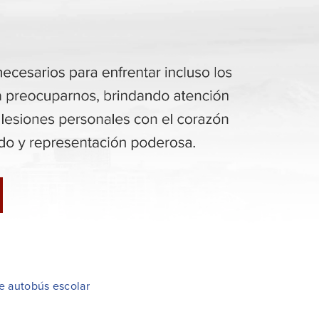
e autobús escolar