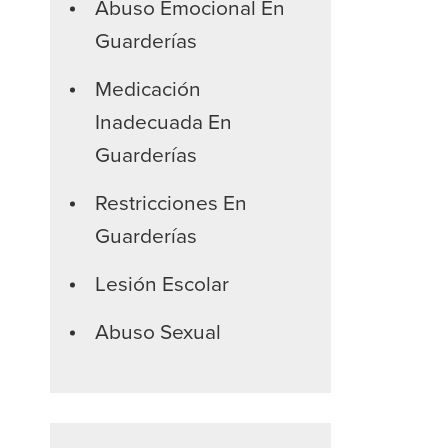
Abuso Emocional En
Guarderías
Medicación
Inadecuada En
Guarderías
Restricciones En
Guarderías
Lesión Escolar
Abuso Sexual