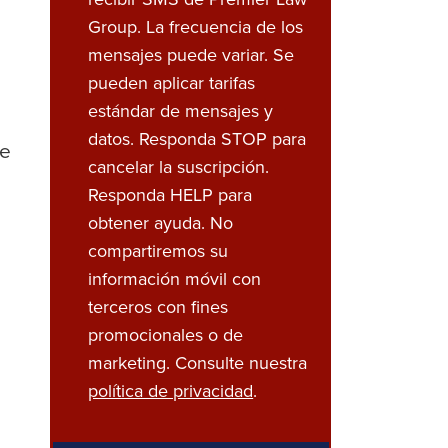
Group. La frecuencia de los
mensajes puede variar. Se
pueden aplicar tarifas
estándar de mensajes y
datos. Responda STOP para
me
cancelar la suscripción.
Responda HELP para
obtener ayuda. No
compartiremos su
información móvil con
terceros con fines
promocionales o de
marketing. Consulte nuestra
política de privacidad
.