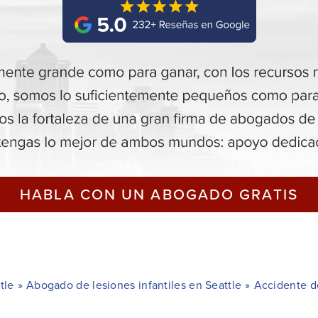
HABLA CON UN ABOGADO GRATIS
tle
»
Abogado de lesiones infantiles en Seattle
»
Accidente d