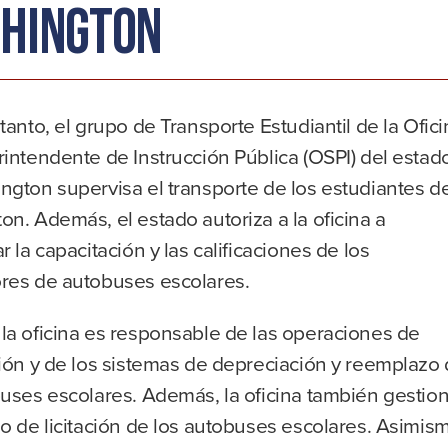
hington
tanto, el grupo de Transporte Estudiantil de la Ofic
intendente de Instrucción Pública (OSPI) del estad
ngton supervisa el transporte de los estudiantes d
n. Además, el estado autoriza a la oficina a
r la capacitación y las calificaciones de los
res de autobuses escolares.
la oficina es responsable de las operaciones de
ión y de los sistemas de depreciación y reemplazo
buses escolares. Además, la oficina también gestio
o de licitación de los autobuses escolares. Asimis