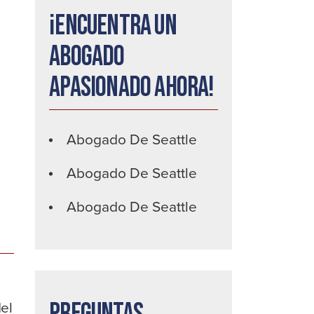
¡Encuentra un
abogado
apasionado ahora!
Abogado De Seattle
Abogado De Seattle
Abogado De Seattle
el
Preguntas