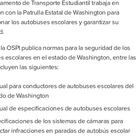
amento de Transporte Estudiantil trabaja en
n con la Patrulla Estatal de Washington para
nar los autobuses escolares y garantizar su
d.
la OSPI publica normas para la seguridad de los
s escolares en el estado de Washington, entre las
cluyen las siguientes:
al para conductores de autobuses escolares del
do de Washington
al de especificaciones de autobuses escolares
cificaciones de los sistemas de cámaras para
ctar infracciones en paradas de autobús escolar