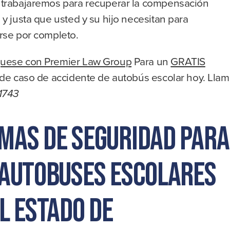
trabajaremos para recuperar la compensación
y justa que usted y su hijo necesitan para
rse por completo.
uese con Premier Law Group
Para un
GRATIS
 de caso de accidente de autobús escolar hoy. Lla
1743
mas de seguridad para
 autobuses escolares
l estado de