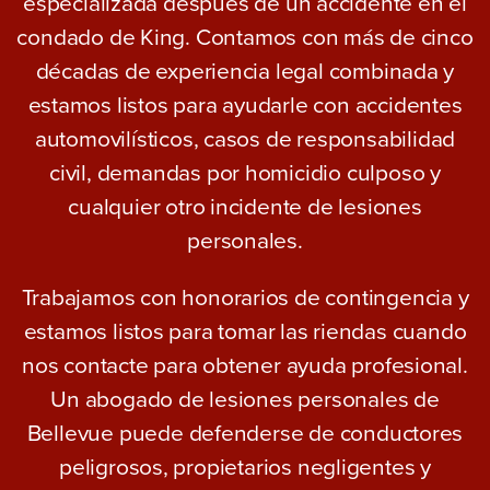
especializada después de un accidente en el
condado de King. Contamos con más de cinco
décadas de experiencia legal combinada y
estamos listos para ayudarle con accidentes
automovilísticos, casos de responsabilidad
civil, demandas por homicidio culposo y
cualquier otro incidente de lesiones
personales.
Trabajamos con honorarios de contingencia y
estamos listos para tomar las riendas cuando
nos contacte para obtener ayuda profesional.
Un abogado de lesiones personales de
Bellevue puede defenderse de conductores
peligrosos, propietarios negligentes y