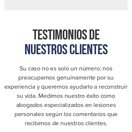
Testimonios De
Nuestros Clientes
Su caso no es solo un número; nos
preocupamos genuinamente por su
experiencia y queremos ayudarlo a reconstruir
su vida. Medimos nuestro éxito como
abogados especializados en lesiones
personales según los comentarios que
recibimos de nuestros clientes.