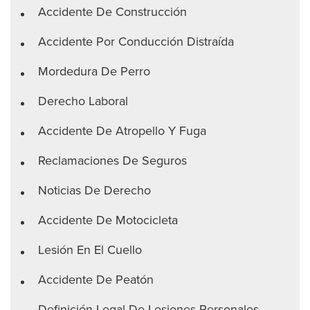
Accidente De Construcción
Accidente Por Conducción Distraída
Mordedura De Perro
Derecho Laboral
Accidente De Atropello Y Fuga
Reclamaciones De Seguros
Noticias De Derecho
Accidente De Motocicleta
Lesión En El Cuello
Accidente De Peatón
Definición Legal De Lesiones Personales