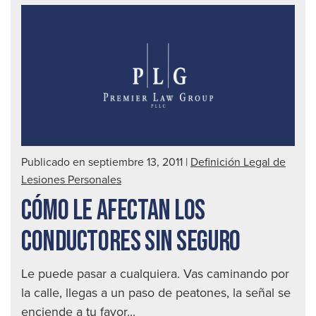
de
Cer
Publicado en septiembre 13, 2011
|
Definición Legal de
Lesiones Personales
CÓMO LE AFECTAN LOS
CONDUCTORES SIN SEGURO
Le puede pasar a cualquiera. Vas caminando por
la calle, llegas a un paso de peatones, la señal se
enciende a tu favor...