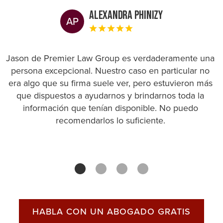
Alexandra Phinizy
AP
Jason de Premier Law Group es verdaderamente una
persona excepcional. Nuestro caso en particular no
era algo que su firma suele ver, pero estuvieron más
que dispuestos a ayudarnos y brindarnos toda la
información que tenían disponible. No puedo
recomendarlos lo suficiente.
HABLA CON UN ABOGADO GRATIS