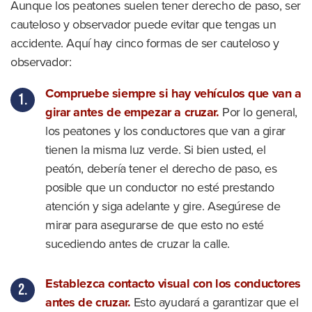
Aunque los peatones suelen tener derecho de paso, ser
cauteloso y observador puede evitar que tengas un
accidente. Aquí hay cinco formas de ser cauteloso y
observador:
Compruebe siempre si hay vehículos que van a
girar antes de empezar a cruzar.
Por lo general,
los peatones y los conductores que van a girar
tienen la misma luz verde. Si bien usted, el
peatón, debería tener el derecho de paso, es
posible que un conductor no esté prestando
atención y siga adelante y gire. Asegúrese de
mirar para asegurarse de que esto no esté
sucediendo antes de cruzar la calle.
Establezca contacto visual con los conductores
antes de cruzar.
Esto ayudará a garantizar que el