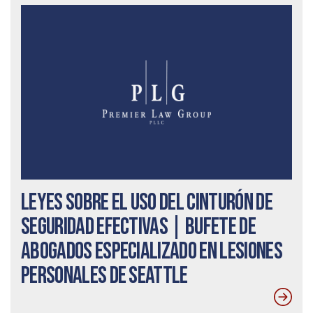
Leyes sobre el uso del cinturón de
seguridad efectivas | Bufete de
abogados especializado en lesiones
personales de Seattle