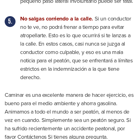
pequeño paso lateral involuntario puede ser fatal.
No salgas corriendo a la calle.
Si un conductor
no te ve, no podrá frenar a tiempo para evitar
atropellarte. Esto es lo que ocurrirá si te lanzas a
la calle. En estos casos, casi nunca se juzga al
conductor como culpable, y eso es una mala
noticia para el peatón, que se enfrentará a límites
estrictos en la indemnización a la que tiene
derecho.
Caminar es una excelente manera de hacer ejercicio, es
bueno para el medio ambiente y ahorra gasolina.
Animamos a todo el mundo a ser peatón, al menos de
vez en cuando. Simplemente sea un peatón seguro. Si
ha sufrido recientemente un accidente peatonal, por
favor
Contáctenos
Si tienes alguna pregunta.