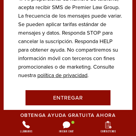
acepta recibir SMS de Premier Law Group.
La frecuencia de los mensajes puede variar.
Se pueden aplicar tarifas estándar de
mensajes y datos. Responda STOP para
cancelar la suscripción. Responda HELP
para obtener ayuda. No compartiremos su
información móvil con terceros con fines
promocionales o de marketing. Consulte
nuestra
política de privacidad
.
OBTENGA AYUDA GRATUITA AHORA
Llámanos
Iniciar chat
Contáctenos