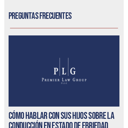
Preguntas frecuentes
Cómo hablar con sus hijos sobre la
conducción en estado de ebriedad