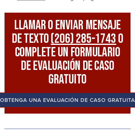
Llamar O Enviar Mensaje
De Texto
(206) 285-1743
O
Complete Un Formulario
De Evaluación De Caso
Gratuito
OBTENGA UNA EVALUACIÓN DE CASO GRATUITA