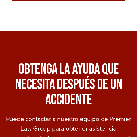
Obtenga La Ayuda Que
Necesita Después De Un
Accidente
Puede contactar a nuestro equipo de Premier
Law Group para obtener asistencia