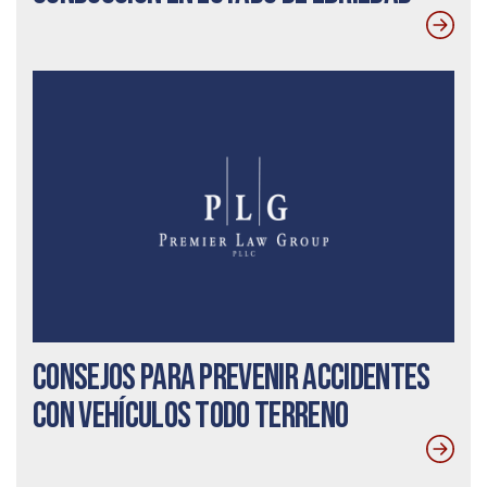
Consejos para prevenir accidentes
con vehículos todo terreno