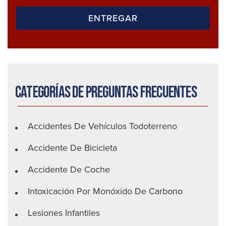
Categorías de preguntas frecuentes
Accidentes De Vehículos Todoterreno
Accidente De Bicicleta
Accidente De Coche
Intoxicación Por Monóxido De Carbono
Lesiones Infantiles