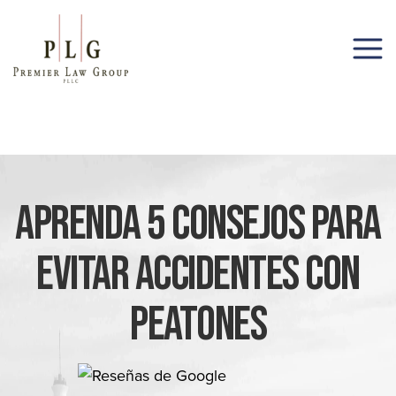
(206) 285-1743
Aprenda 5 Consejos Para
Evitar Accidentes Con
Peatones