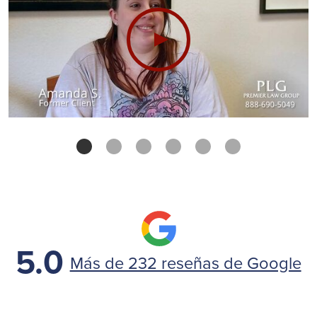
5.0
Más de 232 reseñas de Google