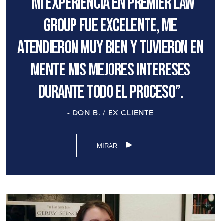
“Mi experiencia en Premier Law
Group fue excelente, me
atendieron muy bien y tuvieron en
mente mis mejores intereses
durante todo el proceso”.
- DON B. / EX CLIENTE
MIRAR