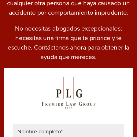
cualquier otra persona que haya causado un
accidente por comportamiento imprudente.
No necesitas abogados excepcionales;
necesitas una firma que te priorice y te
escuche. Contáctanos ahora para obtener la
ayuda que mereces.