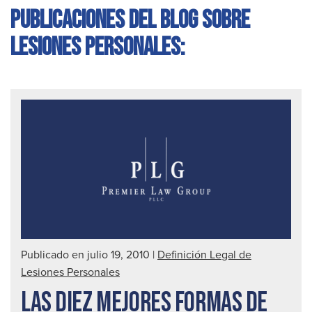
Publicaciones del blog sobre
lesiones personales:
Publicado en julio 19, 2010
|
Definición Legal de
Lesiones Personales
LAS DIEZ MEJORES FORMAS DE