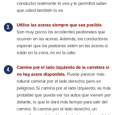
conductor realmente lo vea y le permitirá saber
que usted también lo ve.
Utilice las aceras siempre que sea posible.
Son muy pocos los accidentes peatonales que
ocurren en las aceras. Además, los conductores
esperan que los peatones estén en las aceras si
están en la zona, no en la calle.
Camine por el lado izquierdo de la carretera si
no hay acera disponible.
Puede parecer más
natural caminar por el lado derecho, pero es
peligroso. Si camina por el lado izquierdo, es más
probable que pueda ver los autos que vienen por
delante, lo que le dará más tiempo para salir del
camino. Si camina por el lado derecho, un