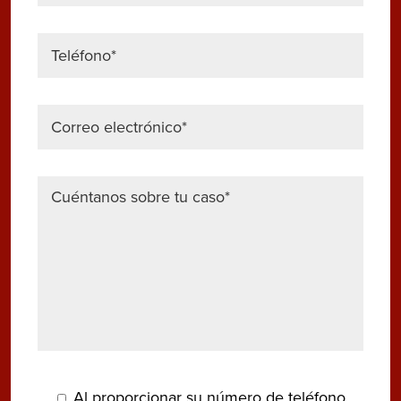
Al proporcionar su número de teléfono,