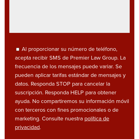
Al proporcionar su número de teléfono,
acepta recibir SMS de Premier Law Group. La
frecuencia de los mensajes puede variar. Se
pueden aplicar tarifas estándar de mensajes y
datos. Responda STOP para cancelar la
suscripción. Responda HELP para obtener
ayuda. No compartiremos su información móvil
con terceros con fines promocionales o de
marketing. Consulte nuestra
política de
privacidad
.