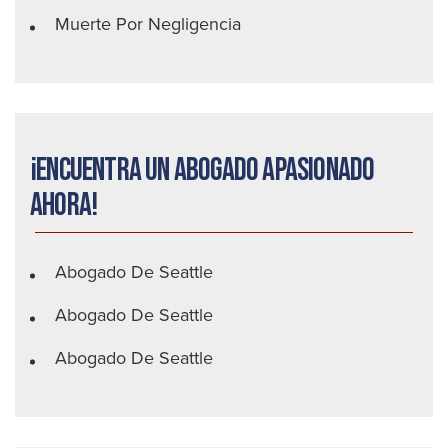
Muerte Por Negligencia
¡Encuentra un abogado apasionado
ahora!
Abogado De Seattle
Abogado De Seattle
Abogado De Seattle