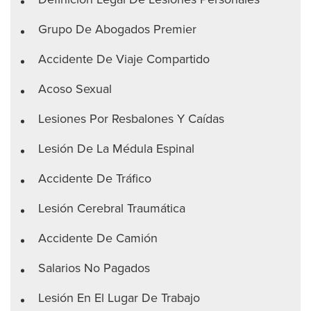
Grupo De Abogados Premier
Accidente De Viaje Compartido
Acoso Sexual
Lesiones Por Resbalones Y Caídas
Lesión De La Médula Espinal
Accidente De Tráfico
Lesión Cerebral Traumática
Accidente De Camión
Salarios No Pagados
Lesión En El Lugar De Trabajo