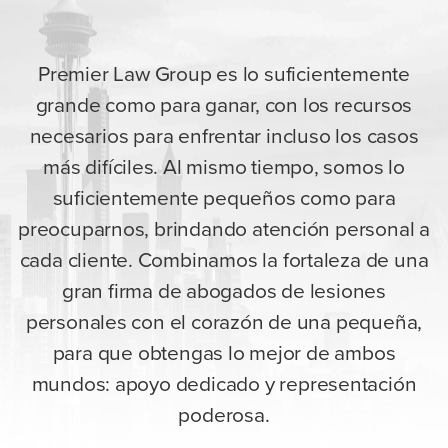
Premier Law Group es lo suficientemente
grande como para ganar, con los recursos
necesarios para enfrentar incluso los casos
más difíciles. Al mismo tiempo, somos lo
suficientemente pequeños como para
preocuparnos, brindando atención personal a
cada cliente. Combinamos la fortaleza de una
gran firma de abogados de lesiones
personales con el corazón de una pequeña,
para que obtengas lo mejor de ambos
mundos: apoyo dedicado y representación
poderosa.