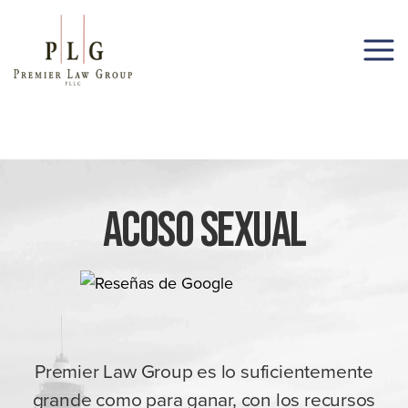
(206) 285-1743
Acoso Sexual
Premier Law Group es lo suficientemente
grande como para ganar, con los recursos