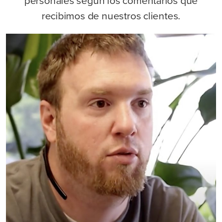
personales según los comentarios que
recibimos de nuestros clientes.