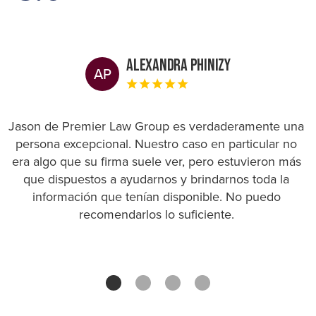
Alexandra Phinizy
AP
Jason de Premier Law Group es verdaderamente una
persona excepcional. Nuestro caso en particular no
era algo que su firma suele ver, pero estuvieron más
que dispuestos a ayudarnos y brindarnos toda la
información que tenían disponible. No puedo
recomendarlos lo suficiente.