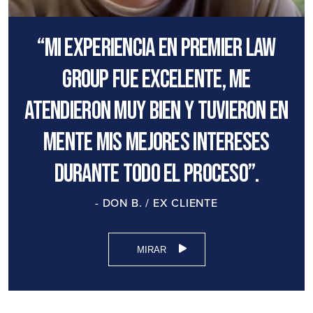
“Mi experiencia en Premier Law
Group fue excelente, me
atendieron muy bien y tuvieron en
mente mis mejores intereses
durante todo el proceso”.
- DON B. / EX CLIENTE
MIRAR