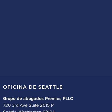
OFICINA DE SEATTLE
Grupo de abogados Premier, PLLC
720 3rd Ave Suite 2015 P