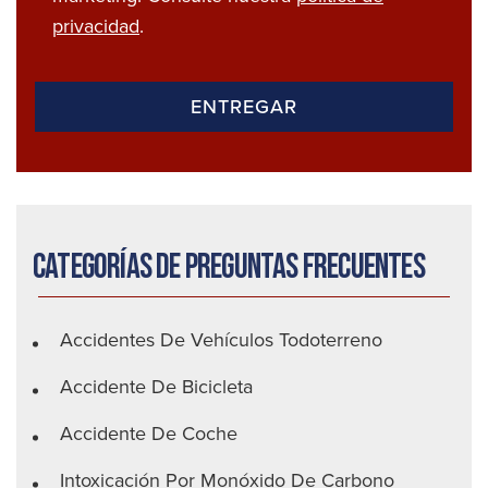
privacidad
.
Categorías de preguntas frecuentes
Accidentes De Vehículos Todoterreno
Accidente De Bicicleta
Accidente De Coche
Intoxicación Por Monóxido De Carbono