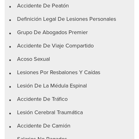
Accidente De Peatón
Definición Legal De Lesiones Personales
Grupo De Abogados Premier
Accidente De Viaje Compartido
Acoso Sexual
Lesiones Por Resbalones Y Caídas
Lesión De La Médula Espinal
Accidente De Tráfico
Lesión Cerebral Traumática
Accidente De Camión