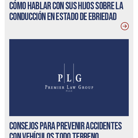
Cómo hablar con sus hijos sobre la
conducción en estado de ebriedad
Consejos para prevenir accidentes
con vehículos todo terreno