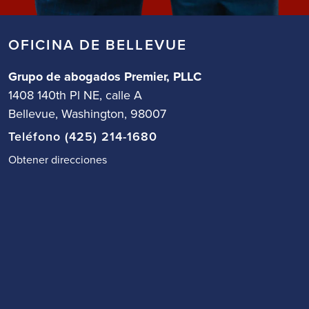
OFICINA DE BELLEVUE
Grupo de abogados Premier, PLLC
1408 140th Pl NE, calle A
Bellevue, Washington, 98007
Teléfono (425) 214-1680
Obtener direcciones