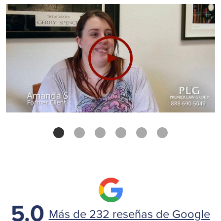
5.0
Más de 232 reseñas de Google