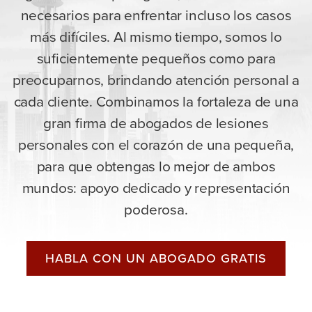
necesarios para enfrentar incluso los casos
más difíciles. Al mismo tiempo, somos lo
suficientemente pequeños como para
preocuparnos, brindando atención personal a
cada cliente. Combinamos la fortaleza de una
gran firma de abogados de lesiones
personales con el corazón de una pequeña,
para que obtengas lo mejor de ambos
mundos: apoyo dedicado y representación
poderosa.
HABLA CON UN ABOGADO GRATIS