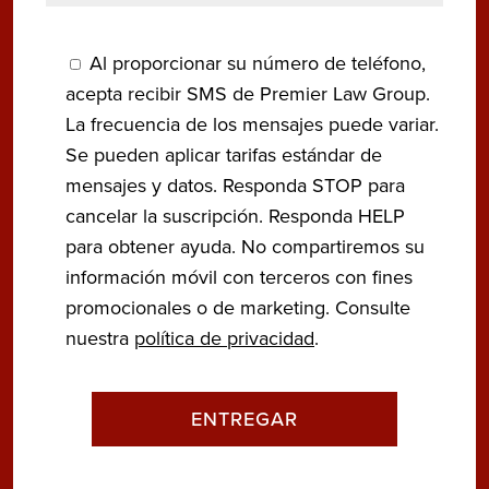
Al proporcionar su número de teléfono,
acepta recibir SMS de Premier Law Group.
La frecuencia de los mensajes puede variar.
Se pueden aplicar tarifas estándar de
mensajes y datos. Responda STOP para
cancelar la suscripción. Responda HELP
para obtener ayuda. No compartiremos su
información móvil con terceros con fines
promocionales o de marketing. Consulte
nuestra
política de privacidad
.