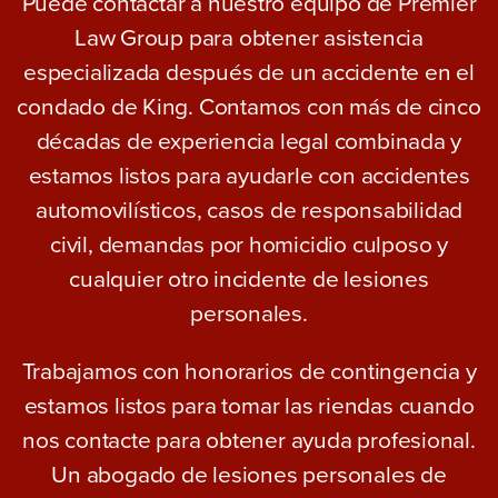
Puede contactar a nuestro equipo de Premier
Law Group para obtener asistencia
especializada después de un accidente en el
condado de King. Contamos con más de cinco
décadas de experiencia legal combinada y
estamos listos para ayudarle con accidentes
automovilísticos, casos de responsabilidad
civil, demandas por homicidio culposo y
cualquier otro incidente de lesiones
personales.
Trabajamos con honorarios de contingencia y
estamos listos para tomar las riendas cuando
nos contacte para obtener ayuda profesional.
Un abogado de lesiones personales de