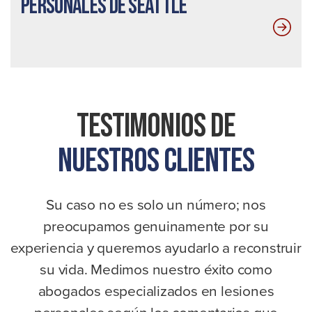
personales de Seattle
Testimonios De
Nuestros Clientes
Su caso no es solo un número; nos
preocupamos genuinamente por su
experiencia y queremos ayudarlo a reconstruir
su vida. Medimos nuestro éxito como
abogados especializados en lesiones