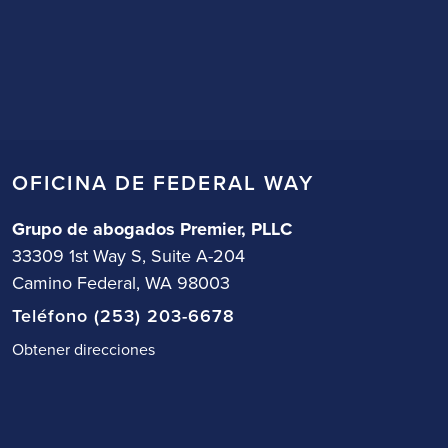
OFICINA DE FEDERAL WAY
Grupo de abogados Premier, PLLC
33309 1st Way S, Suite A-204
Camino Federal, WA 98003
Teléfono (253) 203-6678
Obtener direcciones