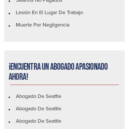
Salarios No Pagados
Lesión En El Lugar De Trabajo
Muerte Por Negligencia
¡Encuentra un abogado apasionado
ahora!
Abogado De Seattle
Abogado De Seattle
Abogado De Seattle