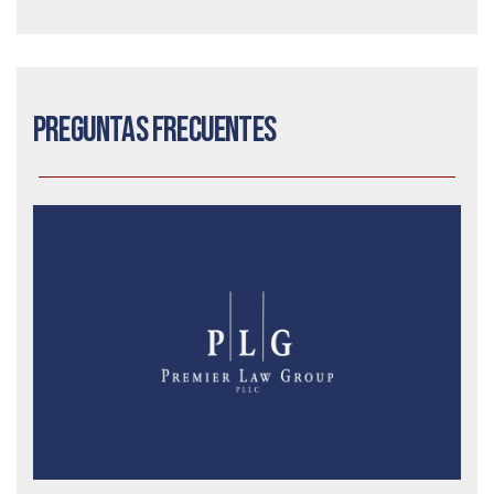
Preguntas frecuentes