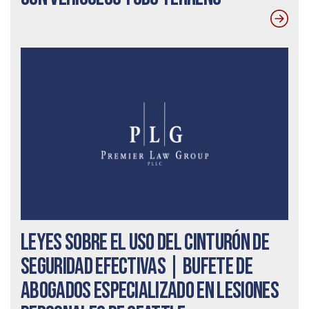
Leyes sobre el uso del cinturón de
seguridad efectivas | Bufete de
abogados especializado en lesiones