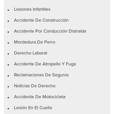
Lesiones Infantiles
Accidente De Construcción
Accidente Por Conducción Distraída
Mordedura De Perro
Derecho Laboral
Accidente De Atropello Y Fuga
Reclamaciones De Seguros
Noticias De Derecho
Accidente De Motocicleta
Lesión En El Cuello