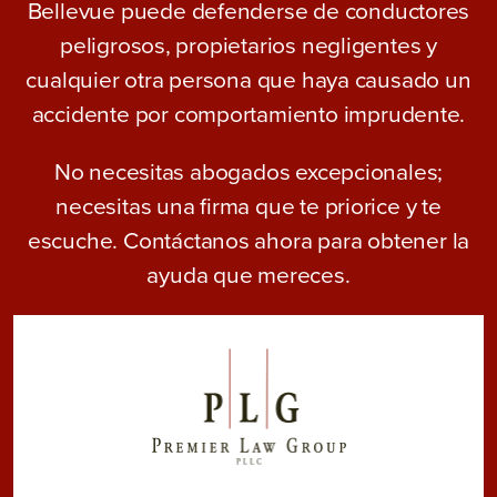
Bellevue puede defenderse de conductores
peligrosos, propietarios negligentes y
cualquier otra persona que haya causado un
accidente por comportamiento imprudente.
No necesitas abogados excepcionales;
necesitas una firma que te priorice y te
escuche. Contáctanos ahora para obtener la
ayuda que mereces.