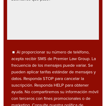
Al proporcionar su número de teléfono,
acepta recibir SMS de Premier Law Group. La
frecuencia de los mensajes puede variar. Se
pueden aplicar tarifas estándar de mensajes y
datos. Responda STOP para cancelar la
suscripción. Responda HELP para obtener
ayuda. No compartiremos su información móvil
con terceros con fines promocionales o de
marketing. Consulte nuestra
política de