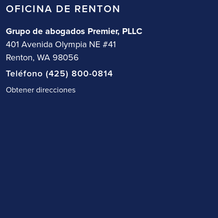
OFICINA DE RENTON
Grupo de abogados Premier, PLLC
401 Avenida Olympia NE #41
Renton, WA 98056
Teléfono (425) 800-0814
Obtener direcciones