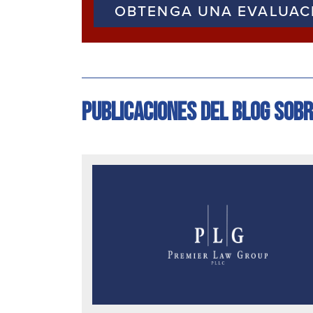
OBTENGA UNA EVALUAC
Publicaciones del blog sobr