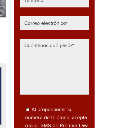
Al proporcionar su
número de teléfono, acepta
recibir SMS de Premier Law