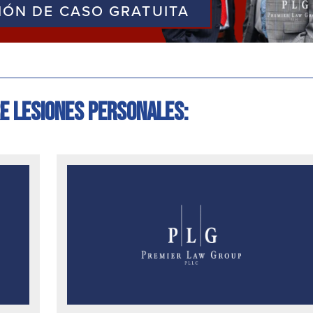
IÓN DE CASO GRATUITA
e lesiones personales: