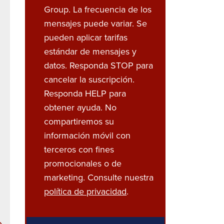
Group. La frecuencia de los
mensajes puede variar. Se
pueden aplicar tarifas
estándar de mensajes y
datos. Responda STOP para
cancelar la suscripción.
Responda HELP para
obtener ayuda. No
compartiremos su
información móvil con
terceros con fines
promocionales o de
marketing. Consulte nuestra
política de privacidad
.