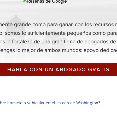
HABLA CON UN ABOGADO GRATIS
obre homicidio vehicular en el estado de Washington?