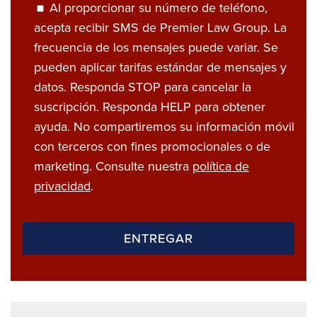
Al proporcionar su número de teléfono,
acepta recibir SMS de Premier Law Group. La
frecuencia de los mensajes puede variar. Se
pueden aplicar tarifas estándar de mensajes y
datos. Responda STOP para cancelar la
suscripción. Responda HELP para obtener
ayuda. No compartiremos su información móvil
con terceros con fines promocionales o de
marketing. Consulte nuestra
política de
privacidad
.