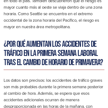
en todo el país. También descubrieron que el riesgo es
mayor cuanto más al oeste se viaja dentro de una zona
horaria. Como Seattle se encuentra en el extremo
occidental de la zona horaria del Pacífico, el riesgo es
mayor en nuestra área metropolitana.
¿Por qué aumentan los accidentes de
tráfico en la primera semana laboral
tras el cambio de horario de primavera?
Los datos son precisos: los accidentes de tráfico graves
son más probables durante la primera semana posterior
al cambio de hora. Además, se espera que esos
accidentes adicionales ocurran de manera
desproporcionada en las horas de la mañana, con