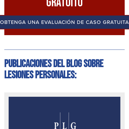
Gratuito
OBTENGA UNA EVALUACIÓN DE CASO GRATUITA
Publicaciones del blog sobre
lesiones personales: