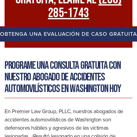
285-1743
OBTENGA UNA EVALUACIÓN DE CASO GRATUITA
Programe una consulta gratuita con
nuestro abogado de accidentes
automovilísticos en Washington hoy
En Premier Law Group, PLLC, nuestros abogados de
accidentes automovilísticos de Washington son
defensores hábiles y agresivos de las víctimas
lesionadas. ¿Resultó lesionado en una colisión de