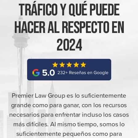
Tráfico Y Qué Puede
Hacer Al Respecto En
2024
Premier Law Group es lo suficientemente
grande como para ganar, con los recursos
necesarios para enfrentar incluso los casos
más difíciles. Al mismo tiempo, somos lo
suficientemente pequeños como para