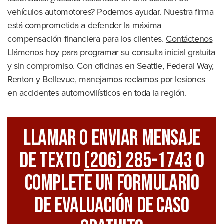
vehículos automotores? Podemos ayudar. Nuestra firma
está comprometida a defender la máxima
compensación financiera para los clientes.
Contáctenos
Llámenos hoy para programar su consulta inicial gratuita
y sin compromiso. Con oficinas en Seattle, Federal Way,
Renton y Bellevue, manejamos reclamos por lesiones
en accidentes automovilísticos en toda la región.
Llamar O Enviar Mensaje
De Texto
(206) 285-1743
O
Complete Un Formulario
De Evaluación De Caso