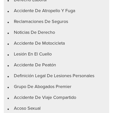
Accidente De Atropello Y Fuga
Reclamaciones De Seguros
Noticias De Derecho
Accidente De Motocicleta
Lesión En El Cuello
Accidente De Peatón
Definición Legal De Lesiones Personales
Grupo De Abogados Premier
Accidente De Viaje Compartido
Acoso Sexual