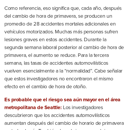
Como referencia, eso significa que, cada año, después
del cambio de hora de primavera, se producen un
promedio de 28 accidentes mortales adicionales en
vehículos motorizados. Muchas más personas sufren
lesiones graves en estos accidentes. Durante la
segunda semana laboral posterior al cambio de hora de
primavera, el aumento se reduce. Para la tercera
semana, las tasas de accidentes automovilísticos
vuelven esencialmente a la “normalidad”. Cabe señalar
que estos investigadores no encontraron el mismo
efecto en el cambio de hora de otoño.
Es probable que el riesgo sea aún mayor en el área
metropolitana de Seattle:
Los investigadores
descubrieron que los accidentes automovilísticos
aumentan después del cambio de horario de primavera