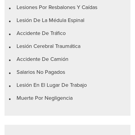
Lesiones Por Resbalones Y Caídas
Lesión De La Médula Espinal
Accidente De Tráfico
Lesión Cerebral Traumática
Accidente De Camión
Salarios No Pagados
Lesión En El Lugar De Trabajo
Muerte Por Negligencia