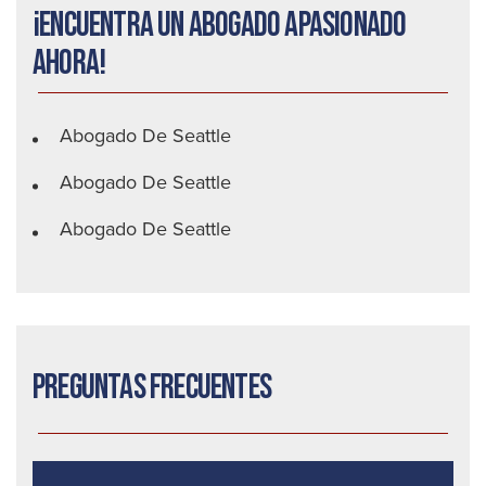
¡Encuentra un abogado apasionado
ahora!
Abogado De Seattle
Abogado De Seattle
Abogado De Seattle
Preguntas frecuentes