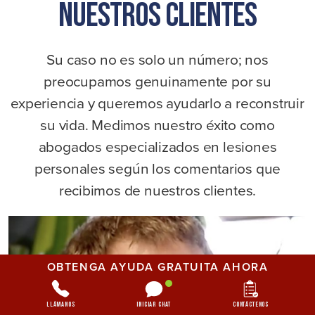
Nuestros Clientes
Su caso no es solo un número; nos
preocupamos genuinamente por su
experiencia y queremos ayudarlo a reconstruir
su vida. Medimos nuestro éxito como
abogados especializados en lesiones
personales según los comentarios que
recibimos de nuestros clientes.
OBTENGA AYUDA GRATUITA AHORA
Llámanos
Iniciar chat
Contáctenos