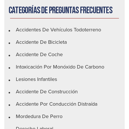
Categorías de preguntas frecuentes
Accidentes De Vehículos Todoterreno
Accidente De Bicicleta
Accidente De Coche
Intoxicación Por Monóxido De Carbono
Lesiones Infantiles
Accidente De Construcción
Accidente Por Conducción Distraída
Mordedura De Perro
Derecho Laboral