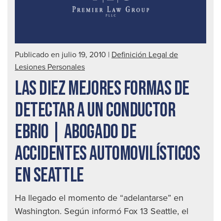
Publicado en julio 19, 2010
|
Definición Legal de
Lesiones Personales
LAS DIEZ MEJORES FORMAS DE
DETECTAR A UN CONDUCTOR
EBRIO | ABOGADO DE
ACCIDENTES AUTOMOVILÍSTICOS
EN SEATTLE
Ha llegado el momento de “adelantarse” en
Washington. Según informó Fox 13 Seattle, el