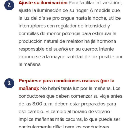
Ajuste su iluminación:
Para facilitar la transición,
ajuste la iluminación de su hogar. A medida que
la luz del día se prolongue hasta la noche, utilice
interruptores con regulador de intensidad y
bombillas de menor potencia para estimular la
producción natural de melatonina (la hormona
responsable del sueño) en su cuerpo. Intente
exponerse a la mayor cantidad de luz posible por
la mañana.
Prepárese para condiciones oscuras (por la
mañana):
No habrá tanta luz por la mañana. Los
conductores que deben comenzar su viaje antes
de las 8:00 a. m. deben estar preparados para
ese cambio. El cambio al horario de verano
implica mañanas más oscuras, lo que puede ser
particularmente difícil para los conductores