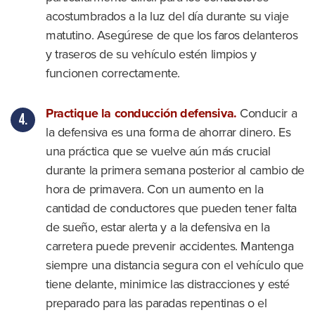
acostumbrados a la luz del día durante su viaje
matutino. Asegúrese de que los faros delanteros
y traseros de su vehículo estén limpios y
funcionen correctamente.
Practique la conducción defensiva.
Conducir a
la defensiva es una forma de ahorrar dinero. Es
una práctica que se vuelve aún más crucial
durante la primera semana posterior al cambio de
hora de primavera. Con un aumento en la
cantidad de conductores que pueden tener falta
de sueño, estar alerta y a la defensiva en la
carretera puede prevenir accidentes. Mantenga
siempre una distancia segura con el vehículo que
tiene delante, minimice las distracciones y esté
preparado para las paradas repentinas o el