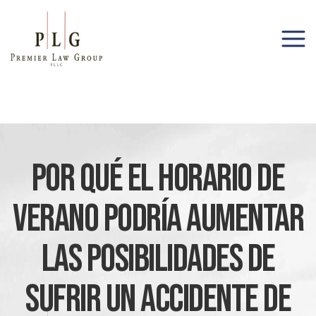
(206) 285-1743
Por Qué El Horario De
Verano Podría Aumentar
Las Posibilidades De
Sufrir Un Accidente De