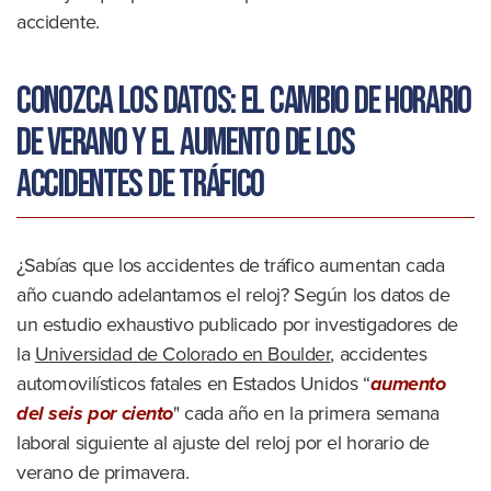
accidente.
Conozca los datos: el cambio de horario
de verano y el aumento de los
accidentes de tráfico
¿Sabías que los accidentes de tráfico aumentan cada
año cuando adelantamos el reloj? Según los datos de
un estudio exhaustivo publicado por investigadores de
la
Universidad de Colorado en Boulder
, accidentes
automovilísticos fatales en Estados Unidos “
aumento
del seis por ciento
" cada año en la primera semana
laboral siguiente al ajuste del reloj por el horario de
verano de primavera.