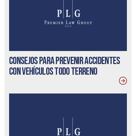
Consejos para prevenir accidentes
con vehículos todo terreno