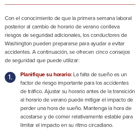
Con el conocimiento de que la primera semana laboral
posterior al cambio de horario de verano conlleva
riesgos de seguridad adicionales, los conductores de
Washington pueden prepararse para ayudar a evitar
accidentes. A continuación, se ofrecen cinco consejos
de seguridad que puede utilizar:
Planifique su horario:
La falta de sueño es un
factor de riesgo importante para los accidentes
de tráfico. Ajustar su horario antes de la transición
al horario de verano puede mitigar el impacto de
perder una hora de sueño. Mantenga la hora de
acostarse y de comer relativamente estable para
limitar el impacto en su ritmo circadiano.