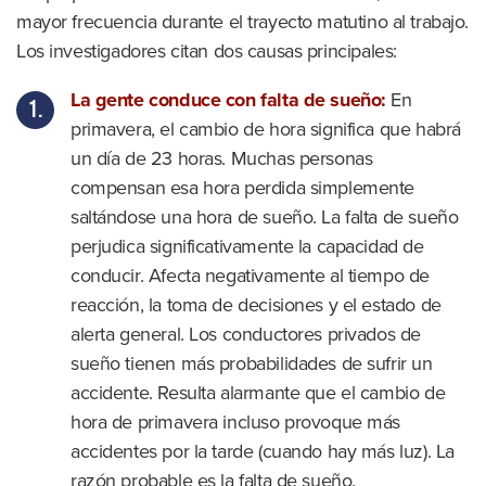
mayor frecuencia durante el trayecto matutino al trabajo.
Los investigadores citan dos causas principales:
La gente conduce con falta de sueño:
En
primavera, el cambio de hora significa que habrá
un día de 23 horas. Muchas personas
compensan esa hora perdida simplemente
saltándose una hora de sueño. La falta de sueño
perjudica significativamente la capacidad de
conducir. Afecta negativamente al tiempo de
reacción, la toma de decisiones y el estado de
alerta general. Los conductores privados de
sueño tienen más probabilidades de sufrir un
accidente. Resulta alarmante que el cambio de
hora de primavera incluso provoque más
accidentes por la tarde (cuando hay más luz). La
razón probable es la falta de sueño.