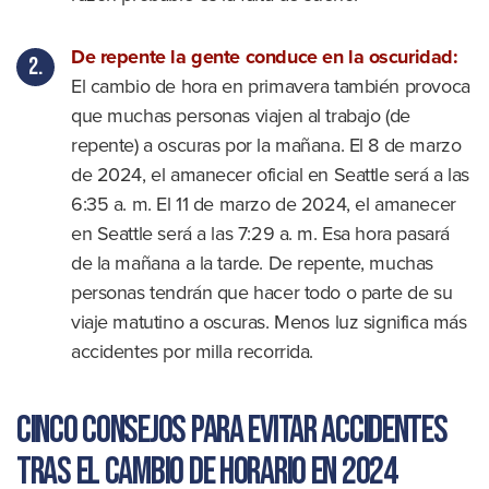
De repente la gente conduce en la oscuridad:
El cambio de hora en primavera también provoca
que muchas personas viajen al trabajo (de
repente) a oscuras por la mañana. El 8 de marzo
de 2024, el amanecer oficial en Seattle será a las
6:35 a. m. El 11 de marzo de 2024, el amanecer
en Seattle será a las 7:29 a. m. Esa hora pasará
de la mañana a la tarde. De repente, muchas
personas tendrán que hacer todo o parte de su
viaje matutino a oscuras. Menos luz significa más
accidentes por milla recorrida.
Cinco consejos para evitar accidentes
tras el cambio de horario en 2024