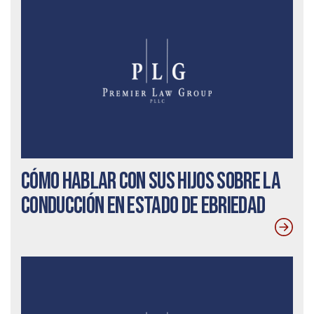
Cómo hablar con sus hijos sobre la
conducción en estado de ebriedad