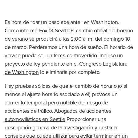
Es hora de “dar un paso adelante” en Washington.
Como informó
Fox 13 Seattle
El cambio oficial del horario
de verano se producirá a las 2:00 a. m. del domingo 10
de marzo. Perderemos una hora de sueño. El horario de
verano puede ser un tema controvertido. Incluso un
proyecto de ley pendiente en el Congreso
Legislatura
de Washington
lo eliminaría por completo.
Hay pruebas sólidas de que el cambio de horario (o al
menos el ajuste horario asociado a él) provoca un
aumento temporal pero notable del riesgo de
accidentes de tráfico.
Abogados de accidentes
automovilísticos en Seattle
Proporcionar una
descripción general de la investigación y destacar
consejos que puede utilizar para evitar terminar en un