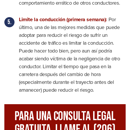
comportamiento errático de otros conductores.
Limite la conducción (primera semana):
Por
último, una de las mejores medidas que puede
adoptar para reducir el riesgo de sufrir un
accidente de tráfico es limitar la conducción.
Puede hacer todo bien, pero aun así podría
acabar siendo víctima de la negligencia de otro
conductor. Limitar el tiempo que pasa en la
carretera después del cambio de hora
(especialmente durante el trayecto antes del
amanecer) puede reducir el riesgo.
Para Una Consulta Legal
GRATUITA, Llame Al
(206)