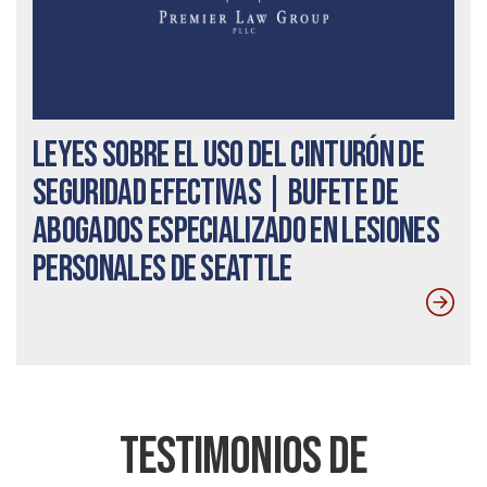
Leyes sobre el uso del cinturón de
seguridad efectivas | Bufete de
abogados especializado en lesiones
personales de Seattle
Testimonios De