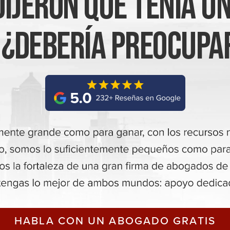
Dijeron Que Tenía Un
. ¿Debería Preocupa
HABLA CON UN ABOGADO GRATIS