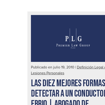
Publicado en julio 19, 2010
|
Definición Legal
Lesiones Personales
LAS DIEZ MEJORES FORMAS
DETECTAR A UN CONDUCTO
EBRIO | ABOGADO DE