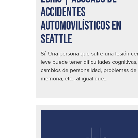
ACCIDENTES
AUTOMOVILÍSTICOS EN
SEATTLE
Sí. Una persona que sufre una lesión ce
leve puede tener dificultades cognitivas,
cambios de personalidad, problemas de
memoria, etc., al igual que...