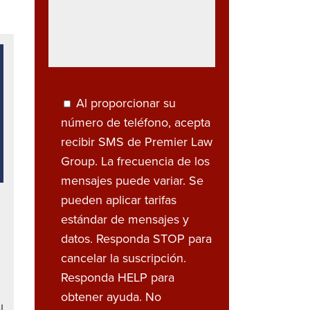
Al proporcionar su
número de teléfono, acepta
recibir SMS de Premier Law
Group. La frecuencia de los
mensajes puede variar. Se
pueden aplicar tarifas
estándar de mensajes y
datos. Responda STOP para
cancelar la suscripción.
Responda HELP para
obtener ayuda. No
l