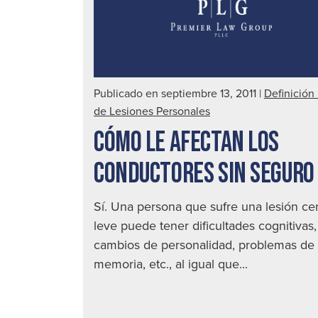
Publicado en septiembre 13, 2011
|
Definición
de Lesiones Personales
CÓMO LE AFECTAN LOS
CONDUCTORES SIN SEGURO
Sí. Una persona que sufre una lesión ce
leve puede tener dificultades cognitivas,
cambios de personalidad, problemas de
memoria, etc., al igual que...