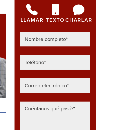
LLAMAR
TEXTO
CHARLAR