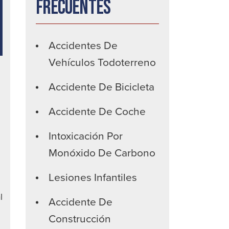
frecuentes
Accidentes De
Vehículos Todoterreno
Accidente De Bicicleta
Accidente De Coche
Intoxicación Por
Monóxido De Carbono
Lesiones Infantiles
l
Accidente De
Construcción