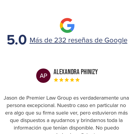
5.0
Más de 232 reseñas de Google
Alexandra Phinizy
AP
Jason de Premier Law Group es verdaderamente una
persona excepcional. Nuestro caso en particular no
era algo que su firma suele ver, pero estuvieron más
que dispuestos a ayudarnos y brindarnos toda la
información que tenían disponible. No puedo