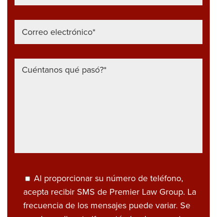
Al proporcionar su número de teléfono,
acepta recibir SMS de Premier Law Group. La
frecuencia de los mensajes puede variar. Se