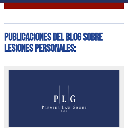
Publicaciones del blog sobre
lesiones personales: