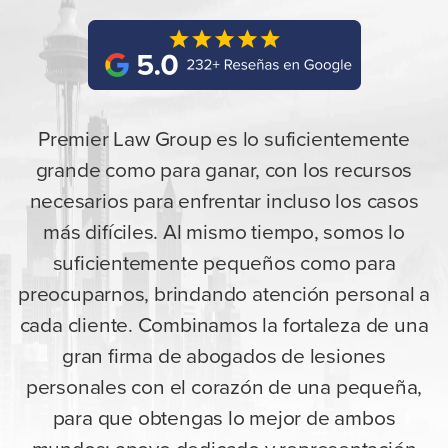
Premier Law Group es lo suficientemente
grande como para ganar, con los recursos
necesarios para enfrentar incluso los casos
más difíciles. Al mismo tiempo, somos lo
suficientemente pequeños como para
preocuparnos, brindando atención personal a
cada cliente. Combinamos la fortaleza de una
gran firma de abogados de lesiones
personales con el corazón de una pequeña,
para que obtengas lo mejor de ambos