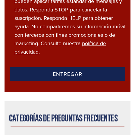
pueden aplicar tarifas estándar de mensajes y
datos. Responda STOP para cancelar la
suscripción. Responda HELP para obtener
ayuda. No compartiremos su información móvil
con terceros con fines promocionales o de
marketing. Consulte nuestra
política de
privacidad
.
Categorías de preguntas frecuentes