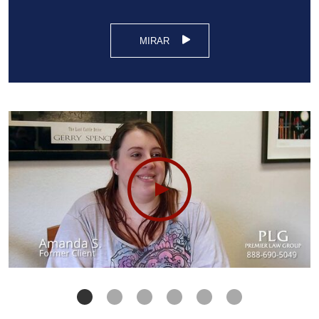
MIRAR