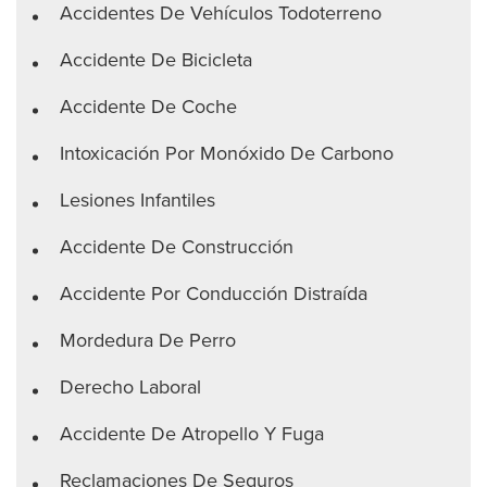
Accidentes De Vehículos Todoterreno
Accidente De Bicicleta
Accidente De Coche
Intoxicación Por Monóxido De Carbono
Lesiones Infantiles
Accidente De Construcción
Accidente Por Conducción Distraída
Mordedura De Perro
Derecho Laboral
Accidente De Atropello Y Fuga
Reclamaciones De Seguros