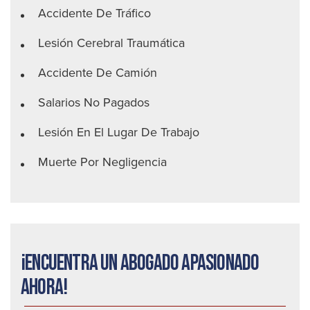
Accidente De Tráfico
Lesión Cerebral Traumática
Accidente De Camión
Salarios No Pagados
Lesión En El Lugar De Trabajo
Muerte Por Negligencia
¡Encuentra un abogado apasionado
ahora!