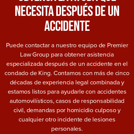
Necesita Después De Un
Accidente
Puede contactar a nuestro equipo de Premier
Law Group para obtener asistencia
especializada después de un accidente en el
condado de King. Contamos con más de cinco
décadas de experiencia legal combinada y
estamos listos para ayudarle con accidentes
automovilísticos, casos de responsabilidad
civil, demandas por homicidio culposo y
cualquier otro incidente de lesiones
personales.