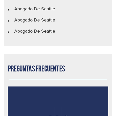
Abogado De Seattle
Abogado De Seattle
Abogado De Seattle
Preguntas frecuentes