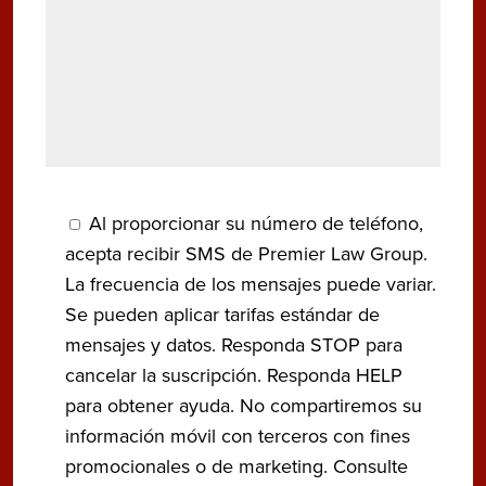
Al proporcionar su número de teléfono,
acepta recibir SMS de Premier Law Group.
La frecuencia de los mensajes puede variar.
Se pueden aplicar tarifas estándar de
mensajes y datos. Responda STOP para
cancelar la suscripción. Responda HELP
para obtener ayuda. No compartiremos su
información móvil con terceros con fines
promocionales o de marketing. Consulte