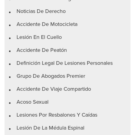
Noticias De Derecho
Accidente De Motocicleta
Lesión En El Cuello
Accidente De Peatón
Definición Legal De Lesiones Personales
Grupo De Abogados Premier
Accidente De Viaje Compartido
Acoso Sexual
Lesiones Por Resbalones Y Caídas
Lesión De La Médula Espinal