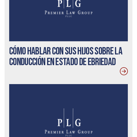
Cómo hablar con sus hijos sobre la
conducción en estado de ebriedad