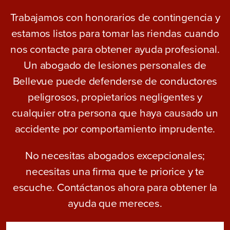
Trabajamos con honorarios de contingencia y
estamos listos para tomar las riendas cuando
nos contacte para obtener ayuda profesional.
Un abogado de lesiones personales de
Bellevue puede defenderse de conductores
peligrosos, propietarios negligentes y
cualquier otra persona que haya causado un
accidente por comportamiento imprudente.
No necesitas abogados excepcionales;
necesitas una firma que te priorice y te
escuche. Contáctanos ahora para obtener la
ayuda que mereces.