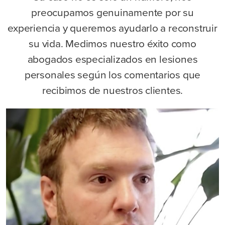
preocupamos genuinamente por su
experiencia y queremos ayudarlo a reconstruir
su vida. Medimos nuestro éxito como
abogados especializados en lesiones
personales según los comentarios que
recibimos de nuestros clientes.