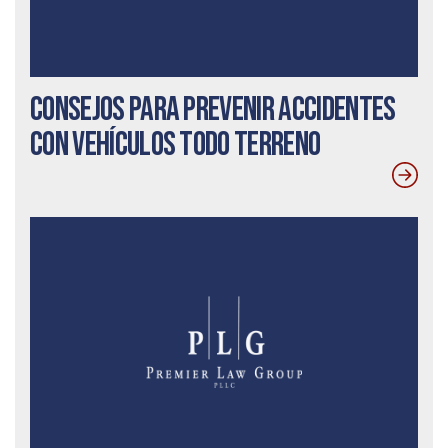
Consejos para prevenir accidentes
con vehículos todo terreno