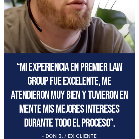
“Mi experiencia en Premier Law
Group fue excelente, me
atendieron muy bien y tuvieron en
mente mis mejores intereses
durante todo el proceso”.
- DON B. / EX CLIENTE