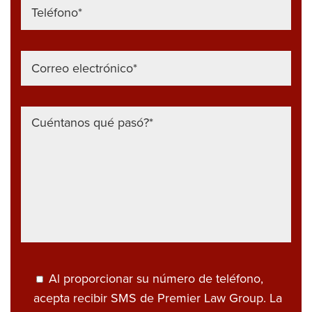
Al proporcionar su número de teléfono,
acepta recibir SMS de Premier Law Group. La