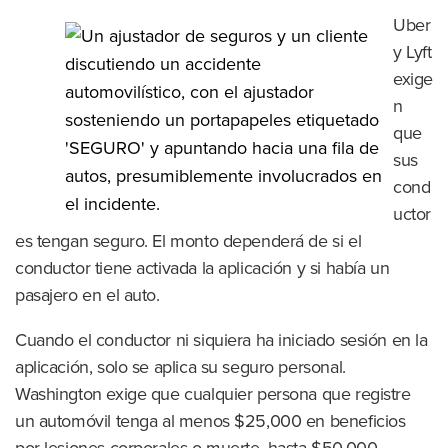
Uber
y Lyft
exige
n
que
sus
cond
uctor
es tengan seguro. El monto dependerá de si el
conductor tiene activada la aplicación y si había un
pasajero en el auto.
Cuando el conductor ni siquiera ha iniciado sesión en la
aplicación, solo se aplica su seguro personal.
Washington exige que cualquier persona que registre
un automóvil tenga al menos $25,000 en beneficios