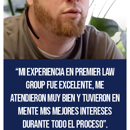
“Mi experiencia en Premier Law
Group fue excelente, me
atendieron muy bien y tuvieron en
mente mis mejores intereses
durante todo el proceso”.