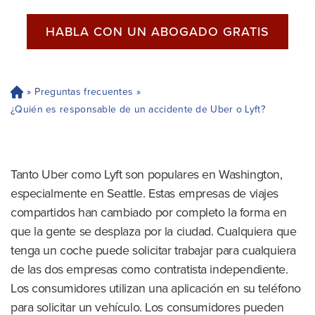
HABLA CON UN ABOGADO GRATIS
»
Preguntas frecuentes
»
H
og
¿Quién es responsable de un accidente de Uber o Lyft?
ar
Tanto Uber como Lyft son populares en Washington,
especialmente en Seattle. Estas empresas de viajes
compartidos han cambiado por completo la forma en
que la gente se desplaza por la ciudad. Cualquiera que
tenga un coche puede solicitar trabajar para cualquiera
de las dos empresas como contratista independiente.
Los consumidores utilizan una aplicación en su teléfono
para solicitar un vehículo. Los consumidores pueden