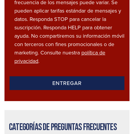
frecuencia de los mensajes puede variar. Se
pueden aplicar tarifas estándar de mensajes y
datos. Responda STOP para cancelar la
suscripción. Responda HELP para obtener
ayuda. No compartiremos su información móvil
con terceros con fines promocionales o de
marketing. Consulte nuestra
política de
privacidad
.
Categorías de preguntas frecuentes