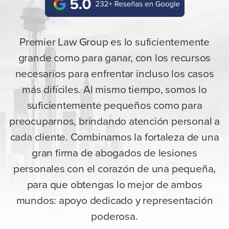
Premier Law Group es lo suficientemente
grande como para ganar, con los recursos
necesarios para enfrentar incluso los casos
más difíciles. Al mismo tiempo, somos lo
suficientemente pequeños como para
preocuparnos, brindando atención personal a
cada cliente. Combinamos la fortaleza de una
gran firma de abogados de lesiones
personales con el corazón de una pequeña,
para que obtengas lo mejor de ambos
mundos: apoyo dedicado y representación
poderosa.