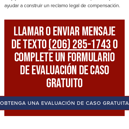
ayudar a construir un reclamo legal de compensación.
Llamar O Enviar Mensaje
De Texto
(206) 285-1743
O
Complete Un Formulario
De Evaluación De Caso
Gratuito
OBTENGA UNA EVALUACIÓN DE CASO GRATUITA