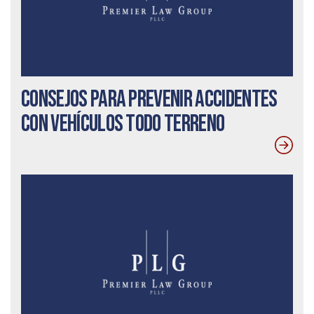
Consejos para prevenir accidentes
con vehículos todo terreno