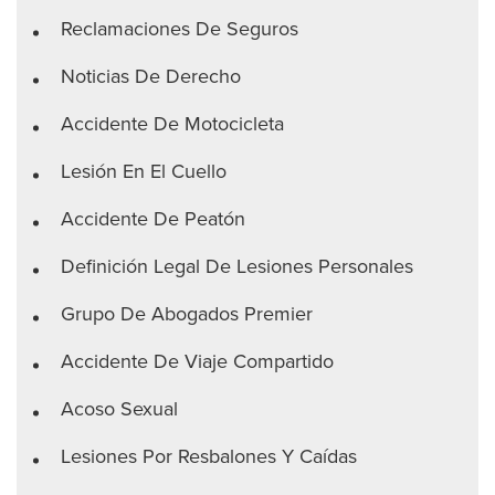
Reclamaciones De Seguros
Noticias De Derecho
Accidente De Motocicleta
Lesión En El Cuello
Accidente De Peatón
Definición Legal De Lesiones Personales
Grupo De Abogados Premier
Accidente De Viaje Compartido
Acoso Sexual
Lesiones Por Resbalones Y Caídas