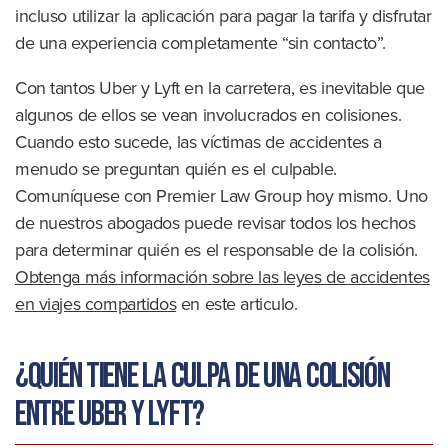
incluso utilizar la aplicación para pagar la tarifa y disfrutar
de una experiencia completamente “sin contacto”.
Con tantos Uber y Lyft en la carretera, es inevitable que
algunos de ellos se vean involucrados en colisiones.
Cuando esto sucede, las víctimas de accidentes a
menudo se preguntan quién es el culpable.
Comuníquese con Premier Law Group hoy mismo. Uno
de nuestros abogados puede revisar todos los hechos
para determinar quién es el responsable de la colisión.
Obtenga más información sobre las leyes de accidentes
en viajes compartidos
en este articulo.
¿Quién tiene la culpa de una colisión
entre Uber y Lyft?