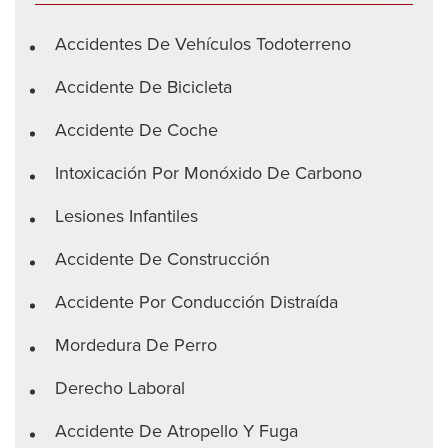
Accidentes De Vehículos Todoterreno
Accidente De Bicicleta
Accidente De Coche
Intoxicación Por Monóxido De Carbono
Lesiones Infantiles
Accidente De Construcción
Accidente Por Conducción Distraída
Mordedura De Perro
Derecho Laboral
Accidente De Atropello Y Fuga