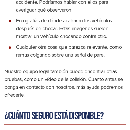
accidente. Podríamos hablar con ellos para
averiguar qué observaron.
Fotografías de dónde acabaron los vehículos
después de chocar. Estas imágenes suelen
mostrar un vehículo chocando contra otro.
Cualquier otra cosa que parezca relevante, como
ramas colgando sobre una señal de pare.
Nuestro equipo legal también puede encontrar otras
pruebas, como un vídeo de la colisión. Cuanto antes se
ponga en contacto con nosotros, más ayuda podremos
ofrecerle.
¿Cuánto seguro está disponible?