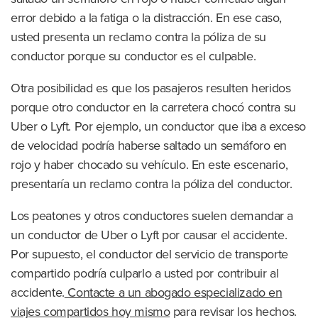
error debido a la fatiga o la distracción. En ese caso,
usted presenta un reclamo contra la póliza de su
conductor porque su conductor es el culpable.
Otra posibilidad es que los pasajeros resulten heridos
porque otro conductor en la carretera chocó contra su
Uber o Lyft. Por ejemplo, un conductor que iba a exceso
de velocidad podría haberse saltado un semáforo en
rojo y haber chocado su vehículo. En este escenario,
presentaría un reclamo contra la póliza del conductor.
Los peatones y otros conductores suelen demandar a
un conductor de Uber o Lyft por causar el accidente.
Por supuesto, el conductor del servicio de transporte
compartido podría culparlo a usted por contribuir al
accidente.
Contacte a un abogado especializado en
viajes compartidos hoy mismo
para revisar los hechos.