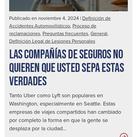
Publicado en noviembre 4, 2024
|
Definición de
Accidentes Automovilísticos
,
Proceso de
reclamaciones
,
Preguntas frecuentes
,
General
,
Definición Legal de Lesiones Personales
LAS COMPAÑÍAS DE SEGUROS NO
QUIEREN QUE USTED SEPA ESTAS
VERDADES
Tanto Uber como Lyft son populares en
Washington, especialmente en Seattle. Estas
empresas de viajes compartidos han cambiado
por completo la forma en que la gente se
desplaza por la ciudad...