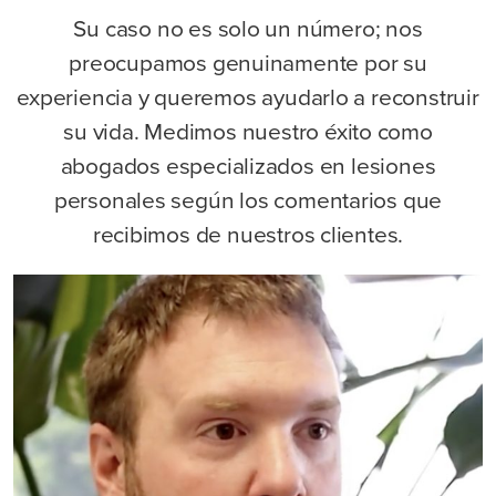
Su caso no es solo un número; nos
preocupamos genuinamente por su
experiencia y queremos ayudarlo a reconstruir
su vida. Medimos nuestro éxito como
abogados especializados en lesiones
personales según los comentarios que
recibimos de nuestros clientes.