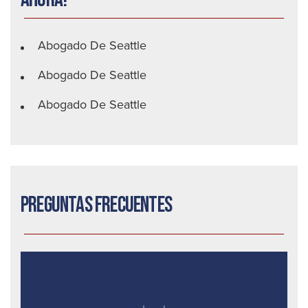
Abogado De Seattle
Abogado De Seattle
Abogado De Seattle
Preguntas frecuentes