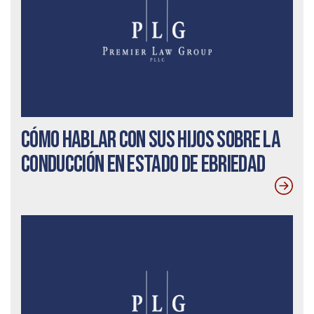
Cómo hablar con sus hijos sobre la
conducción en estado de ebriedad