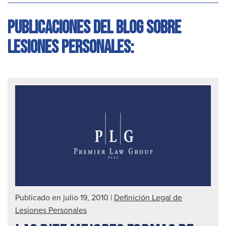
Publicaciones del blog sobre
lesiones personales:
Publicado en julio 19, 2010
|
Definición Legal de
Lesiones Personales