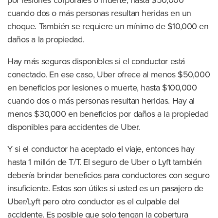
por lesiones corporales o muerte, hasta $50,000
cuando dos o más personas resultan heridas en un
choque. También se requiere un mínimo de $10,000 en
daños a la propiedad.
Hay más seguros disponibles si el conductor está
conectado. En ese caso, Uber ofrece al menos $50,000
en beneficios por lesiones o muerte, hasta $100,000
cuando dos o más personas resultan heridas. Hay al
menos $30,000 en beneficios por daños a la propiedad
disponibles para accidentes de Uber.
Y si el conductor ha aceptado el viaje, entonces hay
hasta 1 millón de T/T. El seguro de Uber o Lyft también
debería brindar beneficios para conductores con seguro
insuficiente. Estos son útiles si usted es un pasajero de
Uber/Lyft pero otro conductor es el culpable del
accidente. Es posible que solo tengan la cobertura