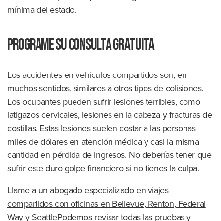
mínima del estado.
Programe su consulta gratuita
Los accidentes en vehículos compartidos son, en
muchos sentidos, similares a otros tipos de colisiones.
Los ocupantes pueden sufrir lesiones terribles, como
latigazos cervicales, lesiones en la cabeza y fracturas de
costillas. Estas lesiones suelen costar a las personas
miles de dólares en atención médica y casi la misma
cantidad en pérdida de ingresos. No deberías tener que
sufrir este duro golpe financiero si no tienes la culpa.
Llame a un abogado especializado en viajes
compartidos con oficinas en Bellevue, Renton, Federal
Way y Seattle
Podemos revisar todas las pruebas y