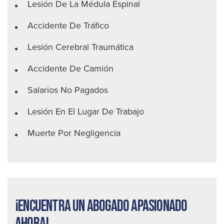
Lesión De La Médula Espinal
Accidente De Tráfico
Lesión Cerebral Traumática
Accidente De Camión
Salarios No Pagados
Lesión En El Lugar De Trabajo
Muerte Por Negligencia
¡Encuentra un abogado apasionado
ahora!