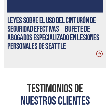
Leyes sobre el uso del cinturón de
seguridad efectivas | Bufete de
abogados especializado en lesiones
personales de Seattle
Testimonios De
Nuestros Clientes