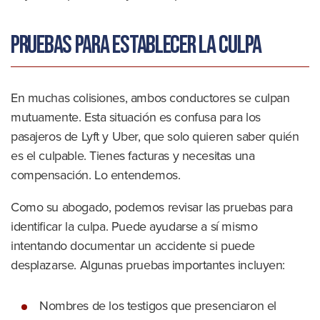
Pruebas para establecer la culpa
En muchas colisiones, ambos conductores se culpan
mutuamente. Esta situación es confusa para los
pasajeros de Lyft y Uber, que solo quieren saber quién
es el culpable. Tienes facturas y necesitas una
compensación. Lo entendemos.
Como su abogado, podemos revisar las pruebas para
identificar la culpa. Puede ayudarse a sí mismo
intentando documentar un accidente si puede
desplazarse. Algunas pruebas importantes incluyen:
Nombres de los testigos que presenciaron el