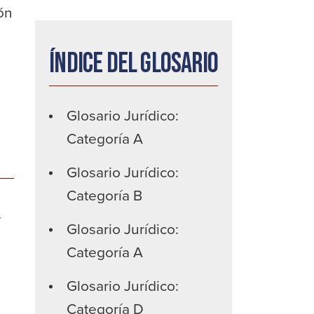
ón
Índice del glosario
Glosario Jurídico:
Categoría A
Glosario Jurídico:
Categoría B
o
Glosario Jurídico:
Categoría A
Glosario Jurídico:
Categoría D