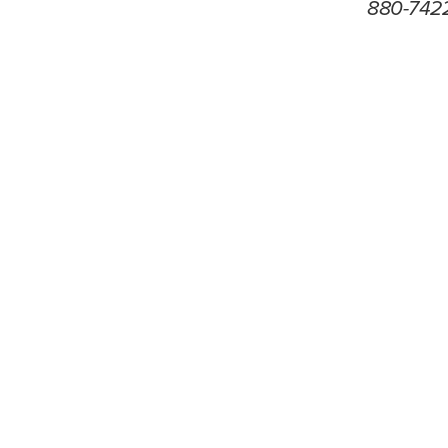
880-742