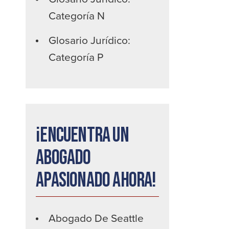
Categoría N
Glosario Jurídico:
Categoría P
¡Encuentra un
abogado
apasionado ahora!
Abogado De Seattle