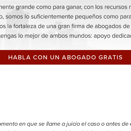
HABLA CON UN ABOGADO GRATIS
mento en que se llame a juicio el caso o antes de é