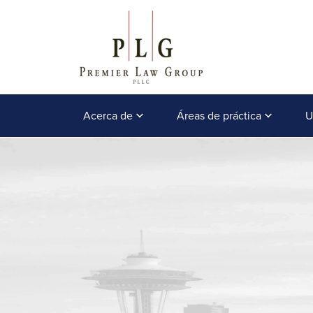
Acerca de
Áreas de práctica
U