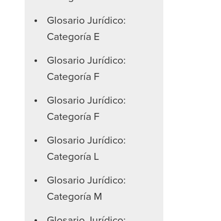
Glosario Jurídico:
Categoría E
Glosario Jurídico:
Categoría F
Glosario Jurídico:
Categoría F
Glosario Jurídico:
Categoría L
Glosario Jurídico:
Categoría M
Glosario Jurídico: