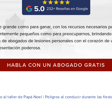
HABLA CON UN ABOGADO GRATIS
 al taller de Papá Noel | Peligros al conducir durante las fiest