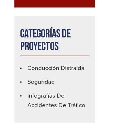
Categorías de
proyectos
Conducción Distraída
Seguridad
Infografías De
Accidentes De Tráfico