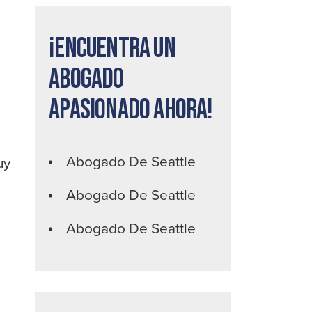
¡Encuentra un
abogado
apasionado ahora!
Abogado De Seattle
uy
Abogado De Seattle
Abogado De Seattle