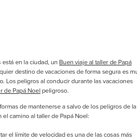
s está en la ciudad, un
Buen viaje al taller de Papá
alquier destino de vacaciones de forma segura es m
. Los peligros al conducir durante las vacaciones
ler de Papá Noel
peligroso.
formas de mantenerse a salvo de los peligros de la
el camino al taller de Papá Noel:
ar el límite de velocidad es una de las cosas más