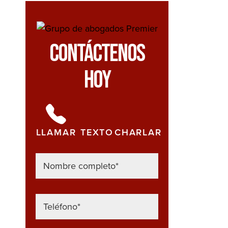
Contáctenos
Hoy
LLAMAR
TEXTO
CHARLAR