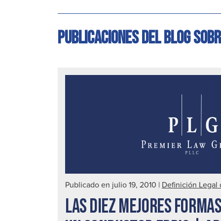
Publicaciones del blog sobr
Publicado en julio 19, 2010
|
Definición Legal
LAS DIEZ MEJORES FORMAS