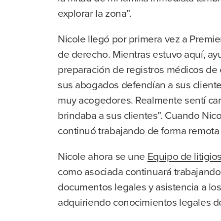
explorar la zona”.
Nicole llegó por primera vez a Prem
de derecho. Mientras estuvo aquí, ay
preparación de registros médicos de 
sus abogados defendían a sus client
muy acogedores. Realmente sentí camar
brindaba a sus clientes”. Cuando Nico
continuó trabajando de forma remota
Nicole ahora se une
Equipo de litigi
como asociada continuará trabajando 
documentos legales y asistencia a los 
adquiriendo conocimientos legales de