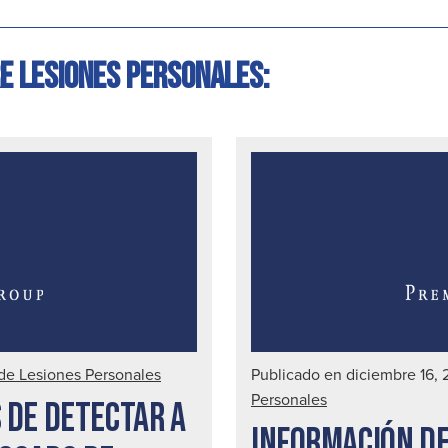
e lesiones personales:
 de Lesiones Personales
Publicado en diciembre 16, 
Personales
 DE DETECTAR A
INFORMACIÓN D