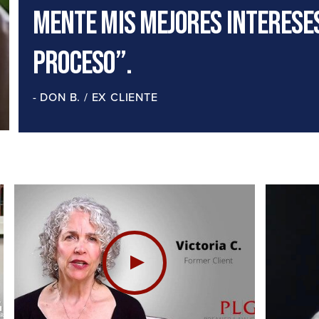
mente mis mejores interese
proceso”.
- DON B. / EX CLIENTE