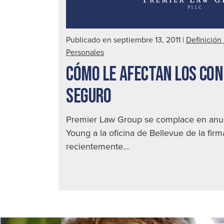
Publicado en septiembre 13, 2011
|
Definición
Personales
CÓMO LE AFECTAN LOS CO
SEGURO
Premier Law Group se complace en anunc
Young a la oficina de Bellevue de la fir
recientemente...