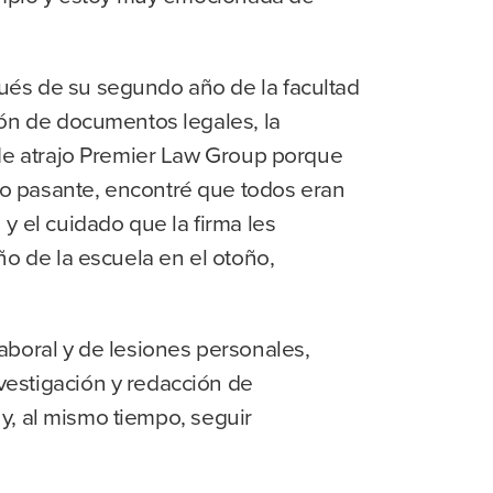
ués de su segundo año de la facultad
ión de documentos legales, la
“Me atrajo Premier Law Group porque
o pasante, encontré que todos eran
y el cuidado que la firma les
ño de la escuela en el otoño,
aboral y de lesiones personales,
vestigación y redacción de
 y, al mismo tiempo, seguir