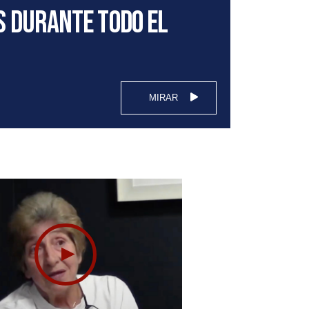
s durante todo el
MIRAR