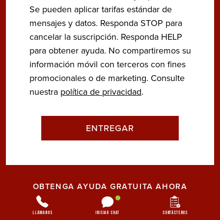
Se pueden aplicar tarifas estándar de
mensajes y datos. Responda STOP para
cancelar la suscripción. Responda HELP
para obtener ayuda. No compartiremos su
información móvil con terceros con fines
promocionales o de marketing. Consulte
nuestra
política de privacidad
.
OBTENGA AYUDA GRATUITA AHORA
Llámanos
Iniciar chat
Contáctenos