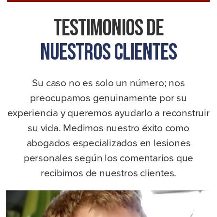
Testimonios De
Nuestros Clientes
Su caso no es solo un número; nos
preocupamos genuinamente por su
experiencia y queremos ayudarlo a reconstruir
su vida. Medimos nuestro éxito como
abogados especializados en lesiones
personales según los comentarios que
recibimos de nuestros clientes.