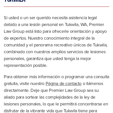
Si usted o un ser querido necesita asistencia legal
debido a una lesión personal en Tukwila, WA, Premier
Law Group está listo para ofrecerle orientación y apoyo
de expertos. Nuestro conocimiento integral de la
comunidad y el panorama recreativo únicos de Tukwila,
combinado con nuestros amplios servicios de lesiones
personales, garantiza que usted tenga la mejor
representación posible.
Para obtener más información o programar una consulta
gratuita, visite nuestro
Página de contacto
o llámenos
directamente. Deje que Premier Law Group sea su
aliado para sortear las complejidades de la ley de
lesiones personales, lo que le permitirá concentrarse en
disfrutar de la vibrante vida que Tukwila tiene para