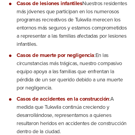
Casos de lesiones infantiles
Nuestros residentes
más jóvenes que participan en los numerosos
programas recreativos de Tukwila merecen los
entornos más seguros y estamos comprometidos
a representar a las familias afectadas por lesiones
infantiles.
Casos de muerte por negligencia
:En las
circunstancias más trágicas, nuestro compasivo
equipo apoya a las familias que enfrentan la
pérdida de un ser querido debido a una muerte
por negligencia.
Casos de accidentes en la construcción
:A
medida que Tukwila continúa creciendo y
desarrollándose, representamos a quienes
resultaron heridos en accidentes de construcción
dentro de la ciudad.