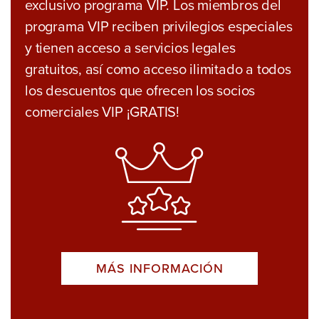
exclusivo programa VIP. Los miembros del
programa VIP reciben privilegios especiales
y tienen acceso a servicios legales
gratuitos, así como acceso ilimitado a todos
los descuentos que ofrecen los socios
comerciales VIP ¡GRATIS!
MÁS INFORMACIÓN