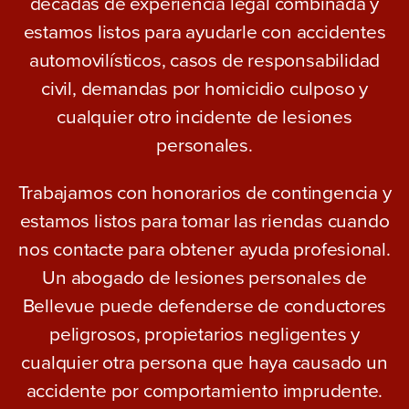
décadas de experiencia legal combinada y
estamos listos para ayudarle con accidentes
automovilísticos, casos de responsabilidad
civil, demandas por homicidio culposo y
cualquier otro incidente de lesiones
personales.
Trabajamos con honorarios de contingencia y
estamos listos para tomar las riendas cuando
nos contacte para obtener ayuda profesional.
Un abogado de lesiones personales de
Bellevue puede defenderse de conductores
peligrosos, propietarios negligentes y
cualquier otra persona que haya causado un
accidente por comportamiento imprudente.