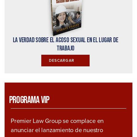
La verdad sobre el acoso sexual en el lugar de
trabajo
DESCARGAR
Programa VIP
Premier Law Group se complace en
anunciar el lanzamiento de nuestro