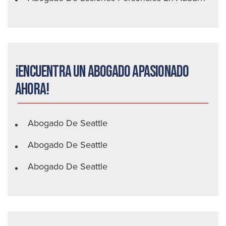
¡Encuentra un abogado apasionado
ahora!
Abogado De Seattle
Abogado De Seattle
Abogado De Seattle