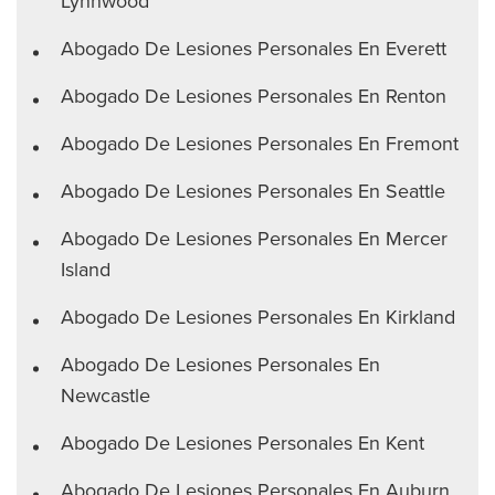
Lynnwood
Abogado De Lesiones Personales En Everett
Abogado De Lesiones Personales En Renton
Abogado De Lesiones Personales En Fremont
Abogado De Lesiones Personales En Seattle
Abogado De Lesiones Personales En Mercer
Island
Abogado De Lesiones Personales En Kirkland
Abogado De Lesiones Personales En
Newcastle
Abogado De Lesiones Personales En Kent
Abogado De Lesiones Personales En Auburn