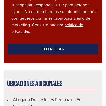
suscripción. Responda HELP para obtener
ayuda. No compartiremos su información móvil
con terceros con fines promocionales o de
marketing. Consulte nuestra
política de
privacidad
.
Ubicaciones adicionales
Abogado De Lesiones Personales En