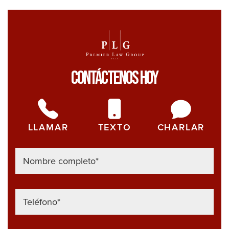
Contáctenos Hoy
LLAMAR
TEXTO
CHARLAR