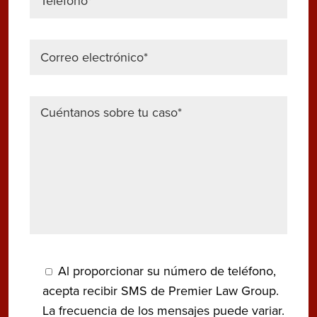
Al proporcionar su número de teléfono,
acepta recibir SMS de Premier Law Group.
La frecuencia de los mensajes puede variar.