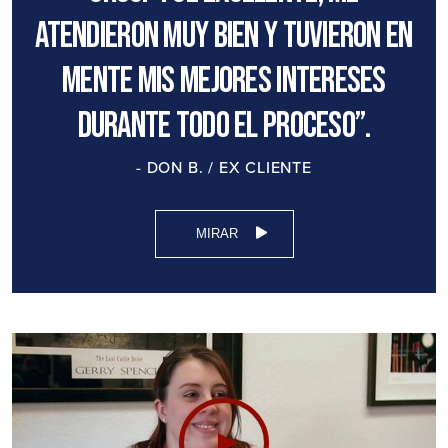
atendieron muy bien y tuvieron en
mente mis mejores intereses
durante todo el proceso”.
- DON B. / EX CLIENTE
MIRAR