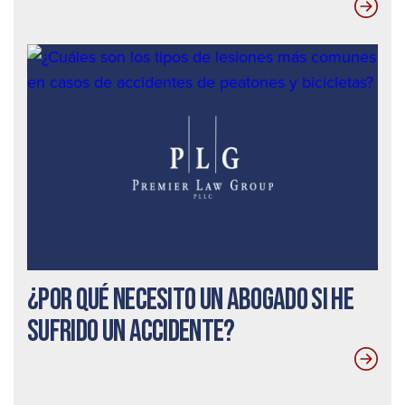
¿Por qué necesito un abogado si he
sufrido un accidente?