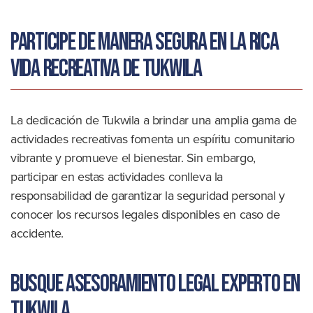
Participe de manera segura en la rica
vida recreativa de Tukwila
La dedicación de Tukwila a brindar una amplia gama de
actividades recreativas fomenta un espíritu comunitario
vibrante y promueve el bienestar. Sin embargo,
participar en estas actividades conlleva la
responsabilidad de garantizar la seguridad personal y
conocer los recursos legales disponibles en caso de
accidente.
Busque asesoramiento legal experto en
Tukwila