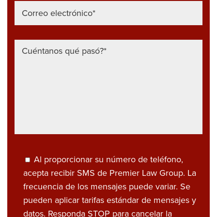
Al proporcionar su número de teléfono,
acepta recibir SMS de Premier Law Group. La
frecuencia de los mensajes puede variar. Se
pueden aplicar tarifas estándar de mensajes y
datos. Responda STOP para cancelar la