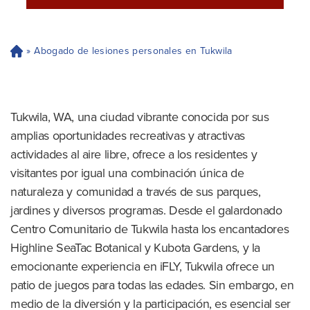
»
Abogado de lesiones personales en Tukwila
H
og
ar
Tukwila, WA, una ciudad vibrante conocida por sus
amplias oportunidades recreativas y atractivas
actividades al aire libre, ofrece a los residentes y
visitantes por igual una combinación única de
naturaleza y comunidad a través de sus parques,
jardines y diversos programas. Desde el galardonado
Centro Comunitario de Tukwila hasta los encantadores
Highline SeaTac Botanical y Kubota Gardens, y la
emocionante experiencia en iFLY, Tukwila ofrece un
patio de juegos para todas las edades. Sin embargo, en
medio de la diversión y la participación, es esencial ser