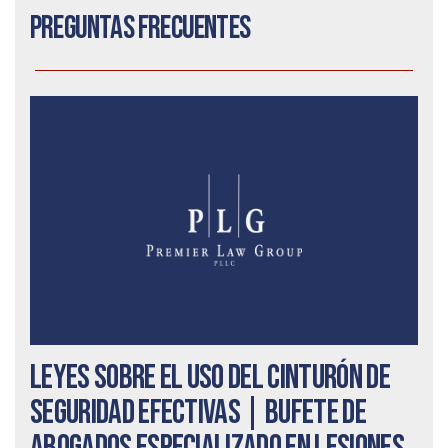
Preguntas frecuentes
Leyes sobre el uso del cinturón de
seguridad efectivas | Bufete de
abogados especializado en lesiones