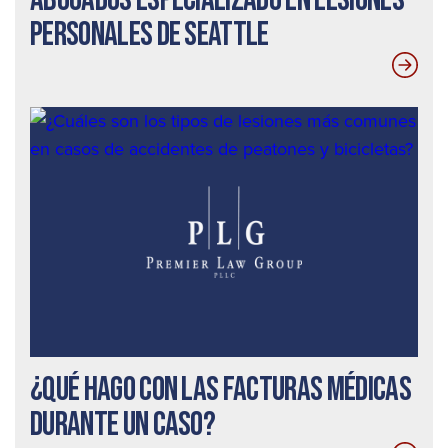
personales de Seattle
¿Qué hago con las facturas médicas
durante un caso?