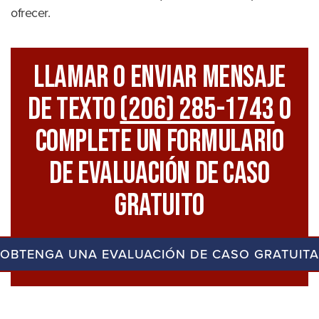
ofrecer.
Llamar O Enviar Mensaje
De Texto
(206) 285-1743
O
Complete Un Formulario
De Evaluación De Caso
Gratuito
OBTENGA UNA EVALUACIÓN DE CASO GRATUITA