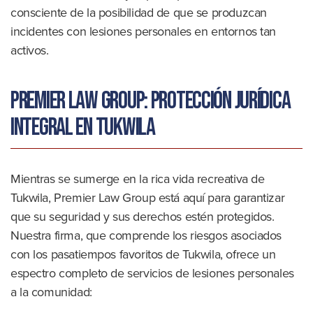
consciente de la posibilidad de que se produzcan
incidentes con lesiones personales en entornos tan
activos.
Premier Law Group: Protección jurídica
integral en Tukwila
Mientras se sumerge en la rica vida recreativa de
Tukwila, Premier Law Group está aquí para garantizar
que su seguridad y sus derechos estén protegidos.
Nuestra firma, que comprende los riesgos asociados
con los pasatiempos favoritos de Tukwila, ofrece un
espectro completo de servicios de lesiones personales
a la comunidad: