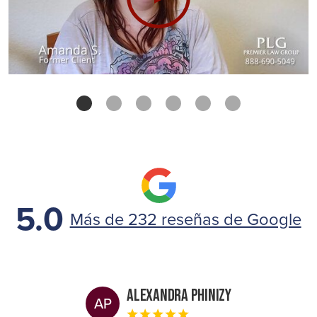
5.0
Más de 232 reseñas de Google
Alexandra Phinizy
AP