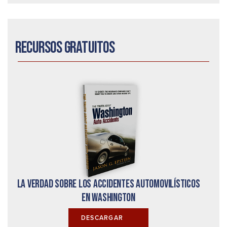
Recursos gratuitos
La verdad sobre los accidentes automovilísticos
en Washington
DESCARGAR