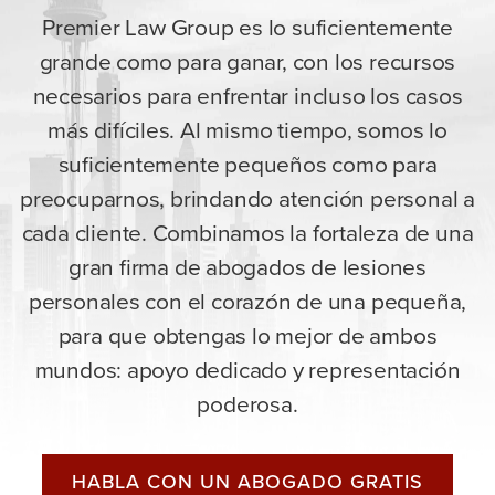
Premier Law Group es lo suficientemente
grande como para ganar, con los recursos
necesarios para enfrentar incluso los casos
más difíciles. Al mismo tiempo, somos lo
suficientemente pequeños como para
preocuparnos, brindando atención personal a
cada cliente. Combinamos la fortaleza de una
gran firma de abogados de lesiones
personales con el corazón de una pequeña,
para que obtengas lo mejor de ambos
mundos: apoyo dedicado y representación
poderosa.
HABLA CON UN ABOGADO GRATIS