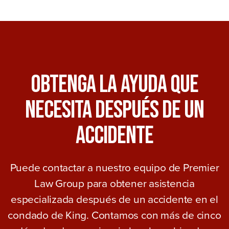
Obtenga La Ayuda Que
Necesita Después De Un
Accidente
Puede contactar a nuestro equipo de Premier
Law Group para obtener asistencia
especializada después de un accidente en el
condado de King. Contamos con más de cinco