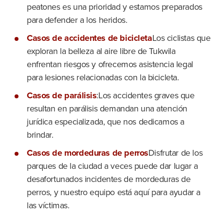
peatones es una prioridad y estamos preparados
para defender a los heridos.
Casos de accidentes de bicicleta
Los ciclistas que
exploran la belleza al aire libre de Tukwila
enfrentan riesgos y ofrecemos asistencia legal
para lesiones relacionadas con la bicicleta.
Casos de parálisis
:Los accidentes graves que
resultan en parálisis demandan una atención
jurídica especializada, que nos dedicamos a
brindar.
Casos de mordeduras de perros
Disfrutar de los
parques de la ciudad a veces puede dar lugar a
desafortunados incidentes de mordeduras de
perros, y nuestro equipo está aquí para ayudar a
las víctimas.