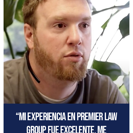
“Mi experiencia en Premier Law
Group fue excelente, me