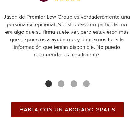
Jason de Premier Law Group es verdaderamente una
persona excepcional. Nuestro caso en particular no
era algo que su firma suele ver, pero estuvieron más
que dispuestos a ayudarnos y brindarnos toda la
información que tenían disponible. No puedo
recomendarlos lo suficiente.
HABLA CON UN ABOGADO GRATIS