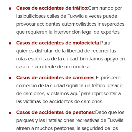
Casos de accidentes de tráfico
:Caminando por
las bulliciosas calles de Tukwila a veces puede
provocar accidentes automovilísticos inesperados,
que requieren la intervención legal de expertos.
Casos de accidentes de motocicleta
:Para
quienes disfrutan de la libertad de recorrer las
rutas escénicas de la ciudad, brindamos apoyo en
caso de accidente de motocicleta.
Casos de accidentes de camiones
:El próspero
comercio de la ciudad significa un tráfico pesado
de camiones, y estamos aquí para representar a
las víctimas de accidentes de camiones.
Casos de accidentes de peatones
:Dado que los
parques y las instalaciones recreativas de Tukwila
atraen a muchos peatones, la seguridad de los