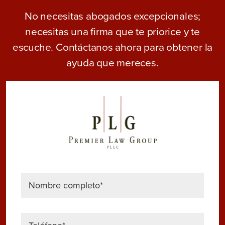
No necesitas abogados excepcionales;
necesitas una firma que te priorice y te
escuche. Contáctanos ahora para obtener la
ayuda que mereces.