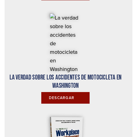
La verdad sobre los accidentes de motocicleta en
Washington
DESCARGAR