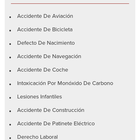
Accidente De Aviación
Accidente De Bicicleta
Defecto De Nacimiento
Accidente De Navegación
Accidente De Coche
Intoxicación Por Monóxido De Carbono
Lesiones Infantiles
Accidente De Construcción
Accidente De Patinete Eléctrico
Derecho Laboral