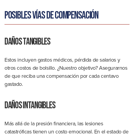
Posibles vías de compensación
Daños tangibles
Estos incluyen gastos médicos, pérdida de salarios y
otros costos de bolsillo. ¿Nuestro objetivo? Asegurarnos
de que reciba una compensación por cada centavo
gastado.
Daños intangibles
Más allá de la presión financiera, las lesiones
catastróficas tienen un costo emocional. En el estado de