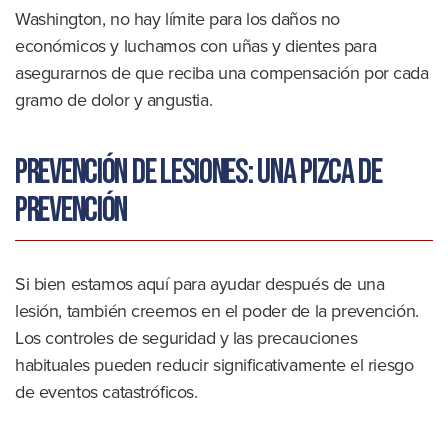
Washington, no hay límite para los daños no
económicos y luchamos con uñas y dientes para
asegurarnos de que reciba una compensación por cada
gramo de dolor y angustia.
Prevención de lesiones: una pizca de
prevención
Si bien estamos aquí para ayudar después de una
lesión, también creemos en el poder de la prevención.
Los controles de seguridad y las precauciones
habituales pueden reducir significativamente el riesgo
de eventos catastróficos.