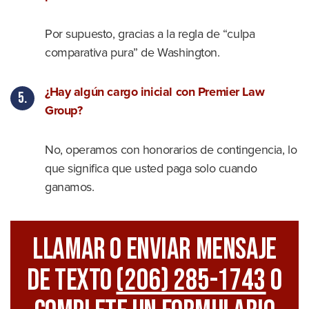
Por supuesto, gracias a la regla de “culpa
comparativa pura” de Washington.
¿Hay algún cargo inicial con Premier Law
Group?
No, operamos con honorarios de contingencia, lo
que significa que usted paga solo cuando
ganamos.
Llamar O Enviar Mensaje
De Texto
(206) 285-1743
O