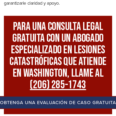
garantizarle claridad y apoyo.
Para Una Consulta Legal
GRATUITA Con Un Abogado
Especializado En Lesiones
Catastróficas Que Atiende
En Washington, Llame Al
(206) 285-1743
OBTENGA UNA EVALUACIÓN DE CASO GRATUITA