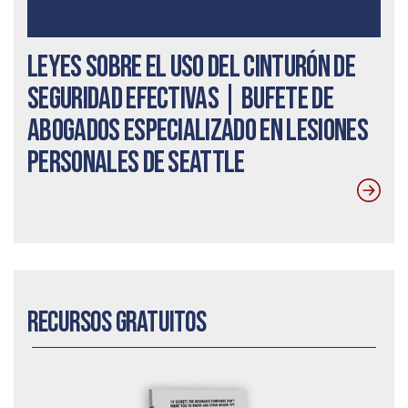
Leyes sobre el uso del cinturón de
seguridad efectivas | Bufete de
abogados especializado en lesiones
personales de Seattle
Recursos gratuitos