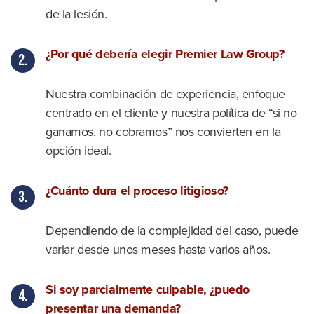
de la lesión.
¿Por qué debería elegir Premier Law Group?
Nuestra combinación de experiencia, enfoque
centrado en el cliente y nuestra política de “si no
ganamos, no cobramos” nos convierten en la
opción ideal.
¿Cuánto dura el proceso litigioso?
Dependiendo de la complejidad del caso, puede
variar desde unos meses hasta varios años.
Si soy parcialmente culpable, ¿puedo
presentar una demanda?