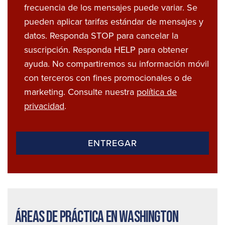
frecuencia de los mensajes puede variar. Se
pueden aplicar tarifas estándar de mensajes y
datos. Responda STOP para cancelar la
suscripción. Responda HELP para obtener
ayuda. No compartiremos su información móvil
con terceros con fines promocionales o de
marketing. Consulte nuestra
política de
privacidad
.
Áreas de práctica en Washington