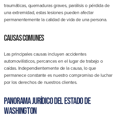
traumáticas, quemaduras graves, parálisis o pérdida de
una extremidad, estas lesiones pueden afectar
permanentemente la calidad de vida de una persona.
Causas comunes
Las principales causas incluyen accidentes
automovilísticos, percances en el lugar de trabajo o
caídas. Independientemente de la causa, lo que
permanece constante es nuestro compromiso de luchar
por los derechos de nuestros clientes.
Panorama jurídico del estado de
Washington