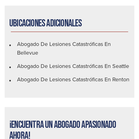
Ubicaciones adicionales
Abogado De Lesiones Catastróficas En
Bellevue
Abogado De Lesiones Catastróficas En Seattle
Abogado De Lesiones Catastróficas En Renton
¡Encuentra un abogado apasionado
ahora!