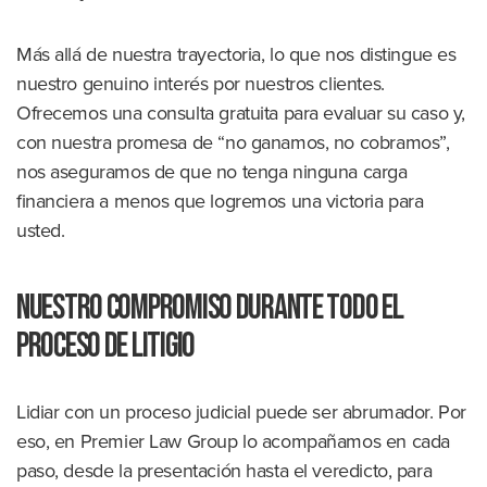
Más allá de nuestra trayectoria, lo que nos distingue es
nuestro genuino interés por nuestros clientes.
Ofrecemos una consulta gratuita para evaluar su caso y,
con nuestra promesa de “no ganamos, no cobramos”,
nos aseguramos de que no tenga ninguna carga
financiera a menos que logremos una victoria para
usted.
Nuestro compromiso durante todo el
proceso de litigio
Lidiar con un proceso judicial puede ser abrumador. Por
eso, en Premier Law Group lo acompañamos en cada
paso, desde la presentación hasta el veredicto, para