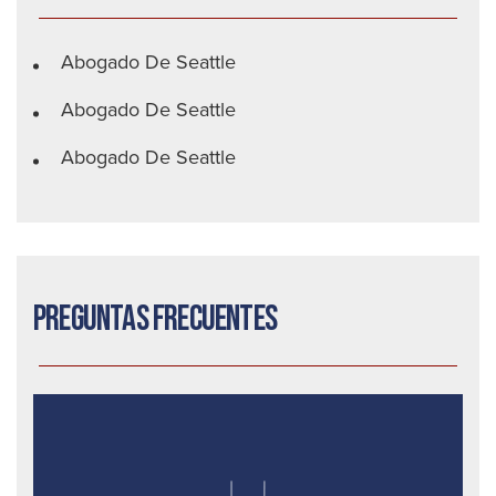
Abogado De Seattle
Abogado De Seattle
Abogado De Seattle
Preguntas frecuentes