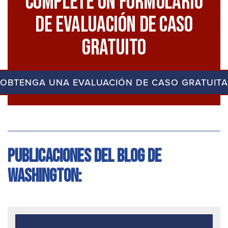
Complete Un Formulario
De Evaluación De Caso
Gratuito
OBTENGA UNA EVALUACIÓN DE CASO GRATUITA
Publicaciones del blog de
Washington: