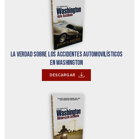
La verdad sobre los accidentes automovilísticos
en Washington
DESCARGAR