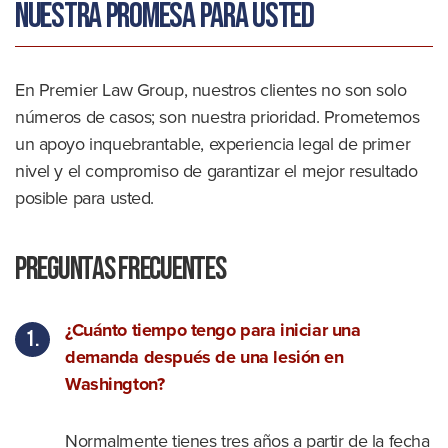
Nuestra promesa para usted
En Premier Law Group, nuestros clientes no son solo
números de casos; son nuestra prioridad. Prometemos
un apoyo inquebrantable, experiencia legal de primer
nivel y el compromiso de garantizar el mejor resultado
posible para usted.
Preguntas frecuentes
¿Cuánto tiempo tengo para iniciar una
demanda después de una lesión en
Washington?
Normalmente tienes tres años a partir de la fecha