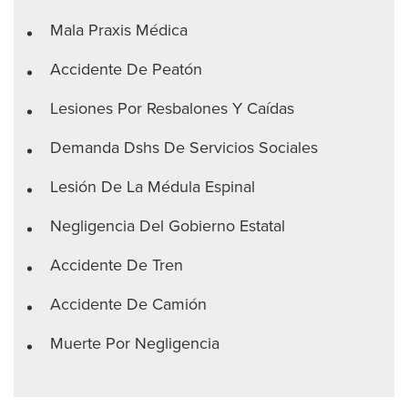
Mala Praxis Médica
Accidente De Peatón
Lesiones Por Resbalones Y Caídas
Demanda Dshs De Servicios Sociales
Lesión De La Médula Espinal
Negligencia Del Gobierno Estatal
Accidente De Tren
Accidente De Camión
Muerte Por Negligencia