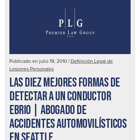
Publicado en julio 19, 2010
|
Definición Legal de
Lesiones Personales
LAS DIEZ MEJORES FORMAS DE
DETECTAR A UN CONDUCTOR
EBRIO | ABOGADO DE
ACCIDENTES AUTOMOVILÍSTICOS
EN SEATTLE