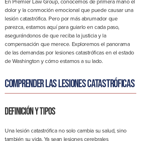
En Premier Law Group, conocemos de primera mano el
dolor y la conmoción emocional que puede causar una
lesión catastrófica. Pero por más abrumador que
parezca, estamos aquí para guiarlo en cada paso,
asegurándonos de que reciba la justicia y la
compensación que merece. Exploremos el panorama
de las demandas por lesiones catastróficas en el estado
de Washington y cómo estamos a su lado.
Comprender las lesiones catastróficas
Definición y tipos
Una lesión catastrófica no solo cambia su salud, sino
también su vida. Ya sean lesiones cerebrales