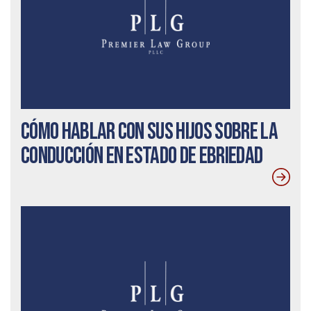
Cómo hablar con sus hijos sobre la
conducción en estado de ebriedad