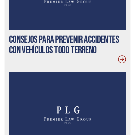
Consejos para prevenir accidentes
con vehículos todo terreno