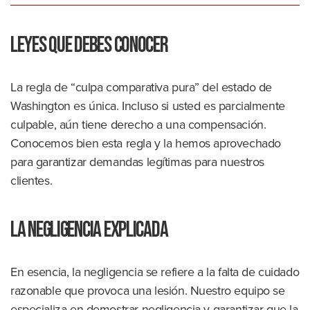
Leyes que debes conocer
La regla de “culpa comparativa pura” del estado de
Washington es única. Incluso si usted es parcialmente
culpable, aún tiene derecho a una compensación.
Conocemos bien esta regla y la hemos aprovechado
para garantizar demandas legítimas para nuestros
clientes.
La negligencia explicada
En esencia, la negligencia se refiere a la falta de cuidado
razonable que provoca una lesión. Nuestro equipo se
especializa en demostrar negligencia y garantizar que la