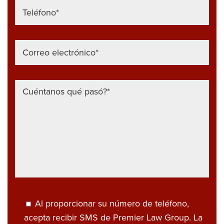
Al proporcionar su número de teléfono,
acepta recibir SMS de Premier Law Group. La