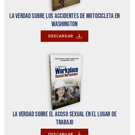
La verdad sobre los accidentes de motocicleta en
Washington
DESCARGAR
La verdad sobre el acoso sexual en el lugar de
trabajo
DESCARGAR