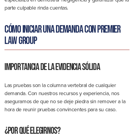
parte culpable rinda cuentas.
Cómo iniciar una demanda con Premier
Law Group
Importancia de la evidencia sólida
Las pruebas son la columna vertebral de cualquier
demanda. Con nuestros recursos y experiencia, nos
aseguramos de que no se deje piedra sin remover a la
hora de reunir pruebas convincentes para su caso.
¿Por qué elegirnos?