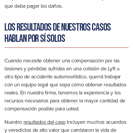
que deba pagar los daños.
Los resultados de nuestros casos
hablan por sí solos
Cuando necesite obtener una compensación por las
lesiones y pérdidas sufridas en una colisión de Lyft u
otro tipo de accidente automovilístico, querrá trabajar
con un equipo legal que sepa cómo obtener resultados
reales. En nuestra firma, tenemos la experiencia y los
recursos necesarios para obtener la mayor cantidad de
compensación posible para usted.
Nuestro
resultados del caso
Incluyen muchos acuerdos
y veredictos de alto valor que cambiaron la vida de