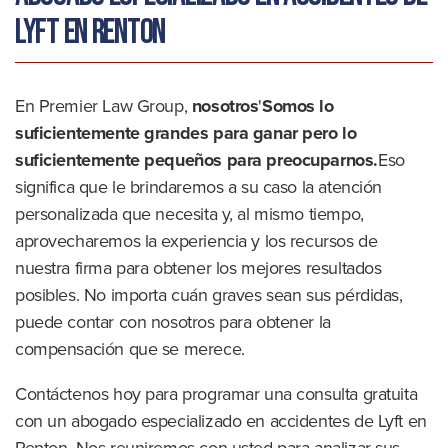
Lyft en Renton
En Premier Law Group,
nosotros
'
Somos lo
suficientemente grandes para ganar pero lo
suficientemente pequeños para preocuparnos.
Eso
significa que le brindaremos a su caso la atención
personalizada que necesita y, al mismo tiempo,
aprovecharemos la experiencia y los recursos de
nuestra firma para obtener los mejores resultados
posibles. No importa cuán graves sean sus pérdidas,
puede contar con nosotros para obtener la
compensación que se merece.
Contáctenos hoy para programar una consulta gratuita
con un abogado especializado en accidentes de Lyft en