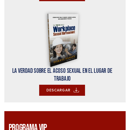
La verdad sobre el acoso sexual en el lugar de
trabajo
DESCARGAR
Programa VIP