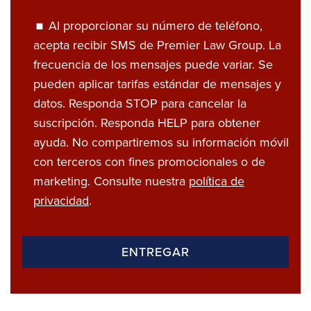
Al proporcionar su número de teléfono,
acepta recibir SMS de Premier Law Group. La
frecuencia de los mensajes puede variar. Se
pueden aplicar tarifas estándar de mensajes y
datos. Responda STOP para cancelar la
suscripción. Responda HELP para obtener
ayuda. No compartiremos su información móvil
con terceros con fines promocionales o de
marketing. Consulte nuestra
política de
privacidad
.