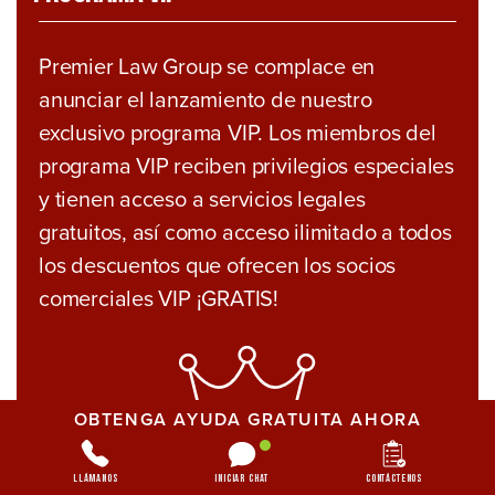
Premier Law Group se complace en
anunciar el lanzamiento de nuestro
exclusivo programa VIP. Los miembros del
programa VIP reciben privilegios especiales
y tienen acceso a servicios legales
gratuitos, así como acceso ilimitado a todos
los descuentos que ofrecen los socios
comerciales VIP ¡GRATIS!
OBTENGA AYUDA GRATUITA AHORA
Llámanos
Iniciar chat
Contáctenos