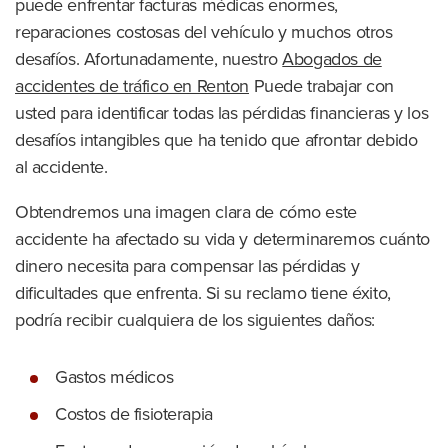
puede enfrentar facturas médicas enormes,
reparaciones costosas del vehículo y muchos otros
desafíos. Afortunadamente, nuestro
Abogados de
accidentes de tráfico en Renton
Puede trabajar con
usted para identificar todas las pérdidas financieras y los
desafíos intangibles que ha tenido que afrontar debido
al accidente.
Obtendremos una imagen clara de cómo este
accidente ha afectado su vida y determinaremos cuánto
dinero necesita para compensar las pérdidas y
dificultades que enfrenta. Si su reclamo tiene éxito,
podría recibir cualquiera de los siguientes daños:
Gastos médicos
Costos de fisioterapia