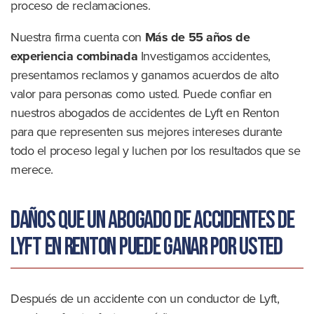
proceso de reclamaciones.
Nuestra firma cuenta con
Más de 55 años de
experiencia combinada
Investigamos accidentes,
presentamos reclamos y ganamos acuerdos de alto
valor para personas como usted. Puede confiar en
nuestros abogados de accidentes de Lyft en Renton
para que representen sus mejores intereses durante
todo el proceso legal y luchen por los resultados que se
merece.
Daños que un abogado de accidentes de
Lyft en Renton puede ganar por usted
Después de un accidente con un conductor de Lyft,