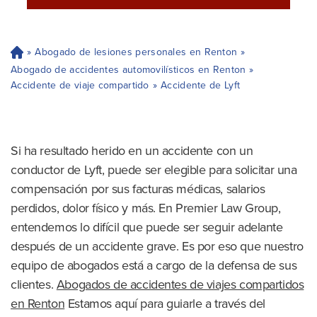
»
Abogado de lesiones personales en Renton
»
H
og
Abogado de accidentes automovilísticos en Renton
»
ar
Accidente de viaje compartido
»
Accidente de Lyft
Si ha resultado herido en un accidente con un
conductor de Lyft, puede ser elegible para solicitar una
compensación por sus facturas médicas, salarios
perdidos, dolor físico y más. En Premier Law Group,
entendemos lo difícil que puede ser seguir adelante
después de un accidente grave. Es por eso que nuestro
equipo de abogados está a cargo de la defensa de sus
clientes.
Abogados de accidentes de viajes compartidos
en Renton
Estamos aquí para guiarle a través del