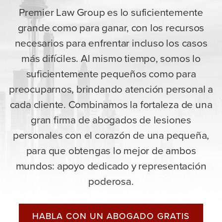
Premier Law Group es lo suficientemente
grande como para ganar, con los recursos
necesarios para enfrentar incluso los casos
más difíciles. Al mismo tiempo, somos lo
suficientemente pequeños como para
preocuparnos, brindando atención personal a
cada cliente. Combinamos la fortaleza de una
gran firma de abogados de lesiones
personales con el corazón de una pequeña,
para que obtengas lo mejor de ambos
mundos: apoyo dedicado y representación
poderosa.
HABLA CON UN ABOGADO GRATIS