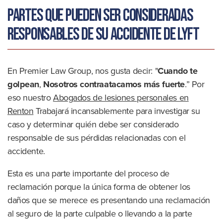
Partes que pueden ser consideradas
responsables de su accidente de Lyft
En Premier Law Group, nos gusta decir:
"
Cuando te
golpean
,
Nosotros contraatacamos más fuerte
.”
Por
eso nuestro
Abogados de lesiones personales en
Renton
Trabajará incansablemente para investigar su
caso y determinar quién debe ser considerado
responsable de sus pérdidas relacionadas con el
accidente.
Esta es una parte importante del proceso de
reclamación porque la única forma de obtener los
daños que se merece es presentando una reclamación
al seguro de la parte culpable o llevando a la parte