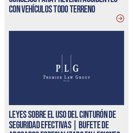
con vehículos todo terreno
Leyes sobre el uso del cinturón de
seguridad efectivas | Bufete de