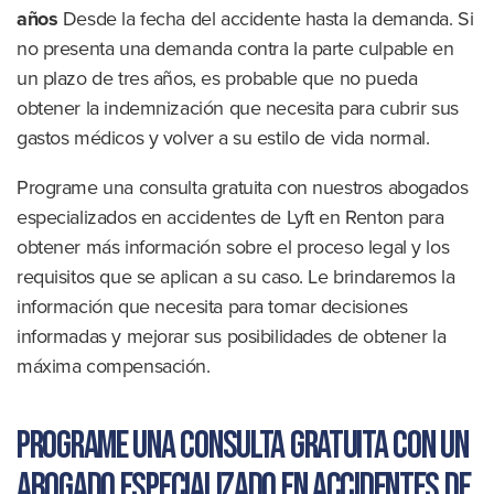
años
Desde la fecha del accidente hasta la demanda. Si
no presenta una demanda contra la parte culpable en
un plazo de tres años, es probable que no pueda
obtener la indemnización que necesita para cubrir sus
gastos médicos y volver a su estilo de vida normal.
Programe una consulta gratuita con nuestros abogados
especializados en accidentes de Lyft en Renton para
obtener más información sobre el proceso legal y los
requisitos que se aplican a su caso. Le brindaremos la
información que necesita para tomar decisiones
informadas y mejorar sus posibilidades de obtener la
máxima compensación.
Programe una consulta gratuita con un
abogado especializado en accidentes de