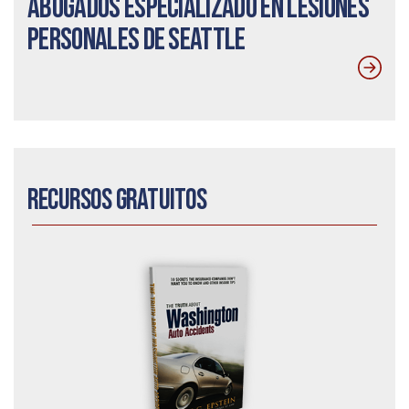
abogados especializado en lesiones
personales de Seattle
Recursos gratuitos