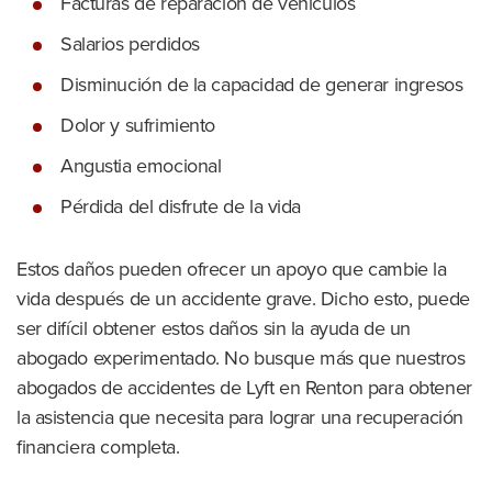
Facturas de reparación de vehículos
Salarios perdidos
Disminución de la capacidad de generar ingresos
Dolor y sufrimiento
Angustia emocional
Pérdida del disfrute de la vida
Estos daños pueden ofrecer un apoyo que cambie la
vida después de un accidente grave. Dicho esto, puede
ser difícil obtener estos daños sin la ayuda de un
abogado experimentado. No busque más que nuestros
abogados de accidentes de Lyft en Renton para obtener
la asistencia que necesita para lograr una recuperación
financiera completa.