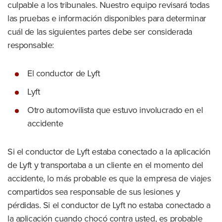
culpable a los tribunales. Nuestro equipo revisará todas
las pruebas e información disponibles para determinar
cuál de las siguientes partes debe ser considerada
responsable:
El conductor de Lyft
Lyft
Otro automovilista que estuvo involucrado en el
accidente
Si el conductor de Lyft estaba conectado a la aplicación
de Lyft y transportaba a un cliente en el momento del
accidente, lo más probable es que la empresa de viajes
compartidos sea responsable de sus lesiones y
pérdidas. Si el conductor de Lyft no estaba conectado a
la aplicación cuando chocó contra usted, es probable