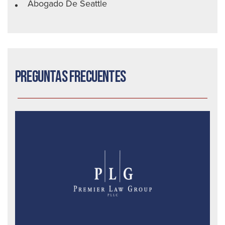
Abogado De Seattle
Preguntas frecuentes