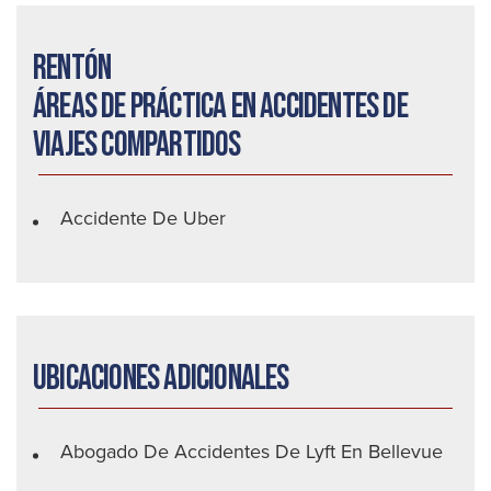
Rentón
Áreas de práctica en accidentes de
viajes compartidos
Accidente De Uber
Ubicaciones adicionales
Abogado De Accidentes De Lyft En Bellevue