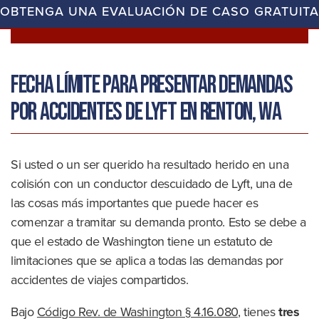
OBTENGA UNA EVALUACIÓN DE CASO GRATUITA
Fecha límite para presentar demandas
por accidentes de Lyft en Renton, WA
Si usted o un ser querido ha resultado herido en una
colisión con un conductor descuidado de Lyft, una de
las cosas más importantes que puede hacer es
comenzar a tramitar su demanda pronto. Esto se debe a
que el estado de Washington tiene un estatuto de
limitaciones que se aplica a todas las demandas por
accidentes de viajes compartidos.
Bajo
Código Rev. de Washington § 4.16.080
, tienes
tres