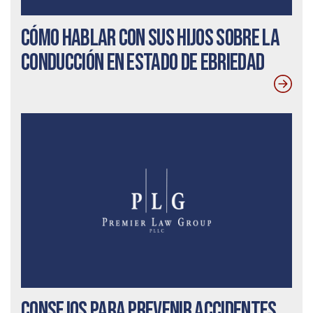
Cómo hablar con sus hijos sobre la
conducción en estado de ebriedad
Consejos para prevenir accidentes