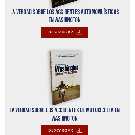
La verdad sobre los accidentes automovilísticos
en Washington
DESCARGAR
La verdad sobre los accidentes de motocicleta en
Washington
DESCARGAR