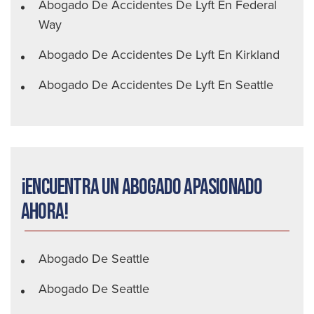
Abogado De Accidentes De Lyft En Federal
Way
Abogado De Accidentes De Lyft En Kirkland
Abogado De Accidentes De Lyft En Seattle
¡Encuentra un abogado apasionado
ahora!
Abogado De Seattle
Abogado De Seattle