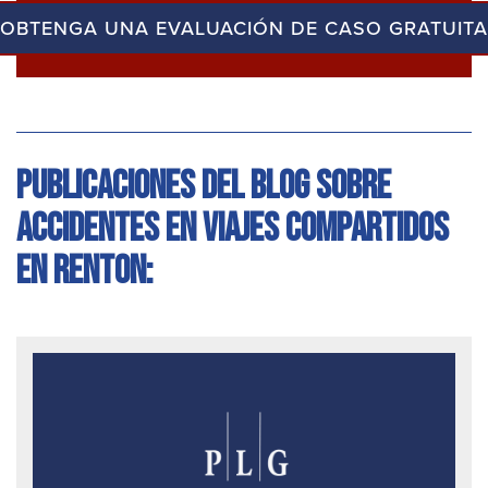
OBTENGA UNA EVALUACIÓN DE CASO GRATUITA
Publicaciones del blog sobre
accidentes en viajes compartidos
en Renton: