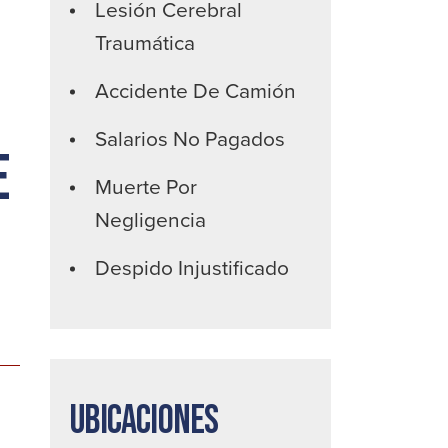
Lesión Cerebral
Traumática
Accidente De Camión
Salarios No Pagados
e
Muerte Por
Negligencia
Despido Injustificado
Ubicaciones