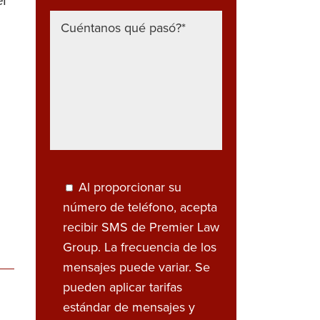
Al proporcionar su
número de teléfono, acepta
recibir SMS de Premier Law
Group. La frecuencia de los
mensajes puede variar. Se
pueden aplicar tarifas
estándar de mensajes y