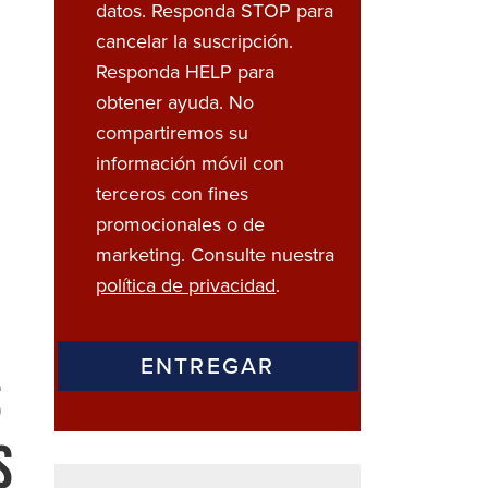
datos. Responda STOP para
cancelar la suscripción.
Responda HELP para
obtener ayuda. No
compartiremos su
información móvil con
terceros con fines
promocionales o de
marketing. Consulte nuestra
política de privacidad
.
s
s