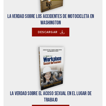
La verdad sobre los accidentes de motocicleta en
Washington
DESCARGAR
La verdad sobre el acoso sexual en el lugar de
trabajo