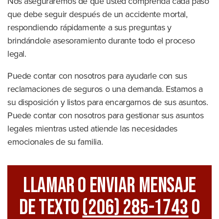
Nos aseguraremos de que usted comprenda cada paso
que debe seguir después de un accidente mortal,
respondiendo rápidamente a sus preguntas y
brindándole asesoramiento durante todo el proceso
legal.
Puede contar con nosotros para ayudarle con sus
reclamaciones de seguros o una demanda. Estamos a
su disposición y listos para encargarnos de sus asuntos.
Puede contar con nosotros para gestionar sus asuntos
legales mientras usted atiende las necesidades
emocionales de su familia.
Llamar O Enviar Mensaje
De Texto
(206) 285-1743
O