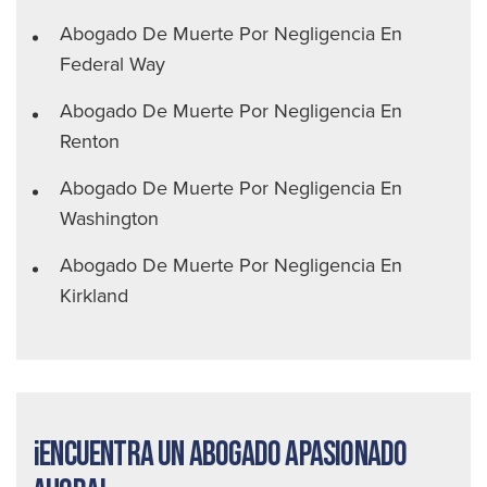
Abogado De Muerte Por Negligencia En
Federal Way
Abogado De Muerte Por Negligencia En
Renton
Abogado De Muerte Por Negligencia En
Washington
Abogado De Muerte Por Negligencia En
Kirkland
¡Encuentra un abogado apasionado