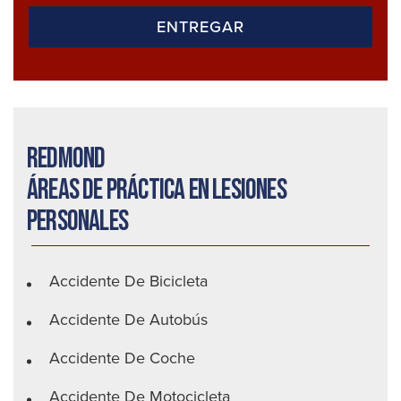
Redmond
Áreas de práctica en lesiones
personales
Accidente De Bicicleta
Accidente De Autobús
Accidente De Coche
Accidente De Motocicleta