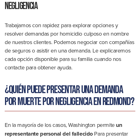
negligencia
Trabajamos con rapidez para explorar opciones y
resolver demandas por homicidio culposo en nombre
de nuestros clientes. Podemos negociar con compañías
de seguros o asistir en una demanda. Le explicaremos
cada opción disponible para su familia cuando nos
contacte para obtener ayuda.
¿Quién puede presentar una demanda
por muerte por negligencia en Redmond?
En la mayoría de los casos, Washington permite
un
representante personal del fallecido
Para presentar