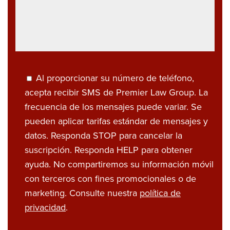
Al proporcionar su número de teléfono,
acepta recibir SMS de Premier Law Group. La
frecuencia de los mensajes puede variar. Se
pueden aplicar tarifas estándar de mensajes y
datos. Responda STOP para cancelar la
suscripción. Responda HELP para obtener
ayuda. No compartiremos su información móvil
con terceros con fines promocionales o de
marketing. Consulte nuestra
política de
privacidad
.