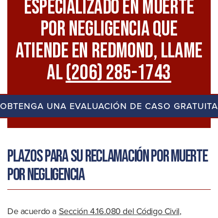
Especializado En Muerte
Por Negligencia Que
Atiende En Redmond, Llame
Al
(206) 285-1743
OBTENGA UNA EVALUACIÓN DE CASO GRATUITA
Plazos para su reclamación por muerte
por negligencia
De acuerdo a
Sección 4.16.080 del Código Civil
,