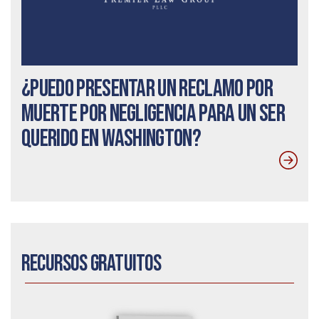
¿Puedo presentar un reclamo por
muerte por negligencia para un ser
querido en Washington?
Recursos gratuitos