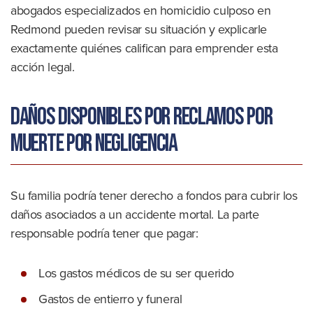
abogados especializados en homicidio culposo en
Redmond pueden revisar su situación y explicarle
exactamente quiénes califican para emprender esta
acción legal.
Daños disponibles por reclamos por
muerte por negligencia
Su familia podría tener derecho a fondos para cubrir los
daños asociados a un accidente mortal. La parte
responsable podría tener que pagar:
Los gastos médicos de su ser querido
Gastos de entierro y funeral