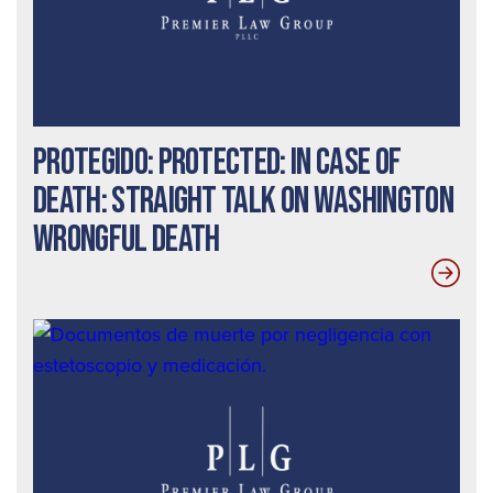
Protegido: Protected: In Case Of
Death: Straight Talk On Washington
Wrongful Death