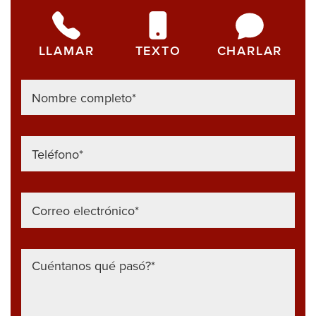
LLAMAR
TEXTO
CHARLAR