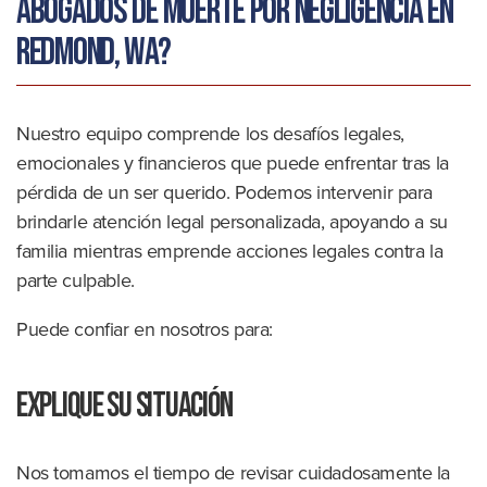
abogados de muerte por negligencia en
Redmond, WA?
Nuestro equipo comprende los desafíos legales,
emocionales y financieros que puede enfrentar tras la
pérdida de un ser querido. Podemos intervenir para
brindarle atención legal personalizada, apoyando a su
familia mientras emprende acciones legales contra la
parte culpable.
Puede confiar en nosotros para:
Explique su situación
Nos tomamos el tiempo de revisar cuidadosamente la