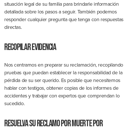
situación legal de su familia para brindarle información
detallada sobre los pasos a seguir. También podemos
responder cualquier pregunta que tenga con respuestas
directas.
Recopilar evidencia
Nos centramos en preparar su reclamación, recopilando
pruebas que puedan establecer la responsabilidad de la
pérdida de su ser querido. Es posible que necesitemos
hablar con testigos, obtener copias de los informes de
accidentes y trabajar con expertos que comprendan lo
sucedido.
Resuelva su reclamo por muerte por