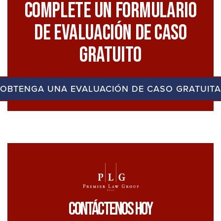
Complete Un Formulario
De Evaluación De Caso
Gratuito
OBTENGA UNA EVALUACIÓN DE CASO GRATUITA
Contáctenos Hoy