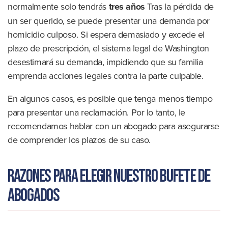
normalmente solo tendrás
tres años
Tras la pérdida de
un ser querido, se puede presentar una demanda por
homicidio culposo. Si espera demasiado y excede el
plazo de prescripción, el sistema legal de Washington
desestimará su demanda, impidiendo que su familia
emprenda acciones legales contra la parte culpable.
En algunos casos, es posible que tenga menos tiempo
para presentar una reclamación. Por lo tanto, le
recomendamos hablar con un abogado para asegurarse
de comprender los plazos de su caso.
Razones para elegir nuestro bufete de
abogados