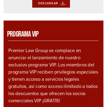
DESCARGAR
Programa VIP
Premier Law Group se complace en
anunciar el lanzamiento de nuestro
exclusivo programa VIP. Los miembros del
programa VIP reciben privilegios especiales
y tienen acceso a servicios legales
gratuitos, así como acceso ilimitado a todos
los descuentos que ofrecen los socios
comerciales VIP ¡GRATIS!