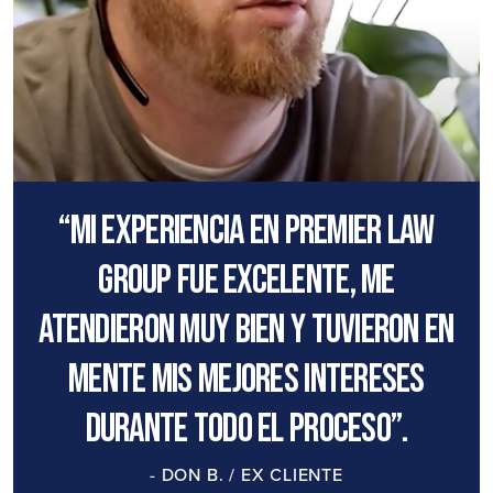
“Mi experiencia en Premier Law
Group fue excelente, me
atendieron muy bien y tuvieron en
mente mis mejores intereses
durante todo el proceso”.
- DON B. / EX CLIENTE