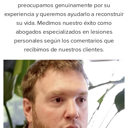
preocupamos genuinamente por su
experiencia y queremos ayudarlo a reconstruir
su vida. Medimos nuestro éxito como
abogados especializados en lesiones
personales según los comentarios que
recibimos de nuestros clientes.