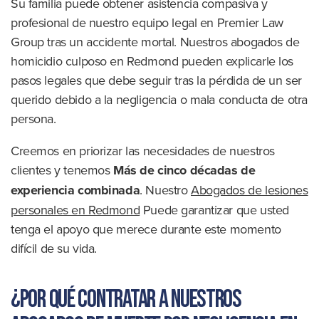
Su familia puede obtener asistencia compasiva y
profesional de nuestro equipo legal en Premier Law
Group tras un accidente mortal. Nuestros abogados de
homicidio culposo en Redmond pueden explicarle los
pasos legales que debe seguir tras la pérdida de un ser
querido debido a la negligencia o mala conducta de otra
persona.
Creemos en priorizar las necesidades de nuestros
clientes y tenemos
Más de cinco décadas de
experiencia combinada
. Nuestro
Abogados de lesiones
personales en Redmond
Puede garantizar que usted
tenga el apoyo que merece durante este momento
difícil de su vida.
¿Por qué contratar a nuestros