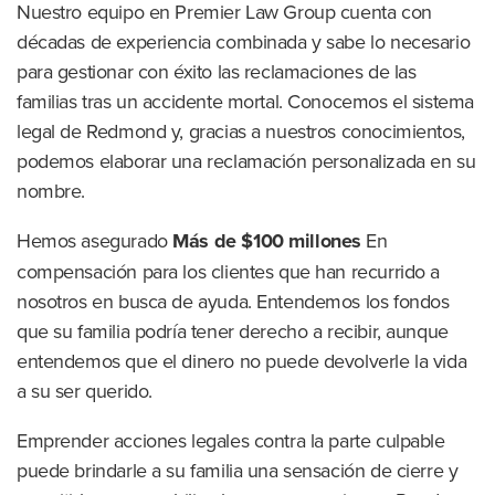
Nuestro equipo en Premier Law Group cuenta con
décadas de experiencia combinada y sabe lo necesario
para gestionar con éxito las reclamaciones de las
familias tras un accidente mortal. Conocemos el sistema
legal de Redmond y, gracias a nuestros conocimientos,
podemos elaborar una reclamación personalizada en su
nombre.
Hemos asegurado
Más de $100 millones
En
compensación para los clientes que han recurrido a
nosotros en busca de ayuda. Entendemos los fondos
que su familia podría tener derecho a recibir, aunque
entendemos que el dinero no puede devolverle la vida
a su ser querido.
Emprender acciones legales contra la parte culpable
puede brindarle a su familia una sensación de cierre y