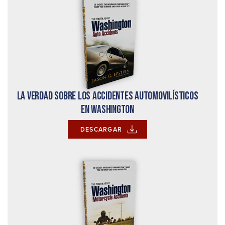
La verdad sobre los accidentes automovilísticos
en Washington
DESCARGAR