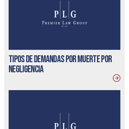
Tipos de demandas por muerte por
negligencia