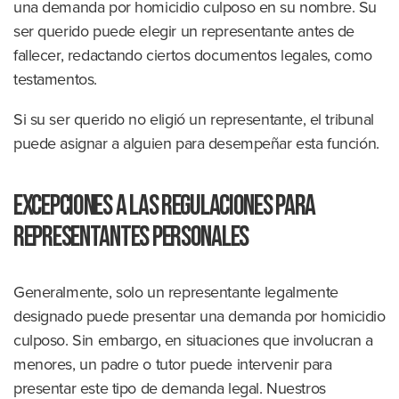
una demanda por homicidio culposo en su nombre. Su
ser querido puede elegir un representante antes de
fallecer, redactando ciertos documentos legales, como
testamentos.
Si su ser querido no eligió un representante, el tribunal
puede asignar a alguien para desempeñar esta función.
Excepciones a las regulaciones para
representantes personales
Generalmente, solo un representante legalmente
designado puede presentar una demanda por homicidio
culposo. Sin embargo, en situaciones que involucran a
menores, un padre o tutor puede intervenir para
presentar este tipo de demanda legal. Nuestros