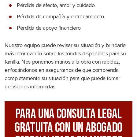
Pérdida de afecto, amor y cuidado.
Pérdida de compañía y entrenamiento
Pérdida de apoyo financiero
Nuestro equipo puede revisar su situación y brindarle
más información sobre los fondos disponibles para su
familia. Nos ponemos manos a la obra con rapidez,
enfocándonos en asegurarnos de que comprenda
completamente su situación para que pueda tomar
decisiones informadas.
Para Una Consulta Legal
GRATUITA Con Un Abogado