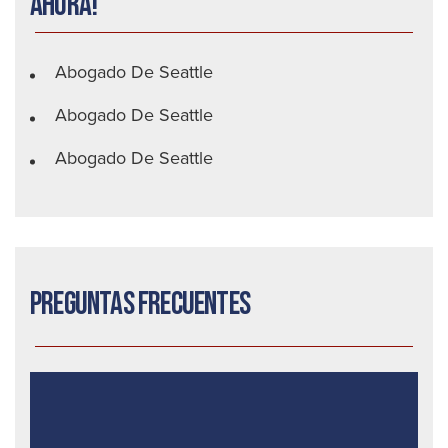
ahora!
Abogado De Seattle
Abogado De Seattle
Abogado De Seattle
Preguntas frecuentes