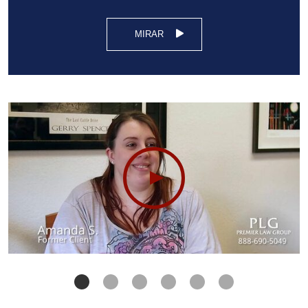
MIRAR