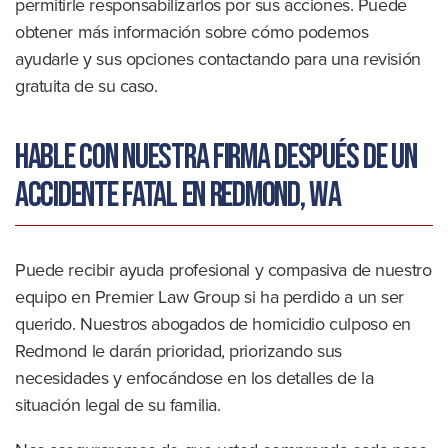
permitirle responsabilizarlos por sus acciones. Puede
obtener más información sobre cómo podemos
ayudarle y sus opciones contactando para una revisión
gratuita de su caso.
Hable con nuestra firma después de un
accidente fatal en Redmond, WA
Puede recibir ayuda profesional y compasiva de nuestro
equipo en Premier Law Group si ha perdido a un ser
querido. Nuestros abogados de homicidio culposo en
Redmond le darán prioridad, priorizando sus
necesidades y enfocándose en los detalles de la
situación legal de su familia.