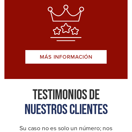
MÁS INFORMACIÓN
Testimonios De
Nuestros Clientes
Su caso no es solo un número; nos