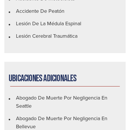
Accidente De Peatón
Lesión De La Médula Espinal
Lesión Cerebral Traumática
Ubicaciones adicionales
Abogado De Muerte Por Negligencia En
Seattle
Abogado De Muerte Por Negligencia En
Bellevue