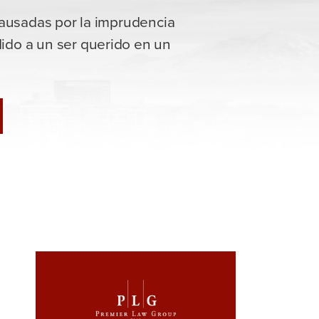
causadas por la imprudencia
ido a un ser querido en un