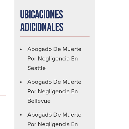
Ubicaciones
adicionales
a
Abogado De Muerte
Por Negligencia En
Seattle
Abogado De Muerte
Por Negligencia En
Bellevue
Abogado De Muerte
Por Negligencia En