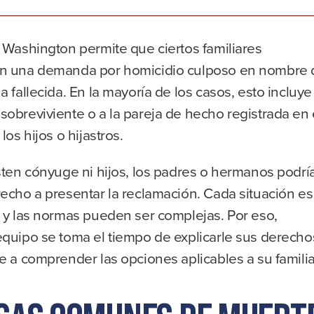
 Washington permite que ciertos familiares
n una demanda por homicidio culposo en nombre 
a fallecida. En la mayoría de los casos, esto incluye 
obreviviente o a la pareja de hecho registrada en 
los hijos o hijastros.
sten cónyuge ni hijos, los padres o hermanos podrí
echo a presentar la reclamación. Cada situación es
 y las normas pueden ser complejas. Por eso,
equipo se toma el tiempo de explicarle sus derecho
e a comprender las opciones aplicables a su familia