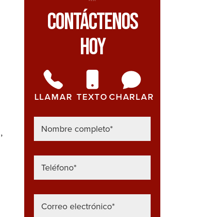
Contáctenos
Hoy
LLAMAR
TEXTO
CHARLAR
,