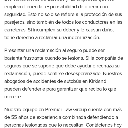
emplean tienen la responsabilidad de operar con
seguridad. Esto no solo se refiere a la protección de sus
pasajeros, sino también de todos los conductores en las
carreteras. Si incumplen su deber y le causan daño,
tiene derecho a reclamar una indemnización.
Presentar una reclamación al seguro puede ser
bastante frustrante cuando se lesiona. Si la compañía de
seguros que se supone que debe ayudarle rechaza su
reclamación, puede sentirse desesperanzado. Nuestros
abogados de accidentes de autobús en Kirkland
pueden defenderle para garantizar que reciba lo que
merece.
Nuestro equipo en Premier Law Group cuenta con más
de 55 años de experiencia combinada defendiendo a
personas lesionadas que lo necesitan. Contáctenos hoy