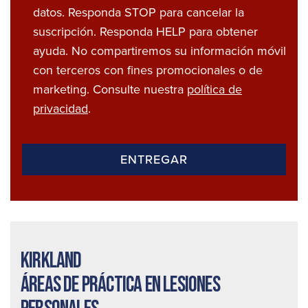
datos. Responda STOP para cancelar la
suscripción. Responda HELP para obtener
ayuda. No compartiremos su información móvil
con terceros con fines promocionales o de
marketing. Consulte nuestra
política de
privacidad
.
Kirkland
Áreas de práctica en lesiones