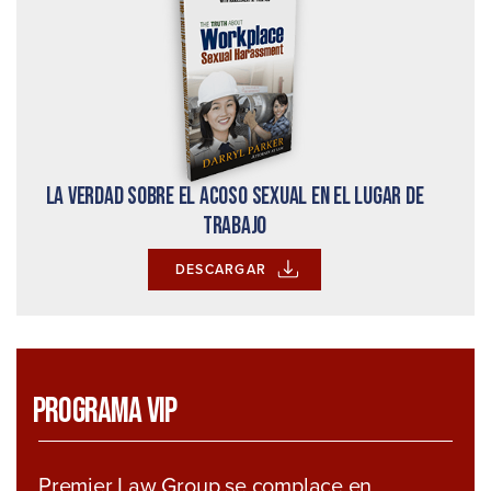
La verdad sobre el acoso sexual en el lugar de
trabajo
DESCARGAR
Programa VIP
Premier Law Group se complace en