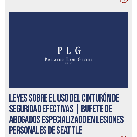
Leyes sobre el uso del cinturón de
seguridad efectivas | Bufete de
abogados especializado en lesiones
personales de Seattle