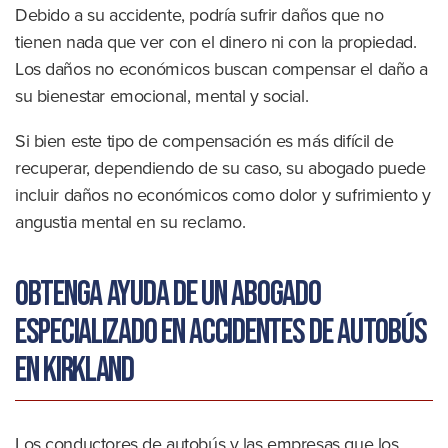
Debido a su accidente, podría sufrir daños que no
tienen nada que ver con el dinero ni con la propiedad.
Los daños no económicos buscan compensar el daño a
su bienestar emocional, mental y social.
Si bien este tipo de compensación es más difícil de
recuperar, dependiendo de su caso, su abogado puede
incluir daños no económicos como dolor y sufrimiento y
angustia mental en su reclamo.
Obtenga ayuda de un abogado
especializado en accidentes de autobús
en Kirkland
Los conductores de autobús y las empresas que los