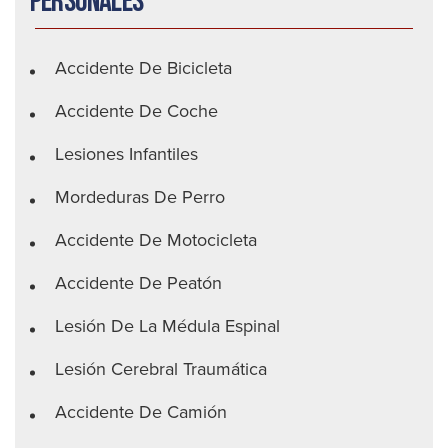
personales
Accidente De Bicicleta
Accidente De Coche
Lesiones Infantiles
Mordeduras De Perro
Accidente De Motocicleta
Accidente De Peatón
Lesión De La Médula Espinal
Lesión Cerebral Traumática
Accidente De Camión