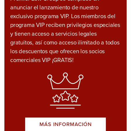
anunciar el lanzamiento de nuestro
exclusivo programa VIP. Los miembros del
programa VIP reciben privilegios especiales
y tienen acceso a servicios legales
gratuitos, así como acceso ilimitado a todos
los descuentos que ofrecen los socios
comerciales VIP ¡GRATIS!
MÁS INFORMACIÓN