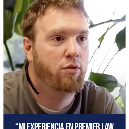
“Mi experiencia en Premier Law