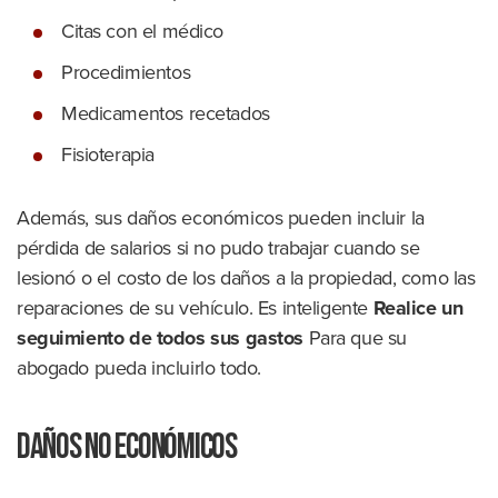
Citas con el médico
Procedimientos
Medicamentos recetados
Fisioterapia
Además, sus daños económicos pueden incluir la
pérdida de salarios si no pudo trabajar cuando se
lesionó o el costo de los daños a la propiedad, como las
reparaciones de su vehículo. Es inteligente
Realice un
seguimiento de todos sus gastos
Para que su
abogado pueda incluirlo todo.
Daños no económicos