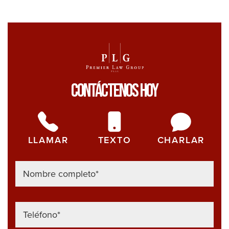
Contáctenos Hoy
LLAMAR
TEXTO
CHARLAR