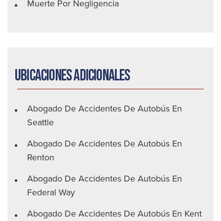
Muerte Por Negligencia
Ubicaciones adicionales
Abogado De Accidentes De Autobús En
Seattle
Abogado De Accidentes De Autobús En
Renton
Abogado De Accidentes De Autobús En
Federal Way
Abogado De Accidentes De Autobús En Kent