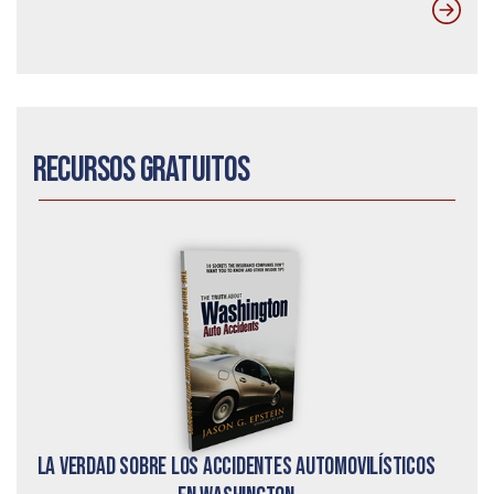
Recursos gratuitos
La verdad sobre los accidentes automovilísticos