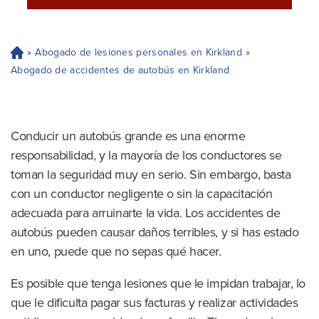
»
Abogado de lesiones personales en Kirkland
»
H
og
Abogado de accidentes de autobús en Kirkland
ar
Conducir un autobús grande es una enorme
responsabilidad, y la mayoría de los conductores se
toman la seguridad muy en serio. Sin embargo, basta
con un conductor negligente o sin la capacitación
adecuada para arruinarte la vida. Los accidentes de
autobús pueden causar daños terribles, y si has estado
en uno, puede que no sepas qué hacer.
Es posible que tenga lesiones que le impidan trabajar, lo
que le dificulta pagar sus facturas y realizar actividades