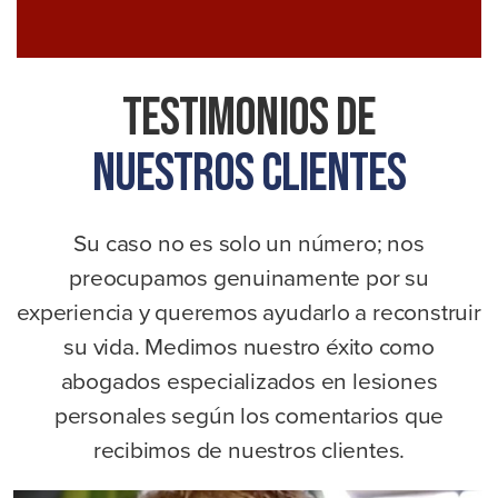
Testimonios De
Nuestros Clientes
Su caso no es solo un número; nos
preocupamos genuinamente por su
experiencia y queremos ayudarlo a reconstruir
su vida. Medimos nuestro éxito como
abogados especializados en lesiones
personales según los comentarios que
recibimos de nuestros clientes.