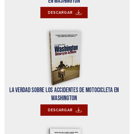
en Washington
DESCARGAR
La verdad sobre los accidentes de motocicleta en
Washington
DESCARGAR