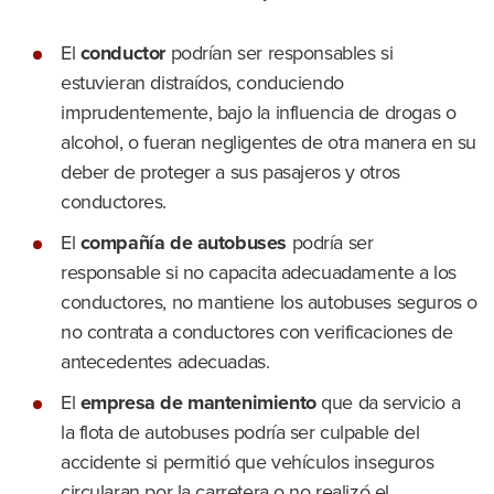
El
conductor
podrían ser responsables si
estuvieran distraídos, conduciendo
imprudentemente, bajo la influencia de drogas o
alcohol, o fueran negligentes de otra manera en su
deber de proteger a sus pasajeros y otros
conductores.
El
compañía de autobuses
podría ser
responsable si no capacita adecuadamente a los
conductores, no mantiene los autobuses seguros o
no contrata a conductores con verificaciones de
antecedentes adecuadas.
El
empresa de mantenimiento
que da servicio a
la flota de autobuses podría ser culpable del
accidente si permitió que vehículos inseguros
circularan por la carretera o no realizó el