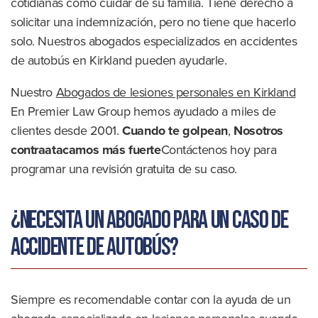
cotidianas como cuidar de su familia. Tiene derecho a
solicitar una indemnización, pero no tiene que hacerlo
solo. Nuestros abogados especializados en accidentes
de autobús en Kirkland pueden ayudarle.
Nuestro
Abogados de lesiones personales en Kirkland
En Premier Law Group hemos ayudado a miles de
clientes desde 2001.
Cuando te golpean
,
Nosotros
contraatacamos más fuerte
Contáctenos hoy para
programar una revisión gratuita de su caso.
¿Necesita un abogado para un caso de
accidente de autobús?
Siempre es recomendable contar con la ayuda de un