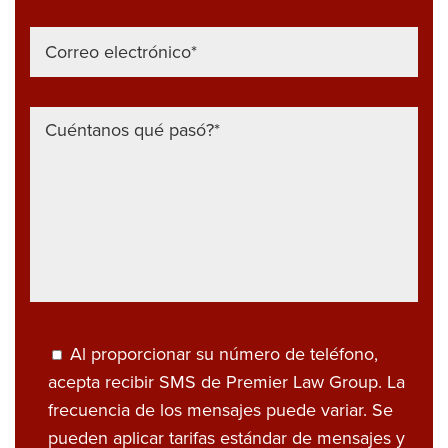
Al proporcionar su número de teléfono,
acepta recibir SMS de Premier Law Group. La
frecuencia de los mensajes puede variar. Se
pueden aplicar tarifas estándar de mensajes y