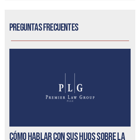
Preguntas frecuentes
Cómo hablar con sus hijos sobre la