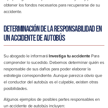
obtener los fondos necesarios para recuperarse de su
accidente.
Determinación de la responsabilidad en
un accidente de autobús
Su abogado le informará
Investiga tu accidente
Para
comprender lo sucedido. Debemos determinar quién es
responsable de sus daños para poder elaborar la
estrategia correspondiente. Aunque parezca obvio que
el conductor del autobús es el culpable, existen otras
posibilidades.
Algunos ejemplos de posibles partes responsables en
un accidente de autobús incluyen: