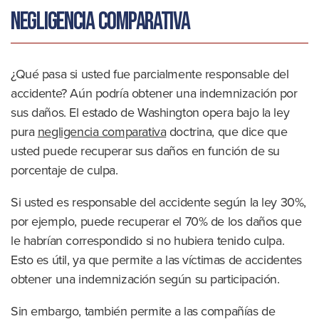
Negligencia comparativa
¿Qué pasa si usted fue parcialmente responsable del
accidente? Aún podría obtener una indemnización por
sus daños. El estado de Washington opera bajo la ley
pura
negligencia comparativa
doctrina, que dice que
usted puede recuperar sus daños en función de su
porcentaje de culpa.
Si usted es responsable del accidente según la ley 30%,
por ejemplo, puede recuperar el 70% de los daños que
le habrían correspondido si no hubiera tenido culpa.
Esto es útil, ya que permite a las víctimas de accidentes
obtener una indemnización según su participación.
Sin embargo, también permite a las compañías de