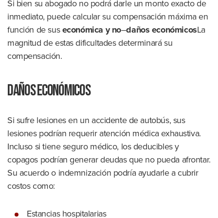
Si bien su abogado no podrá darle un monto exacto de
inmediato, puede calcular su compensación máxima en
función de sus
económica y no
–
daños económicos
La
magnitud de estas dificultades determinará su
compensación.
Daños económicos
Si sufre lesiones en un accidente de autobús, sus
lesiones podrían requerir atención médica exhaustiva.
Incluso si tiene seguro médico, los deducibles y
copagos podrían generar deudas que no pueda afrontar.
Su acuerdo o indemnización podría ayudarle a cubrir
costos como:
Estancias hospitalarias