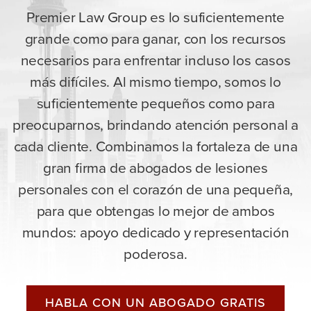
Premier Law Group es lo suficientemente
grande como para ganar, con los recursos
necesarios para enfrentar incluso los casos
más difíciles. Al mismo tiempo, somos lo
suficientemente pequeños como para
preocuparnos, brindando atención personal a
cada cliente. Combinamos la fortaleza de una
gran firma de abogados de lesiones
personales con el corazón de una pequeña,
para que obtengas lo mejor de ambos
mundos: apoyo dedicado y representación
poderosa.
HABLA CON UN ABOGADO GRATIS