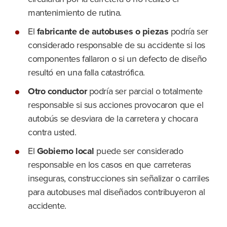
mantenimiento de rutina.
El
fabricante de autobuses o piezas
podría ser
considerado responsable de su accidente si los
componentes fallaron o si un defecto de diseño
resultó en una falla catastrófica.
Otro conductor
podría ser parcial o totalmente
responsable si sus acciones provocaron que el
autobús se desviara de la carretera y chocara
contra usted.
El
Gobierno local
puede ser considerado
responsable en los casos en que carreteras
inseguras, construcciones sin señalizar o carriles
para autobuses mal diseñados contribuyeron al
accidente.