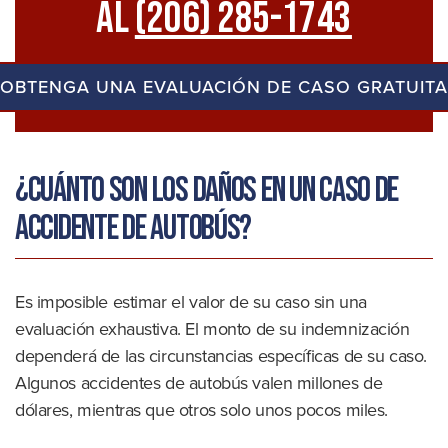
Al
(206) 285-1743
OBTENGA UNA EVALUACIÓN DE CASO GRATUITA
¿Cuánto son los daños en un caso de
accidente de autobús?
Es imposible estimar el valor de su caso sin una
evaluación exhaustiva. El monto de su indemnización
dependerá de las circunstancias específicas de su caso.
Algunos accidentes de autobús valen millones de
dólares, mientras que otros solo unos pocos miles.