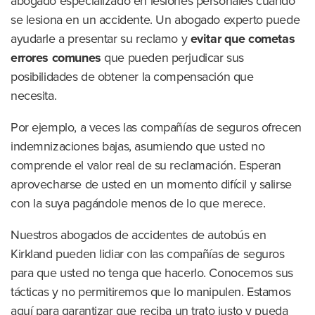
abogado especializado en lesiones personales cuando
se lesiona en un accidente. Un abogado experto puede
ayudarle a presentar su reclamo y
evitar que cometas
errores comunes
que pueden perjudicar sus
posibilidades de obtener la compensación que
necesita.
Por ejemplo, a veces las compañías de seguros ofrecen
indemnizaciones bajas, asumiendo que usted no
comprende el valor real de su reclamación. Esperan
aprovecharse de usted en un momento difícil y salirse
con la suya pagándole menos de lo que merece.
Nuestros abogados de accidentes de autobús en
Kirkland pueden lidiar con las compañías de seguros
para que usted no tenga que hacerlo. Conocemos sus
tácticas y no permitiremos que lo manipulen. Estamos
aquí para garantizar que reciba un trato justo y pueda