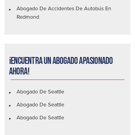
Abogado De Accidentes De Autobús En
Redmond
¡Encuentra un abogado apasionado
ahora!
Abogado De Seattle
Abogado De Seattle
Abogado De Seattle