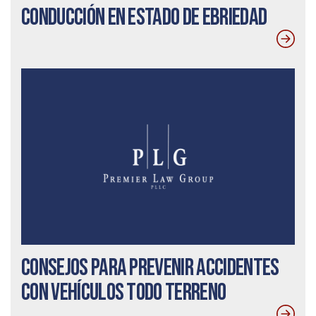
conducción en estado de ebriedad
Consejos para prevenir accidentes
con vehículos todo terreno