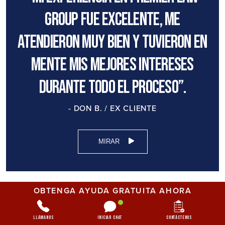
Group fue excelente, me
atendieron muy bien y tuvieron en
mente mis mejores intereses
durante todo el proceso”.
- DON B. / EX CLIENTE
MIRAR
OBTENGA AYUDA GRATUITA AHORA
Llámanos
Iniciar chat
Contáctenos