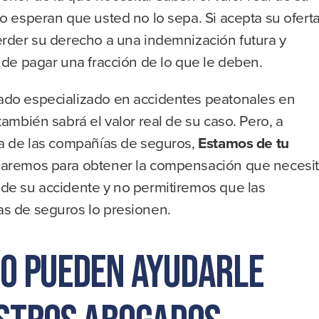
o esperan que usted no lo sepa. Si acepta su oferta
erder su derecho a una indemnización futura y
 de pagar una fracción de lo que le deben.
do especializado en accidentes peatonales en
también sabrá el valor real de su caso. Pero, a
ia de las compañías de seguros,
Estamos de tu
aremos para obtener la compensación que necesi
de su accidente y no permitiremos que las
s de seguros lo presionen.
o pueden ayudarle