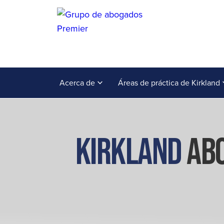
Acerca de
Áreas de práctica de Kirkland
Kirkland
Abo