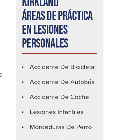
Kirkland
Áreas de práctica
en lesiones
personales
Accidente De Bicicleta
a
Accidente De Autobús
Accidente De Coche
Lesiones Infantiles
Mordeduras De Perro