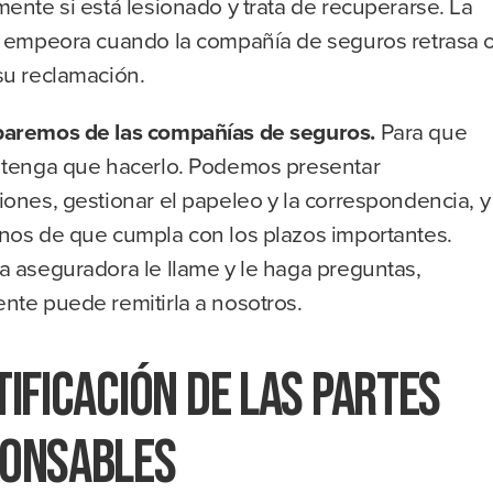
ente si está lesionado y trata de recuperarse. La
n empeora cuando la compañía de seguros retrasa 
su reclamación.
aremos de las compañías de seguros.
Para que
 tenga que hacerlo. Podemos presentar
ones, gestionar el papeleo y la correspondencia, y
nos de que cumpla con los plazos importantes.
a aseguradora le llame y le haga preguntas,
nte puede remitirla a nosotros.
tificación de las partes
onsables