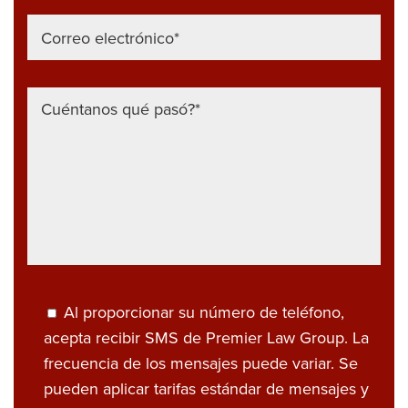
Al proporcionar su número de teléfono,
acepta recibir SMS de Premier Law Group. La
frecuencia de los mensajes puede variar. Se
pueden aplicar tarifas estándar de mensajes y