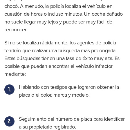
chocó. A menudo, la policía localiza el vehículo en
cuestión de horas o incluso minutos. Un coche dañado
no suele llegar muy lejos y puede ser muy fácil de
reconocer.
Si no se localiza rápidamente, los agentes de policía
tendrán que realizar una búsqueda más prolongada.
Estas búsquedas tienen una tasa de éxito muy alta. Es
posible que puedan encontrar el vehículo infractor
mediante:
Hablando con testigos que lograron obtener la
placa o el color, marca y modelo.
Seguimiento del número de placa para identificar
a su propietario registrado.