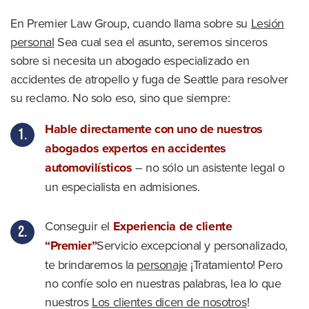
En Premier Law Group, cuando llama sobre su
Lesión
personal
Sea cual sea el asunto, seremos sinceros
sobre si necesita un abogado especializado en
accidentes de atropello y fuga de Seattle para resolver
su reclamo. No solo eso, sino que siempre:
Hable directamente con uno de nuestros
abogados expertos en accidentes
automovilísticos
– no sólo un asistente legal o
un especialista en admisiones.
Conseguir el
Experiencia de cliente
“Premier”
Servicio excepcional y personalizado,
te brindaremos la
personaje
¡Tratamiento! Pero
no confíe solo en nuestras palabras, lea lo que
nuestros
Los clientes dicen de nosotros
!