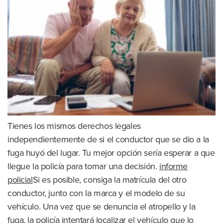
Tienes los mismos derechos legales
independientemente de si el conductor que se dio a la
fuga huyó del lugar. Tu mejor opción sería esperar a que
llegue la policía para tomar una decisión.
informe
policial
Si es posible, consiga la matrícula del otro
conductor, junto con la marca y el modelo de su
vehículo. Una vez que se denuncia el atropello y la
fuga, la policía intentará localizar el vehículo que lo