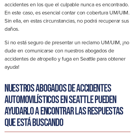
accidentes en los que el culpable nunca es encontrado.
En este caso, es esencial contar con cobertura UM/UIM.
Sin ella, en estas circunstancias, no podrá recuperar sus
daños.
Si no está seguro de presentar un reclamo UM/UIM, ¡no
dude en comunicarse con nuestros abogados de
accidentes de atropello y fuga en Seattle para obtener
ayuda!
Nuestros abogados de accidentes
automovilísticos en Seattle pueden
ayudarlo a encontrar las respuestas
que está buscando