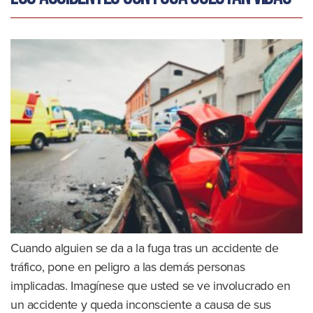
Cuando alguien se da a la fuga tras un accidente de
tráfico, pone en peligro a las demás personas
implicadas. Imagínese que usted se ve involucrado en
un accidente y queda inconsciente a causa de sus