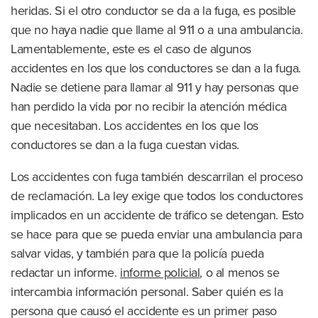
heridas. Si el otro conductor se da a la fuga, es posible
que no haya nadie que llame al 911 o a una ambulancia.
Lamentablemente, este es el caso de algunos
accidentes en los que los conductores se dan a la fuga.
Nadie se detiene para llamar al 911 y hay personas que
han perdido la vida por no recibir la atención médica
que necesitaban. Los accidentes en los que los
conductores se dan a la fuga cuestan vidas.
Los accidentes con fuga también descarrilan el proceso
de reclamación. La ley exige que todos los conductores
implicados en un accidente de tráfico se detengan. Esto
se hace para que se pueda enviar una ambulancia para
salvar vidas, y también para que la policía pueda
redactar un informe.
informe policial
, o al menos se
intercambia información personal. Saber quién es la
persona que causó el accidente es un primer paso