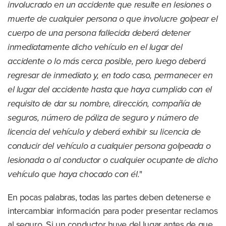
involucrado en un accidente que resulte en lesiones o
muerte de cualquier persona o que involucre golpear el
cuerpo de una persona fallecida deberá detener
inmediatamente dicho vehículo en el lugar del
accidente o lo más cerca posible, pero luego deberá
regresar de inmediato y, en todo caso, permanecer en
el lugar del accidente hasta que haya cumplido con el
requisito de dar su nombre, dirección, compañía de
seguros, número de póliza de seguro y número de
licencia del vehículo y deberá exhibir su licencia de
conducir del vehículo a cualquier persona golpeada o
lesionada o al conductor o cualquier ocupante de dicho
vehículo que haya chocado con él.
"
En pocas palabras, todas las partes deben detenerse e
intercambiar información para poder presentar reclamos
al seguro. Si un conductor huye del lugar antes de que