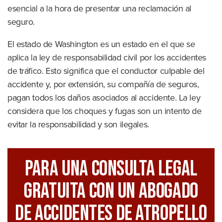
esencial a la hora de presentar una reclamación al
seguro.
El estado de Washington es un estado en el que se
aplica la ley de responsabilidad civil por los accidentes
de tráfico. Esto significa que el conductor culpable del
accidente y, por extensión, su compañía de seguros,
pagan todos los daños asociados al accidente. La ley
considera que los choques y fugas son un intento de
evitar la responsabilidad y son ilegales.
Para Una Consulta Legal
GRATUITA Con Un Abogado
De Accidentes De Atropello