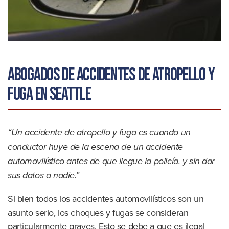
Abogados de accidentes de atropello y
fuga en Seattle
“Un accidente de atropello y fuga es cuando un
conductor huye de la escena de un accidente
automovilístico antes de que llegue la policía.
y sin dar
sus datos a nadie
.”
Si bien todos los accidentes automovilísticos son un
asunto serio, los choques y fugas se consideran
particularmente graves. Esto se debe a que es ilegal