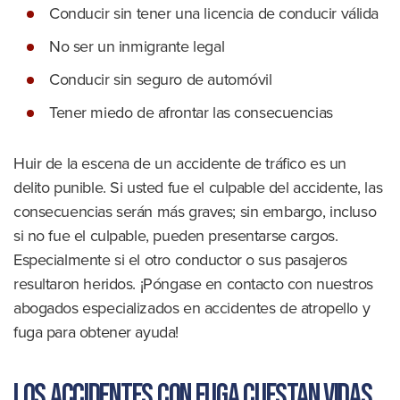
Conducir sin tener una licencia de conducir válida
No ser un inmigrante legal
Conducir sin seguro de automóvil
Tener miedo de afrontar las consecuencias
Huir de la escena de un accidente de tráfico es un
delito punible. Si usted fue el culpable del accidente, las
consecuencias serán más graves; sin embargo, incluso
si no fue el culpable, pueden presentarse cargos.
Especialmente si el otro conductor o sus pasajeros
resultaron heridos. ¡Póngase en contacto con nuestros
abogados especializados en accidentes de atropello y
fuga para obtener ayuda!
Los accidentes con fuga cuestan vidas