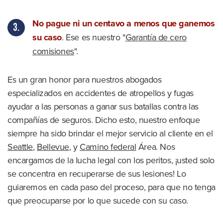
No pague ni un centavo a menos que ganemos
su caso
. Ese es nuestro "
Garantía de cero
comisiones
".
Es un gran honor para nuestros abogados
especializados en accidentes de atropellos y fugas
ayudar a las personas a ganar sus batallas contra las
compañías de seguros. Dicho esto, nuestro enfoque
siempre ha sido brindar el mejor servicio al cliente en el
Seattle
,
Bellevue
, y
Camino federal
Área. Nos
encargamos de la lucha legal con los peritos, ¡usted solo
se concentra en recuperarse de sus lesiones! Lo
guiaremos en cada paso del proceso, para que no tenga
que preocuparse por lo que sucede con su caso.