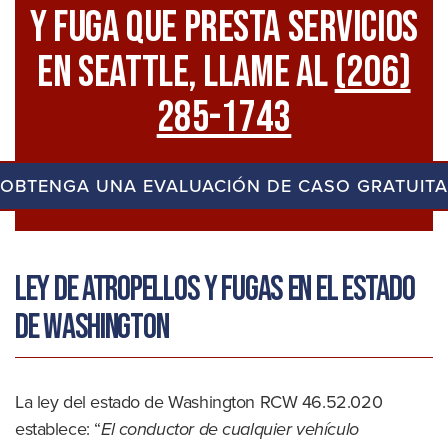
Y Fuga Que Presta Servicios
En Seattle, Llame Al
(206)
285-1743
OBTENGA UNA EVALUACIÓN DE CASO GRATUITA
Ley de atropellos y fugas en el estado
de Washington
La ley del estado de Washington RCW 46.52.020
establece: “
El conductor de cualquier vehículo