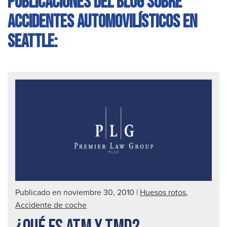
Publicaciones del blog sobre
accidentes automovilísticos en
Seattle:
Publicado en noviembre 30, 2010
|
Huesos rotos
,
Accidente de coche