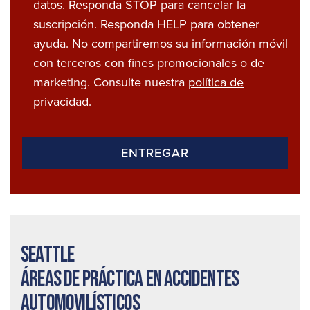
datos. Responda STOP para cancelar la
suscripción. Responda HELP para obtener
ayuda. No compartiremos su información móvil
con terceros con fines promocionales o de
marketing. Consulte nuestra
política de
privacidad
.
Seattle
Áreas de práctica en accidentes
automovilísticos