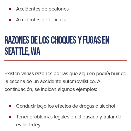
Accidentes de peatones
Accidentes de bicicleta
Razones de los choques y fugas en
Seattle, WA
Existen varias razones por las que alguien podría huir de
la escena de un accidente automovilístico. A
continuación, se indican algunos ejemplos:
Conducir bajo los efectos de drogas o alcohol
Tener problemas legales en el pasado y tratar de
evitar la ley.