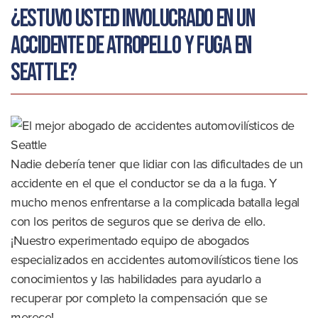
¿Estuvo usted involucrado en un
accidente de atropello y fuga en
Seattle?
Nadie debería tener que lidiar con las dificultades de un
accidente en el que el conductor se da a la fuga. Y
mucho menos enfrentarse a la complicada batalla legal
con los peritos de seguros que se deriva de ello.
¡Nuestro experimentado equipo de abogados
especializados en accidentes automovilísticos tiene los
conocimientos y las habilidades para ayudarlo a
recuperar por completo la compensación que se
merece!