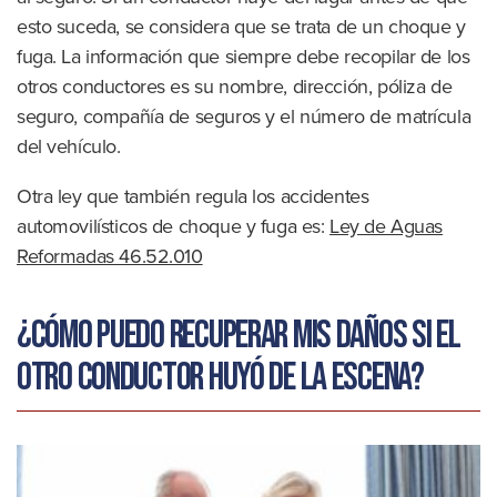
esto suceda, se considera que se trata de un choque y
fuga. La información que siempre debe recopilar de los
otros conductores es su nombre, dirección, póliza de
seguro, compañía de seguros y el número de matrícula
del vehículo.
Otra ley que también regula los accidentes
automovilísticos de choque y fuga es:
Ley de Aguas
Reformadas 46.52.010
¿Cómo puedo recuperar mis daños si el
otro conductor huyó de la escena?