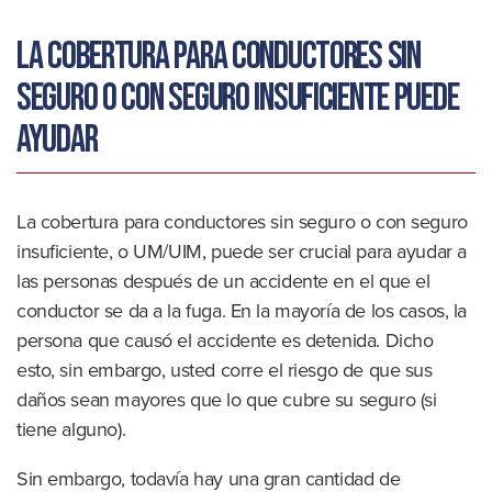
La cobertura para conductores sin
seguro o con seguro insuficiente puede
ayudar
La cobertura para conductores sin seguro o con seguro
insuficiente, o UM/UIM, puede ser crucial para ayudar a
las personas después de un accidente en el que el
conductor se da a la fuga. En la mayoría de los casos, la
persona que causó el accidente es detenida. Dicho
esto, sin embargo, usted corre el riesgo de que sus
daños sean mayores que lo que cubre su seguro (si
tiene alguno).
Sin embargo, todavía hay una gran cantidad de