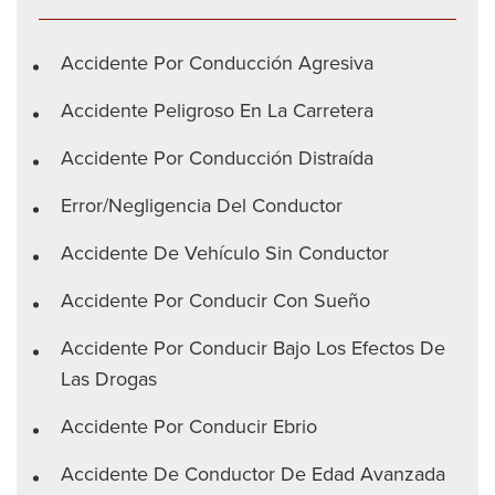
Accidente Por Conducción Agresiva
Accidente Peligroso En La Carretera
Accidente Por Conducción Distraída
Error/negligencia Del Conductor
Accidente De Vehículo Sin Conductor
Accidente Por Conducir Con Sueño
Accidente Por Conducir Bajo Los Efectos De
Las Drogas
Accidente Por Conducir Ebrio
Accidente De Conductor De Edad Avanzada