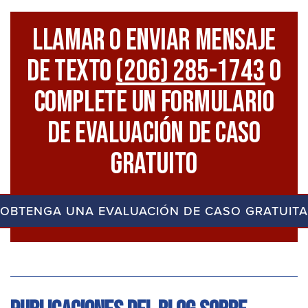
Llamar O Enviar Mensaje
De Texto
(206) 285-1743
O
Complete Un Formulario
De Evaluación De Caso
Gratuito
OBTENGA UNA EVALUACIÓN DE CASO GRATUITA