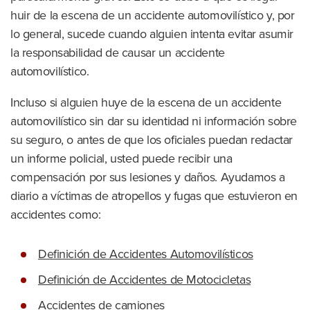
huir de la escena de un accidente automovilístico y, por
lo general, sucede cuando alguien intenta evitar asumir
la responsabilidad de causar un accidente
automovilístico.
Incluso si alguien huye de la escena de un accidente
automovilístico sin dar su identidad ni información sobre
su seguro, o antes de que los oficiales puedan redactar
un informe policial, usted puede recibir una
compensación por sus lesiones y daños. Ayudamos a
diario a víctimas de atropellos y fugas que estuvieron en
accidentes como:
Definición de Accidentes Automovilísticos
Definición de Accidentes de Motocicletas
Accidentes de camiones