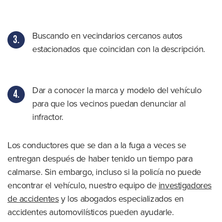
Buscando en vecindarios cercanos autos
estacionados que coincidan con la descripción.
Dar a conocer la marca y modelo del vehículo
para que los vecinos puedan denunciar al
infractor.
Los conductores que se dan a la fuga a veces se
entregan después de haber tenido un tiempo para
calmarse. Sin embargo, incluso si la policía no puede
encontrar el vehículo, nuestro equipo de
investigadores
de accidentes
y los abogados especializados en
accidentes automovilísticos pueden ayudarle.