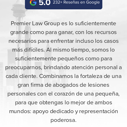
Premier Law Group es lo suficientemente
grande como para ganar, con los recursos
necesarios para enfrentar incluso los casos
más difíciles. Al mismo tiempo, somos lo
suficientemente pequeños como para
preocuparnos, brindando atención personal a
cada cliente. Combinamos la fortaleza de una
gran firma de abogados de lesiones
personales con el corazón de una pequeña,
para que obtengas lo mejor de ambos
mundos: apoyo dedicado y representación
poderosa.