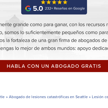
HABLA CON UN ABOGADO GRATIS
tle
»
Abogado de lesiones catastróficas en Seattle
»
Lesión ce