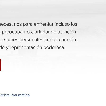
rebral traumática