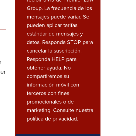
Group. La frecuencia de los
mensajes puede variar. Se
pueden aplicar tarifas
estándar de mensajes y
datos. Responda STOP para
cancelar la suscripción.
Responda HELP para
a
obtener ayuda. No
ier
compartiremos su
información móvil con
terceros con fines
promocionales o de
marketing. Consulte nuestra
política de privacidad
.