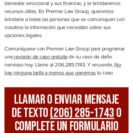
bienestar emocional y sus finanzas, y le brindaremos
recursos útiles. En Premier Law Group, queremos
brindarle a todas las personas que se comuniquen con
nosotros la información que necesitan sobre sus
opciones legales.
Comuníquese con Premier Law Group para programar
una
revisión de caso gratuita
de su caso de daño
nervioso hoy. Llame al 206.285.1743. Y recuerde,
No
hay ninguna tarifa a menos que ganemos
tu caso.
Llamar O Enviar Mensaje
De Texto
(206) 285-1743
O
Complete Un Formulario