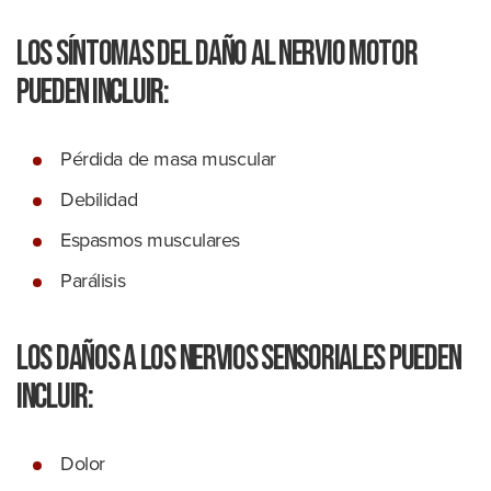
Los síntomas del daño al nervio motor
pueden incluir:
Pérdida de masa muscular
Debilidad
Espasmos musculares
Parálisis
Los daños a los nervios sensoriales pueden
incluir:
Dolor