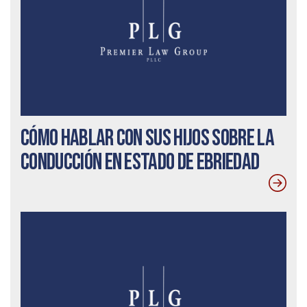
Cómo hablar con sus hijos sobre la
conducción en estado de ebriedad