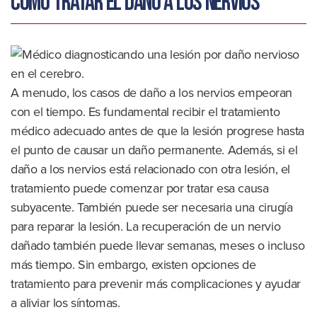
Cómo tratar el daño a los nervios
A menudo, los casos de daño a los nervios empeoran
con el tiempo. Es fundamental recibir el tratamiento
médico adecuado antes de que la lesión progrese hasta
el punto de causar un daño permanente. Además, si el
daño a los nervios está relacionado con otra lesión, el
tratamiento puede comenzar por tratar esa causa
subyacente. También puede ser necesaria una cirugía
para reparar la lesión. La recuperación de un nervio
dañado también puede llevar semanas, meses o incluso
más tiempo. Sin embargo, existen opciones de
tratamiento para prevenir más complicaciones y ayudar
a aliviar los síntomas.