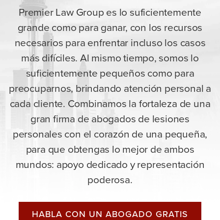
Premier Law Group es lo suficientemente
grande como para ganar, con los recursos
necesarios para enfrentar incluso los casos
más difíciles. Al mismo tiempo, somos lo
suficientemente pequeños como para
preocuparnos, brindando atención personal a
cada cliente. Combinamos la fortaleza de una
gran firma de abogados de lesiones
personales con el corazón de una pequeña,
para que obtengas lo mejor de ambos
mundos: apoyo dedicado y representación
poderosa.
HABLA CON UN ABOGADO GRATIS