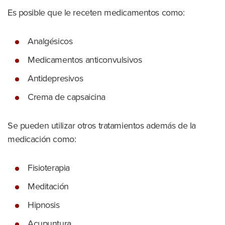
Es posible que le receten medicamentos como:
Analgésicos
Medicamentos anticonvulsivos
Antidepresivos
Crema de capsaicina
Se pueden utilizar otros tratamientos además de la
medicación como:
Fisioterapia
Meditación
Hipnosis
Acupuntura