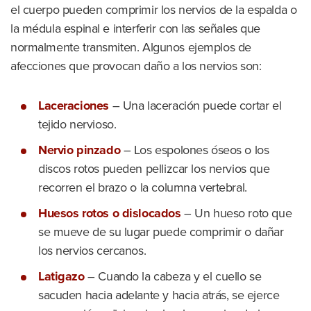
el cuerpo pueden comprimir los nervios de la espalda o
la médula espinal e interferir con las señales que
normalmente transmiten. Algunos ejemplos de
afecciones que provocan daño a los nervios son:
Laceraciones
– Una laceración puede cortar el
tejido nervioso.
Nervio pinzado
– Los espolones óseos o los
discos rotos pueden pellizcar los nervios que
recorren el brazo o la columna vertebral.
Huesos rotos o dislocados
– Un hueso roto que
se mueve de su lugar puede comprimir o dañar
los nervios cercanos.
Latigazo
– Cuando la cabeza y el cuello se
sacuden hacia adelante y hacia atrás, se ejerce