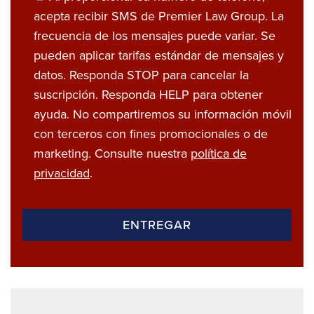
acepta recibir SMS de Premier Law Group. La
frecuencia de los mensajes puede variar. Se
pueden aplicar tarifas estándar de mensajes y
datos. Responda STOP para cancelar la
suscripción. Responda HELP para obtener
ayuda. No compartiremos su información móvil
con terceros con fines promocionales o de
marketing. Consulte nuestra
política de
privacidad
.