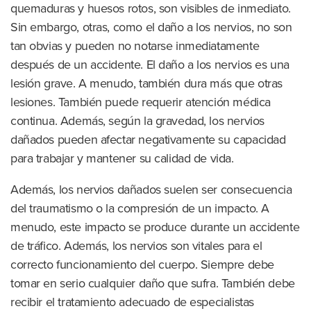
quemaduras y huesos rotos, son visibles de inmediato.
Sin embargo, otras, como el daño a los nervios, no son
tan obvias y pueden no notarse inmediatamente
después de un accidente. El daño a los nervios es una
lesión grave. A menudo, también dura más que otras
lesiones. También puede requerir atención médica
continua. Además, según la gravedad, los nervios
dañados pueden afectar negativamente su capacidad
para trabajar y mantener su calidad de vida.
Además, los nervios dañados suelen ser consecuencia
del traumatismo o la compresión de un impacto. A
menudo, este impacto se produce durante un accidente
de tráfico. Además, los nervios son vitales para el
correcto funcionamiento del cuerpo. Siempre debe
tomar en serio cualquier daño que sufra. También debe
recibir el tratamiento adecuado de especialistas