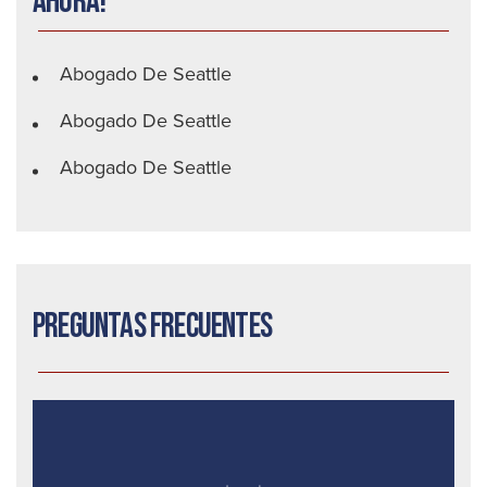
ahora!
Abogado De Seattle
Abogado De Seattle
Abogado De Seattle
Preguntas frecuentes