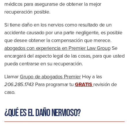
médicos para asegurarse de obtener la mejor
recuperación posible.
Si tiene daño en los nervios como resultado de un
accidente causado por una parte negligente, es posible
que desee obtener la compensación que merece.
abogados con experiencia en Premier Law Group
Se
encargará del aspecto legal de las cosas, para que usted
pueda centrarse en su recuperación.
Llamar
Grupo de abogados Premier
Hoy a las
206.285.1743
Para programar tu
GRATIS
revisión de
caso.
¿Qué es el daño nervioso?