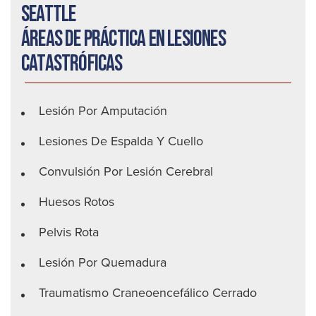
Seattle
Áreas de práctica en lesiones
catastróficas
Lesión Por Amputación
Lesiones De Espalda Y Cuello
Convulsión Por Lesión Cerebral
Huesos Rotos
Pelvis Rota
Lesión Por Quemadura
Traumatismo Craneoencefálico Cerrado