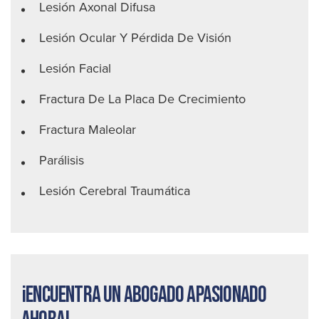
Lesión Axonal Difusa
Lesión Ocular Y Pérdida De Visión
Lesión Facial
Fractura De La Placa De Crecimiento
Fractura Maleolar
Parálisis
Lesión Cerebral Traumática
¡Encuentra un abogado apasionado