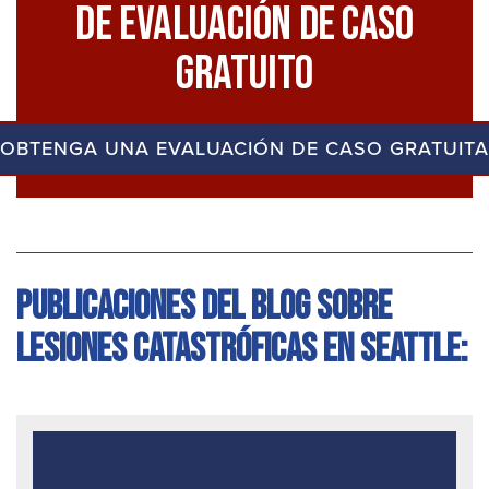
De Evaluación De Caso
Gratuito
OBTENGA UNA EVALUACIÓN DE CASO GRATUITA
Publicaciones del blog sobre
lesiones catastróficas en Seattle: