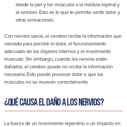
desde la piel y los músculos a la médula espinal y
al cerebro. Esto es lo que te permite sentir dolor y
otras sensaciones.
Con nervios sanos, el cerebro recibe la información que
necesita para percibir el dolor, el funcionamiento
adecuado de los órganos internos y el movimiento
muscular. Sin embargo, cuando los nervios están
dañados, el cerebro puede no recibir la información
necesaria. Esto puede provocar dolor o que los
músculos no se muevan correctamente.
¿Qué causa el daño a los nervios?
La fuerza de un movimiento repentino o un impacto en