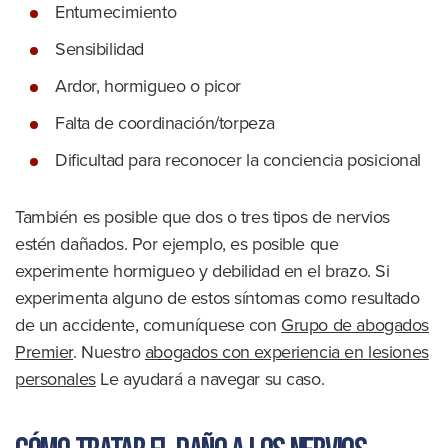
Entumecimiento
Sensibilidad
Ardor, hormigueo o picor
Falta de coordinación/torpeza
Dificultad para reconocer la conciencia posicional
También es posible que dos o tres tipos de nervios
estén dañados. Por ejemplo, es posible que
experimente hormigueo y debilidad en el brazo. Si
experimenta alguno de estos síntomas como resultado
de un accidente, comuníquese con
Grupo de abogados
Premier
. Nuestro
abogados con experiencia en lesiones
personales
Le ayudará a navegar su caso.