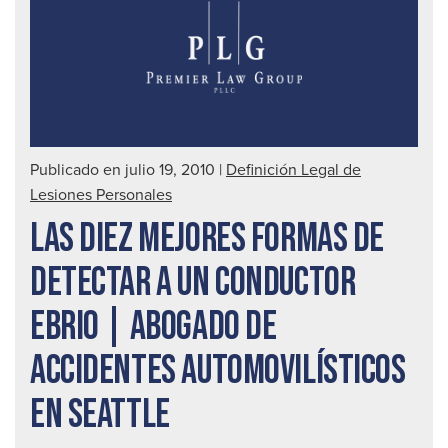
Publicado en julio 19, 2010
|
Definición Legal de
Lesiones Personales
LAS DIEZ MEJORES FORMAS DE
DETECTAR A UN CONDUCTOR
EBRIO | ABOGADO DE
ACCIDENTES AUTOMOVILÍSTICOS
EN SEATTLE