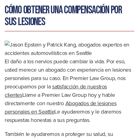
Cómo obtener una compensación por
sus lesiones
El daño a los nervios puede cambiar la vida. Por eso,
usted merece un abogado con experiencia en lesiones
personales para su caso. En Premier Law Group, nos
preocupamos por la
satisfacción de nuestros
clientes
Llame a Premier Law Group hoy y hable
directamente con nuestro
Abogados de lesiones
personales en Seattle
Le ayudaremos y le daremos
respuestas honestas a sus preguntas.
También le ayudaremos a proteger su salud, su