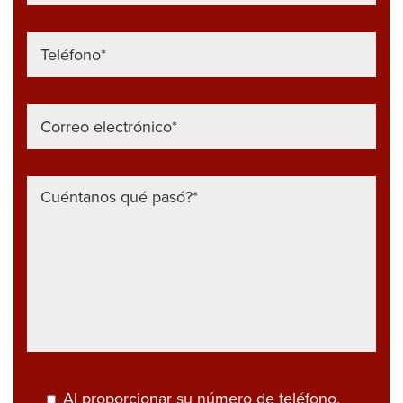
Al proporcionar su número de teléfono,