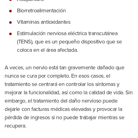
Biorretroalimentación
Vitaminas antioxidantes
Estimulación nerviosa eléctrica transcutánea
(TENS), que es un pequeño dispositivo que se
coloca en el área afectada.
A veces, un nervio está tan gravemente dañado que
nunca se cura por completo. En esos casos, el
tratamiento se centrará en controlar los síntomas y
mejorar la funcionalidad, así como la calidad de vida. Sin
embargo, el tratamiento del daño nervioso puede
dejarle con facturas médicas elevadas y provocar la
pérdida de ingresos si no puede trabajar mientras se
recupera.