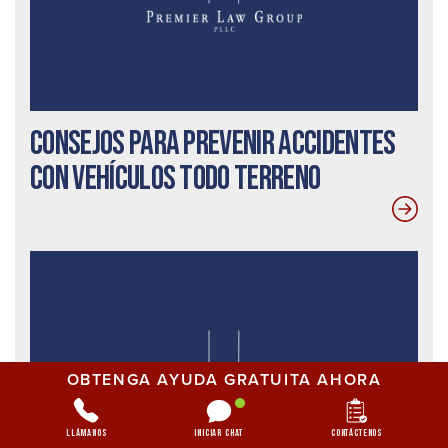
Consejos para prevenir accidentes
con vehículos todo terreno
OBTENGA AYUDA GRATUITA AHORA
Llámanos
Iniciar chat
Contáctenos