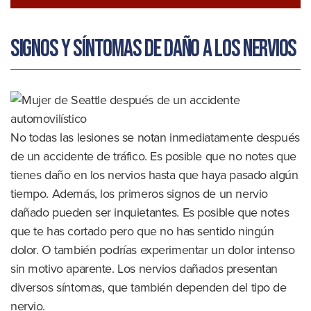
Signos y síntomas de daño a los nervios
No todas las lesiones se notan inmediatamente después
de un accidente de tráfico. Es posible que no notes que
tienes daño en los nervios hasta que haya pasado algún
tiempo. Además, los primeros signos de un nervio
dañado pueden ser inquietantes. Es posible que notes
que te has cortado pero que no has sentido ningún
dolor. O también podrías experimentar un dolor intenso
sin motivo aparente. Los nervios dañados presentan
diversos síntomas, que también dependen del tipo de
nervio.