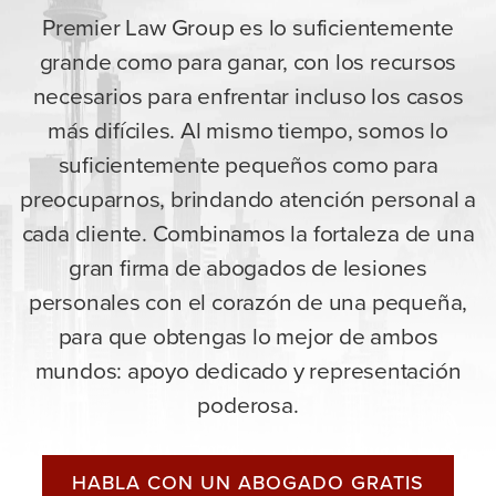
Premier Law Group es lo suficientemente
grande como para ganar, con los recursos
necesarios para enfrentar incluso los casos
más difíciles. Al mismo tiempo, somos lo
suficientemente pequeños como para
preocuparnos, brindando atención personal a
cada cliente. Combinamos la fortaleza de una
gran firma de abogados de lesiones
personales con el corazón de una pequeña,
para que obtengas lo mejor de ambos
mundos: apoyo dedicado y representación
poderosa.
HABLA CON UN ABOGADO GRATIS