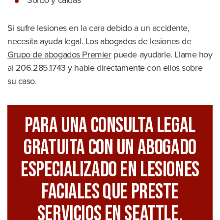
Sorbo y caídas
Si sufre lesiones en la cara debido a un accidente,
necesita ayuda legal. Los abogados de lesiones de
Grupo de abogados Premier
puede ayudarle. Llame hoy
al 206.285.1743 y hable directamente con ellos sobre
su caso.
Para Una Consulta Legal
GRATUITA Con Un Abogado
Especializado En Lesiones
Faciales Que Preste
Servicios En Seattle,