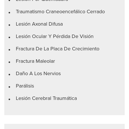
Traumatismo Craneoencefálico Cerrado
Lesión Axonal Difusa
Lesión Ocular Y Pérdida De Visión
Fractura De La Placa De Crecimiento
Fractura Maleolar
Daño A Los Nervios
Parálisis
Lesión Cerebral Traumática