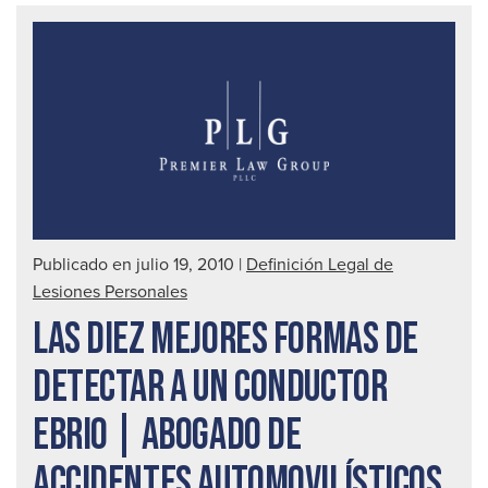
Publicado en julio 19, 2010
|
Definición Legal de
Lesiones Personales
LAS DIEZ MEJORES FORMAS DE
DETECTAR A UN CONDUCTOR
EBRIO | ABOGADO DE
ACCIDENTES AUTOMOVILÍSTICOS