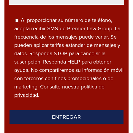
Al proporcionar su número de teléfono,
acepta recibir SMS de Premier Law Group. La
frecuencia de los mensajes puede variar. Se
pueden aplicar tarifas estándar de mensajes y
datos. Responda STOP para cancelar la
suscripción. Responda HELP para obtener
ayuda. No compartiremos su información móvil
con terceros con fines promocionales o de
marketing. Consulte nuestra
política de
privacidad
.