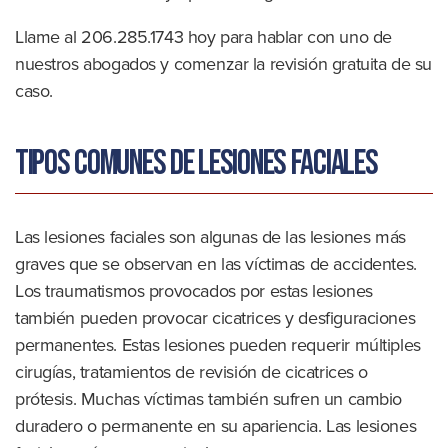
Llame al 206.285.1743 hoy para hablar con uno de
nuestros abogados y comenzar la revisión gratuita de su
caso.
Tipos comunes de lesiones faciales
Las lesiones faciales son algunas de las lesiones más
graves que se observan en las víctimas de accidentes.
Los traumatismos provocados por estas lesiones
también pueden provocar cicatrices y desfiguraciones
permanentes. Estas lesiones pueden requerir múltiples
cirugías, tratamientos de revisión de cicatrices o
prótesis. Muchas víctimas también sufren un cambio
duradero o permanente en su apariencia. Las lesiones