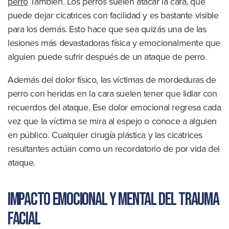
perro
También. Los perros suelen atacar la cara, que
puede dejar cicatrices con facilidad y es bastante visible
para los demás. Esto hace que sea quizás una de las
lesiones más devastadoras física y emocionalmente que
alguien puede sufrir después de un ataque de perro.
Además del dolor físico, las víctimas de mordeduras de
perro con heridas en la cara suelen tener que lidiar con
recuerdos del ataque. Ese dolor emocional regresa cada
vez que la víctima se mira al espejo o conoce a alguien
en público. Cualquier cirugía plástica y las cicatrices
resultantes actúan como un recordatorio de por vida del
ataque.
Impacto emocional y mental del trauma
facial