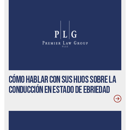
Cómo hablar con sus hijos sobre la
conducción en estado de ebriedad