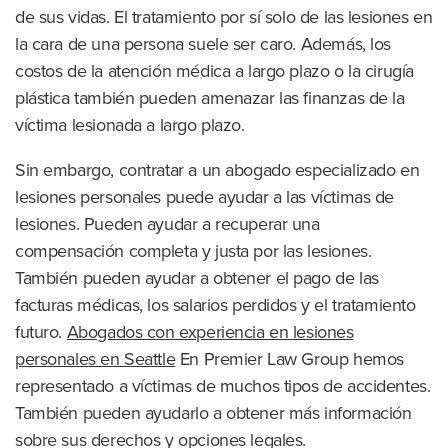
de sus vidas. El tratamiento por sí solo de las lesiones en
la cara de una persona suele ser caro. Además, los
costos de la atención médica a largo plazo o la cirugía
plástica también pueden amenazar las finanzas de la
víctima lesionada a largo plazo.
Sin embargo, contratar a un abogado especializado en
lesiones personales puede ayudar a las víctimas de
lesiones. Pueden ayudar a recuperar una
compensación completa y justa por las lesiones.
También pueden ayudar a obtener el pago de las
facturas médicas, los salarios perdidos y el tratamiento
futuro.
Abogados con experiencia en lesiones
personales en Seattle
En Premier Law Group hemos
representado a víctimas de muchos tipos de accidentes.
También pueden ayudarlo a obtener más información
sobre sus derechos y opciones legales.