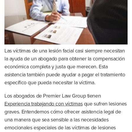
Las víctimas de una lesión facial casi siempre necesitan
la ayuda de un abogado para obtener la compensación
económica completa y justa que merecen. Esta
asistencia también puede ayudar a pagar el tratamiento
específico que pueda necesitar la víctima.
Los abogados de Premier Law Group tienen
Experiencia trabajando con víctimas
que sufren lesiones
graves. Entendemos cómo ofrecer asistencia legal de
una manera que sea sensible a las necesidades
emocionales especiales de las víctimas de lesiones