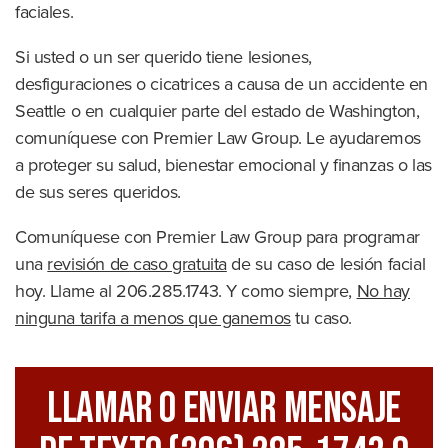
faciales.
Si usted o un ser querido tiene lesiones,
desfiguraciones o cicatrices a causa de un accidente en
Seattle o en cualquier parte del estado de Washington,
comuníquese con Premier Law Group. Le ayudaremos
a proteger su salud, bienestar emocional y finanzas o las
de sus seres queridos.
Comuníquese con Premier Law Group para programar
una
revisión de caso gratuita
de su caso de lesión facial
hoy. Llame al 206.285.1743. Y como siempre,
No hay
ninguna tarifa a menos que ganemos
tu caso.
Llamar O Enviar Mensaje