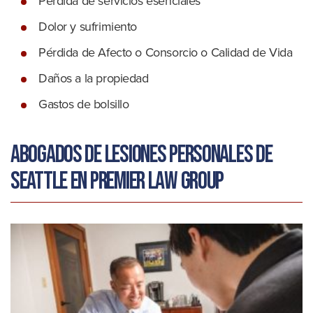
Pérdida de servicios esenciales
Dolor y sufrimiento
Pérdida de Afecto o Consorcio o Calidad de Vida
Daños a la propiedad
Gastos de bolsillo
Abogados de lesiones personales de
Seattle en Premier Law Group