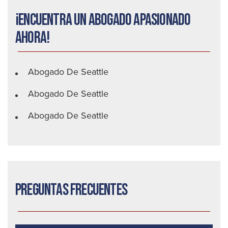
¡Encuentra un abogado apasionado
ahora!
Abogado De Seattle
Abogado De Seattle
Abogado De Seattle
Preguntas frecuentes