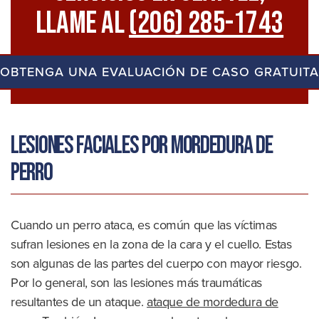
Llame Al
(206) 285-1743
OBTENGA UNA EVALUACIÓN DE CASO GRATUITA
Lesiones faciales por mordedura de
perro
Cuando un perro ataca, es común que las víctimas
sufran lesiones en la zona de la cara y el cuello. Estas
son algunas de las partes del cuerpo con mayor riesgo.
Por lo general, son las lesiones más traumáticas
resultantes de un ataque.
ataque de mordedura de