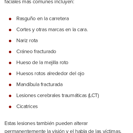
faciales más comunes incluyen:
Rasguño en la carretera
Cortes y otras marcas en la cara.
Nariz rota
Cráneo fracturado
Hueso de la mejilla roto
Huesos rotos alrededor del ojo
Mandíbula fracturada
Lesiones cerebrales traumáticas (LCT)
Cicatrices
Estas lesiones también pueden alterar
permanentemente la visión y el habla de las víctimas.