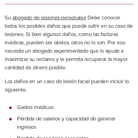
Su
abogado de lesiones personales
Debe conocer
todos los posibles daños que puede sufrir en su caso de
lesiones. Si bien algunos daños, como las facturas
médicas, pueden ser obvios, otros no lo son. Por eso
necesita un abogado experimentado que lo ayude a
maximizar su reclamo y le permita recuperar la mayor
cantidad de dinero posible.
Los daños en un caso de lesión facial pueden incluir lo
siguiente.
Gastos médicos
Pérdida de salarios y capacidad de generar
ingresos