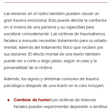
Las lesiones en el rostro también pueden causar un
gran trauma emocional. Esto puede afectar la confianza
en sí misma de una persona y su capacidad para
socializar cómodamente. Las víctimas de traumatismos
faciales a menudo necesitan tratamiento para su estado
mental, además del tratamiento físico que reciben por
sus lesiones. El efecto mental de una lesión también
puede ser a corto o largo plazo, según el caso y la
personalidad de la víctima.
Además, los signos y síntomas comunes de trauma
psicológico después de una lesión en la cara incluyen:
Cambios de humor
:Las víctimas de lesiones
faciales pueden experimentar depresión o sentirse