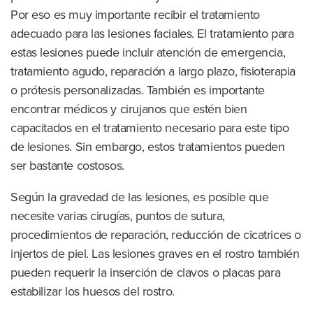
Por eso es muy importante recibir el tratamiento
adecuado para las lesiones faciales. El tratamiento para
estas lesiones puede incluir atención de emergencia,
tratamiento agudo, reparación a largo plazo, fisioterapia
o prótesis personalizadas. También es importante
encontrar médicos y cirujanos que estén bien
capacitados en el tratamiento necesario para este tipo
de lesiones. Sin embargo, estos tratamientos pueden
ser bastante costosos.
Según la gravedad de las lesiones, es posible que
necesite varias cirugías, puntos de sutura,
procedimientos de reparación, reducción de cicatrices o
injertos de piel. Las lesiones graves en el rostro también
pueden requerir la inserción de clavos o placas para
estabilizar los huesos del rostro.