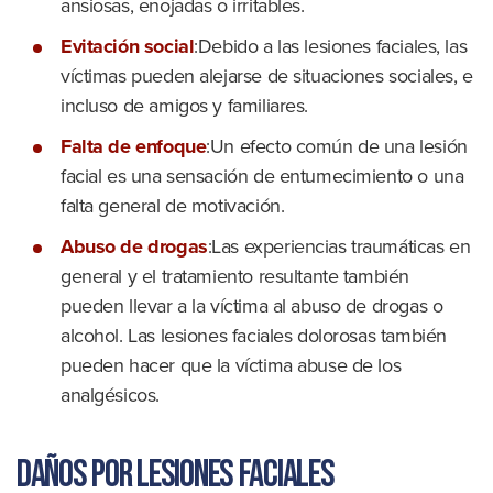
ansiosas, enojadas o irritables.
Evitación social
:Debido a las lesiones faciales, las
víctimas pueden alejarse de situaciones sociales, e
incluso de amigos y familiares.
Falta de enfoque
:Un efecto común de una lesión
facial es una sensación de entumecimiento o una
falta general de motivación.
Abuso de drogas
:Las experiencias traumáticas en
general y el tratamiento resultante también
pueden llevar a la víctima al abuso de drogas o
alcohol. Las lesiones faciales dolorosas también
pueden hacer que la víctima abuse de los
analgésicos.
Daños por lesiones faciales