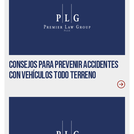
Consejos para prevenir accidentes
con vehículos todo terreno