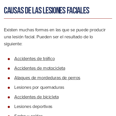
Causas de las lesiones faciales
Existen muchas formas en las que se puede producir
una lesión facial. Pueden ser el resultado de lo
siguiente:
Accidentes de tráfico
Accidentes de motocicleta
Ataques de mordeduras de perros
Lesiones por quemaduras
Accidentes de bicicleta
Lesiones deportivas