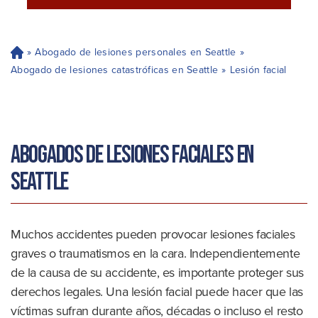
»
Abogado de lesiones personales en Seattle
»
H
og
Abogado de lesiones catastróficas en Seattle
»
Lesión facial
ar
Abogados de lesiones faciales en
Seattle
Muchos accidentes pueden provocar lesiones faciales
graves o traumatismos en la cara. Independientemente
de la causa de su accidente, es importante proteger sus
derechos legales. Una lesión facial puede hacer que las
víctimas sufran durante años, décadas o incluso el resto