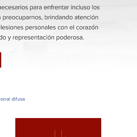
xonal difusa