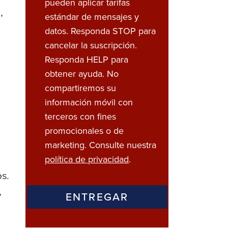
pueden aplicar tarifas
,
estándar de mensajes y
datos. Responda STOP para
cancelar la suscripción.
Responda HELP para
obtener ayuda. No
compartiremos su
información móvil con
terceros con fines
promocionales o de
marketing. Consulte nuestra
política de privacidad
.
os.
,