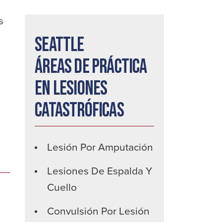
s
Seattle
Áreas de práctica
en lesiones
catastróficas
Lesión Por Amputación
Lesiones De Espalda Y
Cuello
Convulsión Por Lesión