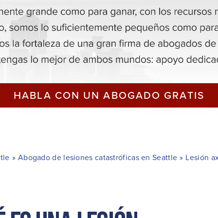
HABLA CON UN ABOGADO GRATIS
tle
»
Abogado de lesiones catastróficas en Seattle
»
Lesión a