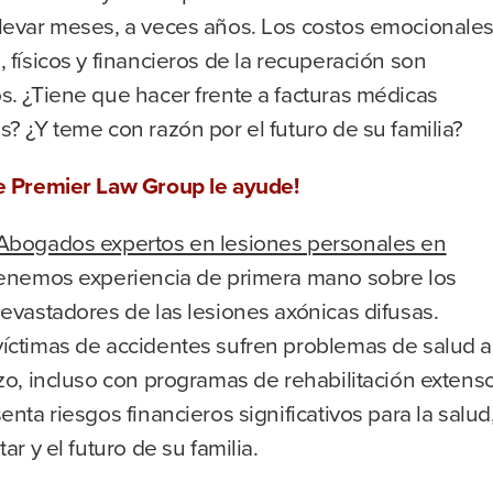
levar meses, a veces años. Los costos emocionales
 físicos y financieros de la recuperación son
s. ¿Tiene que hacer frente a facturas médicas
? ¿Y teme con razón por el futuro de su familia?
e Premier Law Group le ayude!
Abogados expertos en lesiones personales en
nemos experiencia de primera mano sobre los
evastadores de las lesiones axónicas difusas.
íctimas de accidentes sufren problemas de salud a
zo, incluso con programas de rehabilitación extens
enta riesgos financieros significativos para la salud
ar y el futuro de su familia.