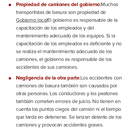
Propiedad de camiones del gobierno
:Muchos
transportistas de basura son propiedad de
Gobierno local
El gobierno es responsable de la
capacitación de los empleados y del
mantenimiento adecuado de los equipos. Si la
capacitación de los empleados es deficiente y no
se realiza el mantenimiento adecuado de los
camiones, el gobierno es responsable de los
accidentes de sus camiones.
Negligencia de la otra parte
:Los accidentes con
camiones de basura también son causados por
otras personas. Los conductores y los peatones
también cometen errores de juicio. No tienen en
cuenta los puntos ciegos del camión ni el tiempo
que tarda en detenerse. Se lanzan delante de los
camiones y provocan accidentes graves.