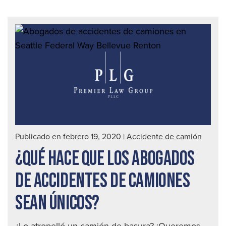
Publicado en febrero 19, 2020
|
Accidente de camión
¿QUÉ HACE QUE LOS ABOGADOS
DE ACCIDENTES DE CAMIONES
SEAN ÚNICOS?