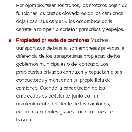
Por ejemplo, fallan los frenos, los motores dejan de
funcionar, los brazos elevadores de los camiones
dejan caer sus cargas y los escombros de la
carretera rompen o agrietan parabrisas y espejos.
Propiedad privada de camiones
:Muchos
transportistas de basura son empresas privadas, a
diferencia de los transportistas propiedad de los
gobiernos municipales o del condado. Los
propietarios privados contratan y capacitan a sus
conductores y mantienen su propia flota de
camiones. Cuando la capacitación de los
empleados es deficiente, junto con un
mantenimiento deficiente de los camiones,
ocurren accidentes graves con camiones de
basura.