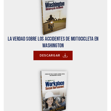
La verdad sobre los accidentes de motocicleta en
Washington
DESCARGAR