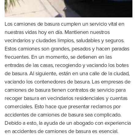
Los camiones de basura cumplen un servicio vital en
nuestras vidas hoy en día. Mantienen nuestros
vecindarios y ciudades limpios, saludables y seguros.
Estos camiones son grandes, pesados y hacen paradas
frecuentes. En un momento, se detienen en las
entradas de las casas, recogiendo y vaciando los botes
de basura. Al siguiente, están en una calle de la ciudad,
vaciando los contenedores de basura. Las empresas de
camiones de basura tienen contratos de servicio para
recoger basura en vecindarios residenciales y cuentas
comerciales. Esto hace que presentar reclamos por
accidentes de camiones de basura sea complicado.
Debido a esto, la ayuda de un abogado con experiencia
en accidentes de camiones de basura es esencial.