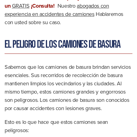
un
GRATIS
¡Consulta!
Nuestro
abogados con
experiencia en accidentes de camiones
Hablaremos
con usted sobre su caso.
El peligro de los camiones de basura
Sabemos que los camiones de basura brindan servicios
esenciales. Sus recorridos de recolección de basura
mantienen limpios los vecindarios y las ciudades. Al
mismo tiempo, estos camiones grandes y engorrosos
son peligrosos. Los camiones de basura son conocidos
por causar accidentes con lesiones graves.
Esto es lo que hace que estos camiones sean
peligrosos: