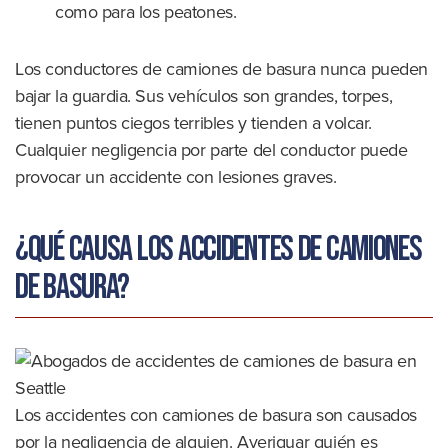
como para los peatones.
Los conductores de camiones de basura nunca pueden
bajar la guardia. Sus vehículos son grandes, torpes,
tienen puntos ciegos terribles y tienden a volcar.
Cualquier negligencia por parte del conductor puede
provocar un accidente con lesiones graves.
¿Qué causa los accidentes de camiones
de basura?
Los accidentes con camiones de basura son causados
por la negligencia de alguien. Averiguar quién es