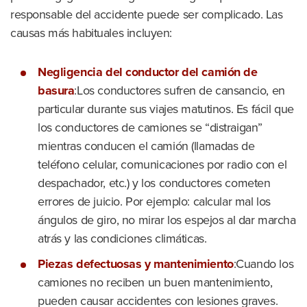
responsable del accidente puede ser complicado. Las
causas más habituales incluyen:
Negligencia del conductor del camión de
basura
:Los conductores sufren de cansancio, en
particular durante sus viajes matutinos. Es fácil que
los conductores de camiones se “distraigan”
mientras conducen el camión (llamadas de
teléfono celular, comunicaciones por radio con el
despachador, etc.) y los conductores cometen
errores de juicio. Por ejemplo: calcular mal los
ángulos de giro, no mirar los espejos al dar marcha
atrás y las condiciones climáticas.
Piezas defectuosas y mantenimiento
:Cuando los
camiones no reciben un buen mantenimiento,
pueden causar accidentes con lesiones graves.