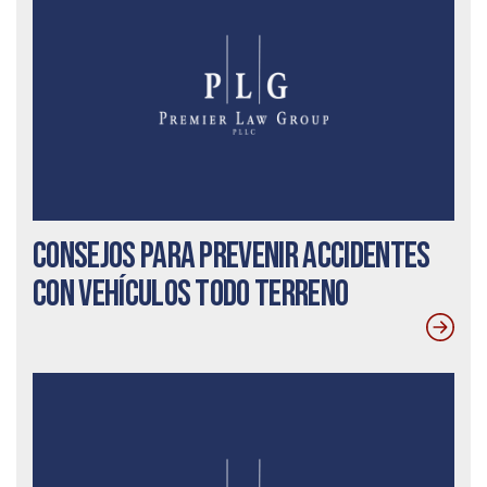
Consejos para prevenir accidentes
con vehículos todo terreno