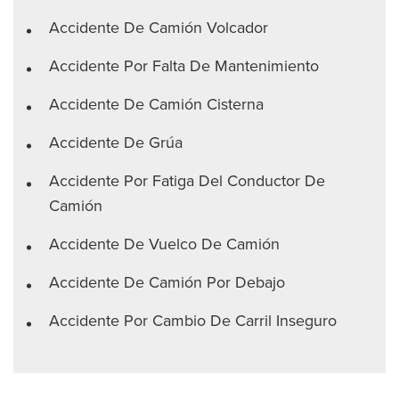
Accidente De Camión Volcador
Accidente Por Falta De Mantenimiento
Accidente De Camión Cisterna
Accidente De Grúa
Accidente Por Fatiga Del Conductor De
Camión
Accidente De Vuelco De Camión
Accidente De Camión Por Debajo
Accidente Por Cambio De Carril Inseguro