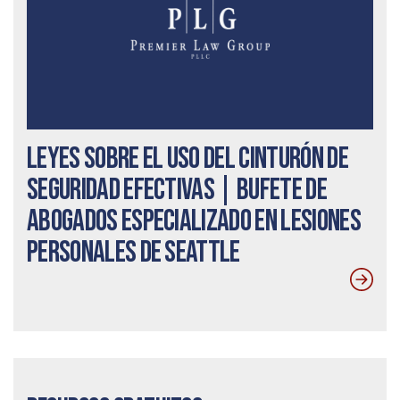
Leyes sobre el uso del cinturón de
seguridad efectivas | Bufete de
abogados especializado en lesiones
personales de Seattle