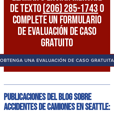
De Texto
(206) 285-1743
O
Complete Un Formulario
De Evaluación De Caso
Gratuito
OBTENGA UNA EVALUACIÓN DE CASO GRATUITA
Publicaciones del blog sobre
accidentes de camiones en Seattle: