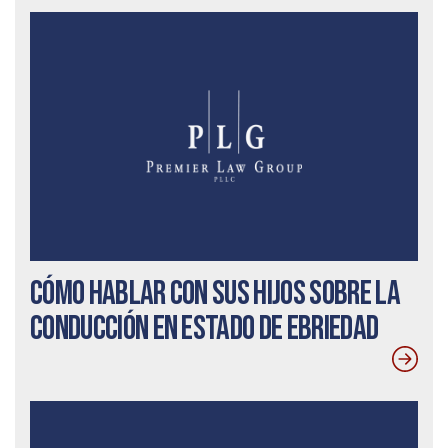
Cómo hablar con sus hijos sobre la
conducción en estado de ebriedad