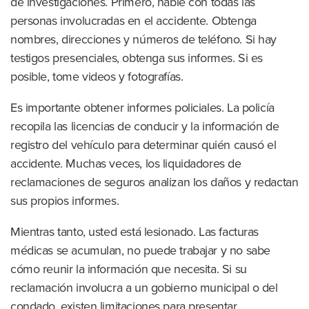
de investigaciones. Primero, hable con todas las
personas involucradas en el accidente. Obtenga
nombres, direcciones y números de teléfono. Si hay
testigos presenciales, obtenga sus informes. Si es
posible, tome videos y fotografías.
Es importante obtener informes policiales. La policía
recopila las licencias de conducir y la información de
registro del vehículo para determinar quién causó el
accidente. Muchas veces, los liquidadores de
reclamaciones de seguros analizan los daños y redactan
sus propios informes.
Mientras tanto, usted está lesionado. Las facturas
médicas se acumulan, no puede trabajar y no sabe
cómo reunir la información que necesita. Si su
reclamación involucra a un gobierno municipal o del
condado, existen limitaciones para presentar