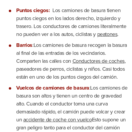
Puntos ciegos:
Los camiones de basura tienen
puntos ciegos en los lados derecho, izquierdo y
trasero. Los conductores de camiones literalmente
no pueden ver a los autos, ciclistas y
peatones
.
Barrios
:Los camiones de basura recogen la basura
al final de las entradas de los vecindarios.
Comparten las calles con
Conductores de coches
,
paseadores de perros, ciclistas y niños. Casi todos
están en uno de los puntos ciegos del camión.
Vuelcos de camiones de basura
:Los camiones de
basura son altos y tienen un centro de gravedad
alto. Cuando el conductor toma una curva
demasiado rápido, el camión puede volcar y crear
un
accidente de coche con vuelco
Esto supone un
gran peligro tanto para el conductor del camión