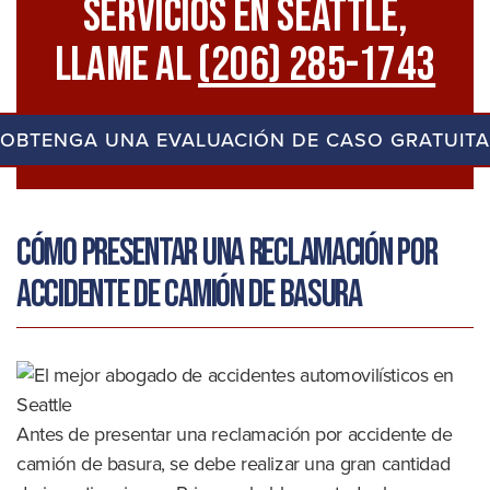
Servicios En Seattle,
Llame Al
(206) 285-1743
OBTENGA UNA EVALUACIÓN DE CASO GRATUITA
Cómo presentar una reclamación por
accidente de camión de basura
Antes de presentar una reclamación por accidente de
camión de basura, se debe realizar una gran cantidad