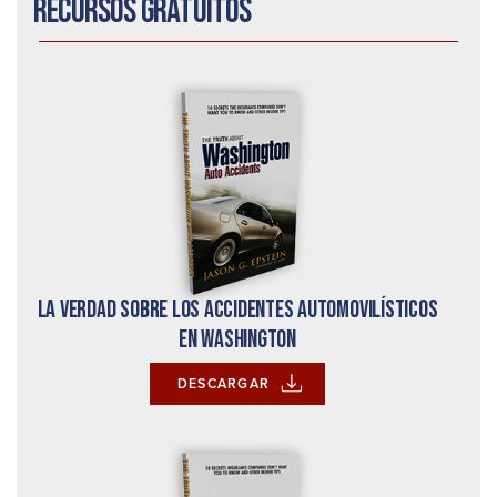
Recursos gratuitos
La verdad sobre los accidentes automovilísticos
en Washington
DESCARGAR