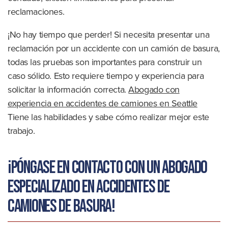
reclamaciones.
¡No hay tiempo que perder! Si necesita presentar una
reclamación por un accidente con un camión de basura,
todas las pruebas son importantes para construir un
caso sólido. Esto requiere tiempo y experiencia para
solicitar la información correcta.
Abogado con
experiencia en accidentes de camiones en Seattle
Tiene las habilidades y sabe cómo realizar mejor este
trabajo.
¡Póngase en contacto con un abogado
especializado en accidentes de
camiones de basura!