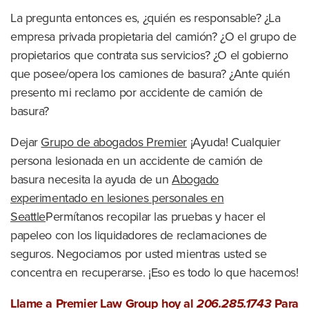
La pregunta entonces es, ¿quién es responsable? ¿La
empresa privada propietaria del camión? ¿O el grupo de
propietarios que contrata sus servicios? ¿O el gobierno
que posee/opera los camiones de basura? ¿Ante quién
presento mi reclamo por accidente de camión de
basura?
Dejar
Grupo de abogados Premier
¡Ayuda! Cualquier
persona lesionada en un accidente de camión de
basura necesita la ayuda de un
Abogado
experimentado en lesiones personales en
Seattle
Permítanos recopilar las pruebas y hacer el
papeleo con los liquidadores de reclamaciones de
seguros. Negociamos por usted mientras usted se
concentra en recuperarse. ¡Eso es todo lo que hacemos!
Llame a Premier Law Group hoy al
206.285.1743
Para