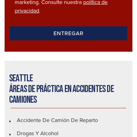
marketing. Consulte nuestra
política de
privacidad
.
Seattle
Áreas de práctica en accidentes de
camiones
Accidente De Camión De Reparto
Drogas Y Alcohol