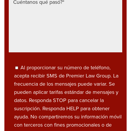
Al proporcionar su número de teléfono,
acepta recibir SMS de Premier Law Group. La
frecuencia de los mensajes puede variar. Se
pueden aplicar tarifas estándar de mensajes y
datos. Responda STOP para cancelar la
suscripción. Responda HELP para obtener
ayuda. No compartiremos su información móvil
con terceros con fines promocionales o de