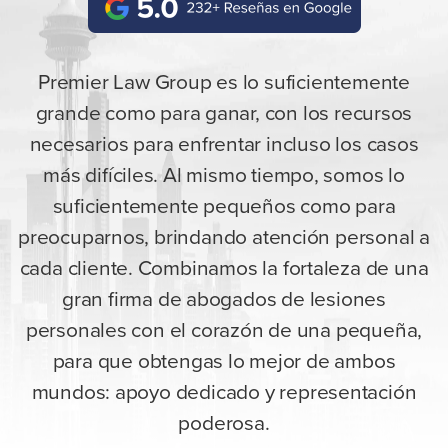
Premier Law Group es lo suficientemente
grande como para ganar, con los recursos
necesarios para enfrentar incluso los casos
más difíciles. Al mismo tiempo, somos lo
suficientemente pequeños como para
preocuparnos, brindando atención personal a
cada cliente. Combinamos la fortaleza de una
gran firma de abogados de lesiones
personales con el corazón de una pequeña,
para que obtengas lo mejor de ambos
mundos: apoyo dedicado y representación
poderosa.