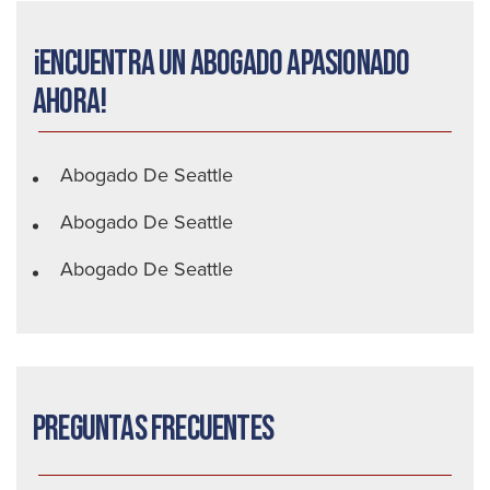
¡Encuentra un abogado apasionado
ahora!
Abogado De Seattle
Abogado De Seattle
Abogado De Seattle
Preguntas frecuentes