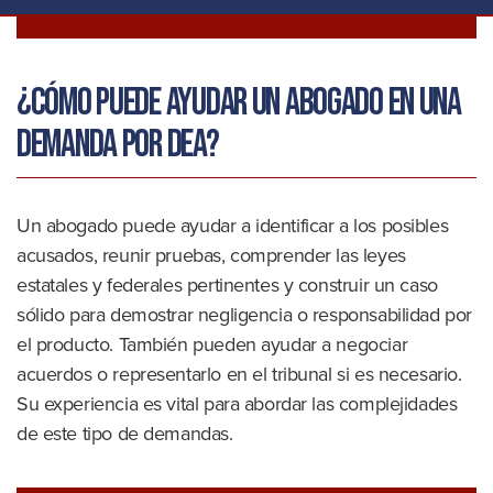
¿Cómo puede ayudar un abogado en una
demanda por DEA?
Un abogado puede ayudar a identificar a los posibles
acusados, reunir pruebas, comprender las leyes
estatales y federales pertinentes y construir un caso
sólido para demostrar negligencia o responsabilidad por
el producto. También pueden ayudar a negociar
acuerdos o representarlo en el tribunal si es necesario.
Su experiencia es vital para abordar las complejidades
de este tipo de demandas.