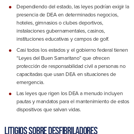
Dependiendo del estado, las leyes podrían exigir la
presencia de DEA en determinados negocios,
hoteles, gimnasios o clubes deportivos,
instalaciones gubernamentales, casinos,
instituciones educativas y campos de golf.
Casi todos los estados y el gobierno federal tienen
“Leyes del Buen Samaritano” que ofrecen
protección de responsabilidad civil a personas no
capacitadas que usan DEA en situaciones de
emergencia.
Las leyes que rigen los DEA a menudo incluyen
pautas y mandatos para el mantenimiento de estos
dispositivos que salvan vidas.
Litigios sobre desfibriladores