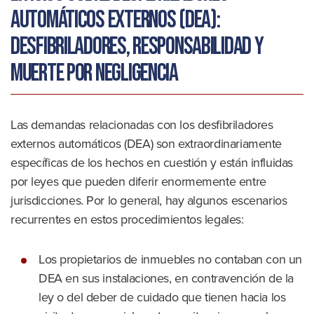
automáticos externos (DEA):
desfibriladores, responsabilidad y
muerte por negligencia
Las demandas relacionadas con los desfibriladores
externos automáticos (DEA) son extraordinariamente
específicas de los hechos en cuestión y están influidas
por leyes que pueden diferir enormemente entre
jurisdicciones. Por lo general, hay algunos escenarios
recurrentes en estos procedimientos legales:
Los propietarios de inmuebles no contaban con un
DEA en sus instalaciones, en contravención de la
ley o del deber de cuidado que tienen hacia los