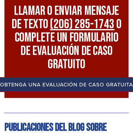
Llamar O Enviar Mensaje
De Texto
(206) 285-1743
O
Complete Un Formulario
De Evaluación De Caso
Gratuito
OBTENGA UNA EVALUACIÓN DE CASO GRATUITA
Publicaciones del blog sobre