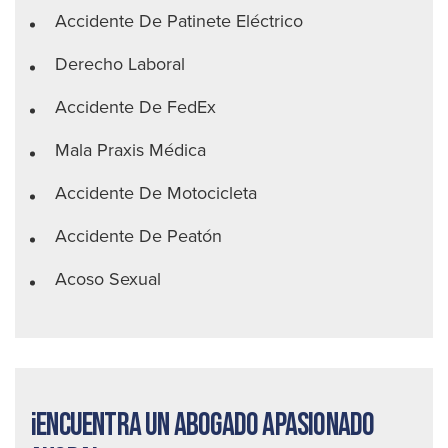
Accidente De Patinete Eléctrico
Derecho Laboral
Accidente De FedEx
Mala Praxis Médica
Accidente De Motocicleta
Accidente De Peatón
Acoso Sexual
¡Encuentra un abogado apasionado