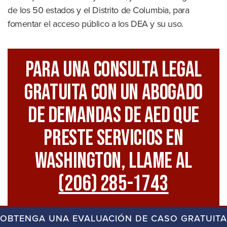
de los 50 estados y el Distrito de Columbia, para
fomentar el acceso público a los DEA y su uso.
Para Una Consulta Legal
GRATUITA Con Un Abogado
De Demandas De AED Que
Preste Servicios En
Washington, Llame Al
(206) 285-1743
OBTENGA UNA EVALUACIÓN DE CASO GRATUITA