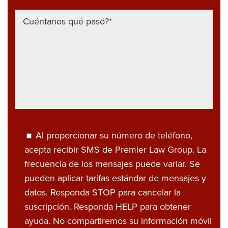
Al proporcionar su número de teléfono,
acepta recibir SMS de Premier Law Group. La
frecuencia de los mensajes puede variar. Se
pueden aplicar tarifas estándar de mensajes y
datos. Responda STOP para cancelar la
suscripción. Responda HELP para obtener
ayuda. No compartiremos su información móvil