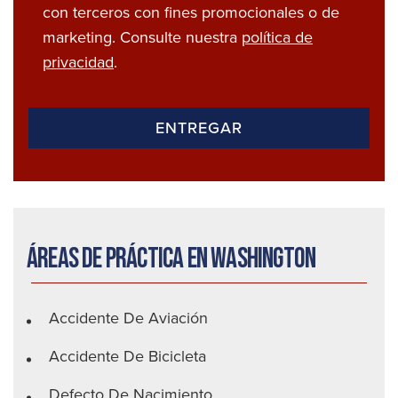
con terceros con fines promocionales o de
marketing. Consulte nuestra
política de
privacidad
.
Áreas de práctica en Washington
Accidente De Aviación
Accidente De Bicicleta
Defecto De Nacimiento