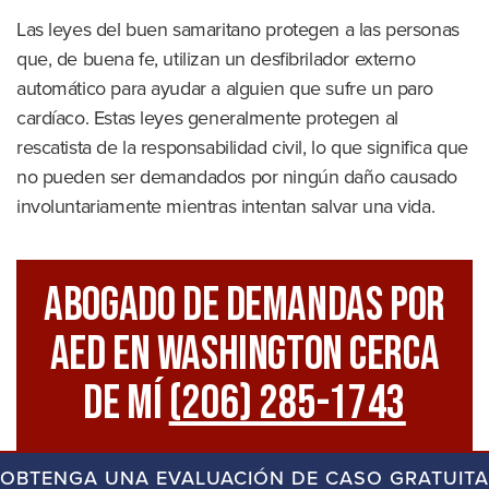
Las leyes del buen samaritano protegen a las personas
que, de buena fe, utilizan un desfibrilador externo
automático para ayudar a alguien que sufre un paro
cardíaco. Estas leyes generalmente protegen al
rescatista de la responsabilidad civil, lo que significa que
no pueden ser demandados por ningún daño causado
involuntariamente mientras intentan salvar una vida.
Abogado De Demandas Por
AED En Washington Cerca
De Mí
(206) 285-1743
OBTENGA UNA EVALUACIÓN DE CASO GRATUITA