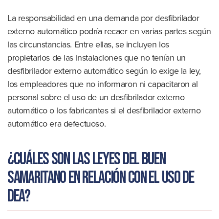
La responsabilidad en una demanda por desfibrilador
externo automático podría recaer en varias partes según
las circunstancias. Entre ellas, se incluyen los
propietarios de las instalaciones que no tenían un
desfibrilador externo automático según lo exige la ley,
los empleadores que no informaron ni capacitaron al
personal sobre el uso de un desfibrilador externo
automático o los fabricantes si el desfibrilador externo
automático era defectuoso.
¿Cuáles son las leyes del Buen
Samaritano en relación con el uso de
DEA?