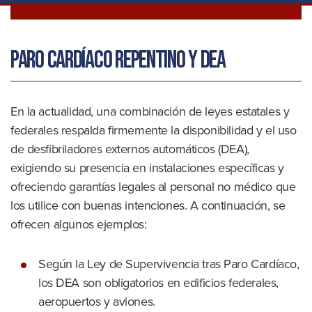
Paro cardíaco repentino y DEA
En la actualidad, una combinación de leyes estatales y
federales respalda firmemente la disponibilidad y el uso
de desfibriladores externos automáticos (DEA),
exigiendo su presencia en instalaciones específicas y
ofreciendo garantías legales al personal no médico que
los utilice con buenas intenciones. A continuación, se
ofrecen algunos ejemplos:
Según la Ley de Supervivencia tras Paro Cardíaco,
los DEA son obligatorios en edificios federales,
aeropuertos y aviones.