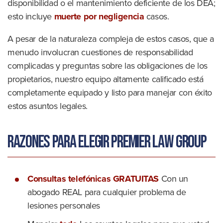
disponibilidad o el mantenimiento deficiente de los DEA;
esto incluye
muerte por negligencia
casos.
A pesar de la naturaleza compleja de estos casos, que a
menudo involucran cuestiones de responsabilidad
complicadas y preguntas sobre las obligaciones de los
propietarios, nuestro equipo altamente calificado está
completamente equipado y listo para manejar con éxito
estos asuntos legales.
Razones para elegir Premier Law Group
Consultas telefónicas GRATUITAS
Con un
abogado REAL para cualquier problema de
lesiones personales