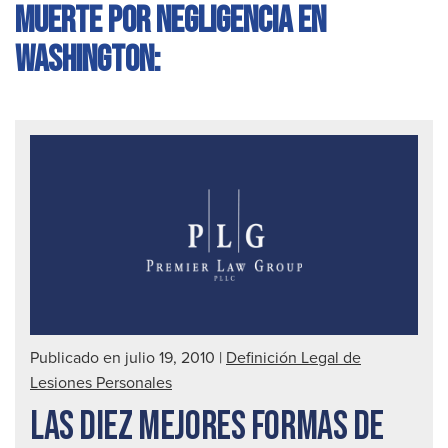
muerte por negligencia en
Washington:
Publicado en julio 19, 2010
|
Definición Legal de
Lesiones Personales
LAS DIEZ MEJORES FORMAS DE