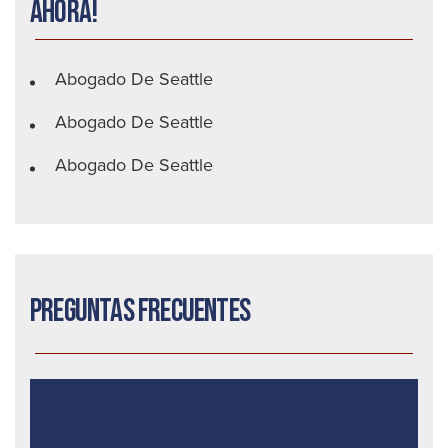
ahora!
Abogado De Seattle
Abogado De Seattle
Abogado De Seattle
Preguntas frecuentes