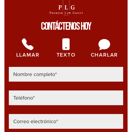
Contáctenos Hoy
LLAMAR
TEXTO
CHARLAR