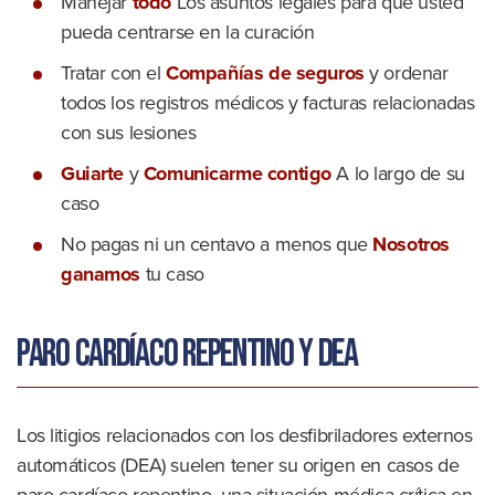
Manejar
todo
Los asuntos legales para que usted
pueda centrarse en la curación
Tratar con el
Compañías de seguros
y ordenar
todos los registros médicos y facturas relacionadas
con sus lesiones
Guiarte
y
Comunicarme contigo
A lo largo de su
caso
No pagas ni un centavo a menos que
Nosotros
ganamos
tu caso
Paro cardíaco repentino y DEA
Los litigios relacionados con los desfibriladores externos
automáticos (DEA) suelen tener su origen en casos de