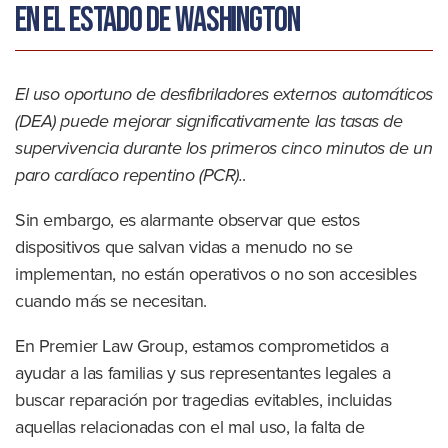
en el estado de Washington
El uso oportuno de desfibriladores externos automáticos
(DEA) puede mejorar significativamente las tasas de
supervivencia durante los primeros cinco minutos de un
paro cardíaco repentino (PCR).
.
Sin embargo, es alarmante observar que estos
dispositivos que salvan vidas a menudo no se
implementan, no están operativos o no son accesibles
cuando más se necesitan.
En Premier Law Group, estamos comprometidos a
ayudar a las familias y sus representantes legales a
buscar reparación por tragedias evitables, incluidas
aquellas relacionadas con el mal uso, la falta de