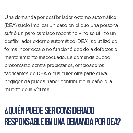
Una demanda por desfibrilador externo automático
(DEA) suele implicar un caso en el que una persona
sufrió un paro cardíaco repentino y no se utilizó un
desfibrilador externo automático (DEA), se utilizó de
forma incorrecta o no funcionó debido a defectos o
mantenimiento inadecuado. La demanda puede
presentarse contra propietarios, empleadores,
fabricantes de DEA o cualquier otra parte cuya
negligencia pueda haber contribuido al daño o la
muerte de la víctima.
¿Quién puede ser considerado
responsable en una demanda por DEA?