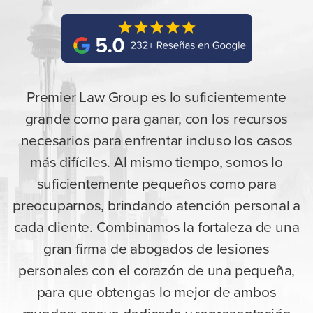
Premier Law Group es lo suficientemente
grande como para ganar, con los recursos
necesarios para enfrentar incluso los casos
más difíciles. Al mismo tiempo, somos lo
suficientemente pequeños como para
preocuparnos, brindando atención personal a
cada cliente. Combinamos la fortaleza de una
gran firma de abogados de lesiones
personales con el corazón de una pequeña,
para que obtengas lo mejor de ambos