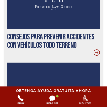
Consejos para prevenir accidentes
con vehículos todo terreno
OBTENGA AYUDA GRATUITA AHORA
Llámanos
Iniciar chat
Contáctenos