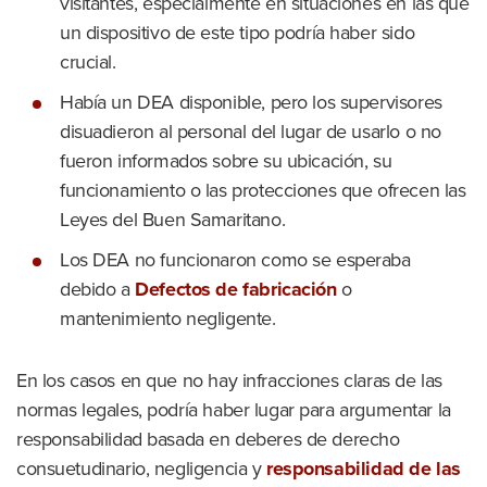
visitantes, especialmente en situaciones en las que
un dispositivo de este tipo podría haber sido
crucial.
Había un DEA disponible, pero los supervisores
disuadieron al personal del lugar de usarlo o no
fueron informados sobre su ubicación, su
funcionamiento o las protecciones que ofrecen las
Leyes del Buen Samaritano.
Los DEA no funcionaron como se esperaba
debido a
Defectos de fabricación
o
mantenimiento negligente.
En los casos en que no hay infracciones claras de las
normas legales, podría haber lugar para argumentar la
responsabilidad basada en deberes de derecho
consuetudinario, negligencia y
responsabilidad de las