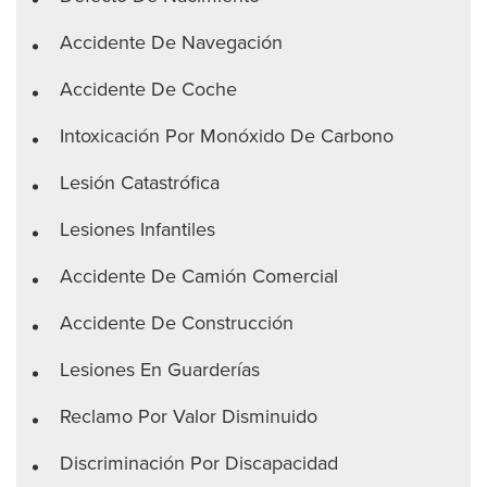
Accidente De Navegación
Accidente De Coche
Intoxicación Por Monóxido De Carbono
Lesión Catastrófica
Lesiones Infantiles
Accidente De Camión Comercial
Accidente De Construcción
Lesiones En Guarderías
Reclamo Por Valor Disminuido
Discriminación Por Discapacidad