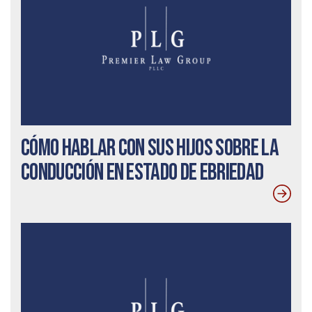
Cómo hablar con sus hijos sobre la
conducción en estado de ebriedad