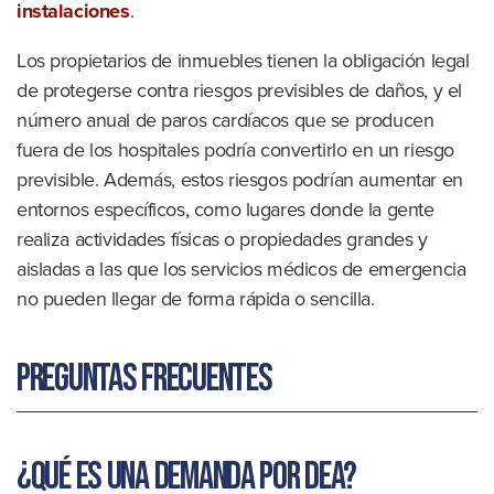
instalaciones
.
Los propietarios de inmuebles tienen la obligación legal
de protegerse contra riesgos previsibles de daños, y el
número anual de paros cardíacos que se producen
fuera de los hospitales podría convertirlo en un riesgo
previsible. Además, estos riesgos podrían aumentar en
entornos específicos, como lugares donde la gente
realiza actividades físicas o propiedades grandes y
aisladas a las que los servicios médicos de emergencia
no pueden llegar de forma rápida o sencilla.
Preguntas frecuentes
¿Qué es una demanda por DEA?