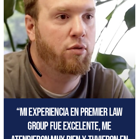
“Mi experiencia en Premier Law
Group fue excelente, me