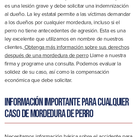
es una lesión grave y debe solicitar una indemnización
al dueño. La ley estatal permite a las víctimas demandar
a los dueños por cualquier mordedura, incluso si el
perro no tiene antecedentes de agresión. Esta es una
ley excelente que utilizamos en nombre de nuestros
clientes.
Obtenga más información sobre sus derechos
después de una mordedura de perro
Llame a nuestra
firma y programe una consulta. Podemos evaluar la
solidez de su caso, así como la compensación
económica que debe solicitar.
Información importante para cualquier
caso de mordedura de perro
Necesitamos información básica sobre el accidente para