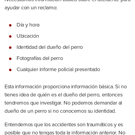
ayudar con un reclamo:
Día y hora
Ubicación
Identidad del dueño del perro
Fotografías del perro
Cualquier informe policial presentado
Esta información proporciona información básica. Si no
tienes idea de quién es el dueño del perro, entonces
tendremos que investigar. No podemos demandar al
dueño de un perro si no conocemos su identidad.
Entendemos que los accidentes son traumáticos y es
posible que no tengas toda la información anterior. No