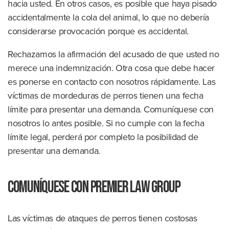
hacia usted. En otros casos, es posible que haya pisado
accidentalmente la cola del animal, lo que no debería
considerarse provocación porque es accidental.
Rechazamos la afirmación del acusado de que usted no
merece una indemnización. Otra cosa que debe hacer
es ponerse en contacto con nosotros rápidamente. Las
víctimas de mordeduras de perros tienen una fecha
límite para presentar una demanda. Comuníquese con
nosotros lo antes posible. Si no cumple con la fecha
límite legal, perderá por completo la posibilidad de
presentar una demanda.
Comuníquese con Premier Law Group
Las víctimas de ataques de perros tienen costosas