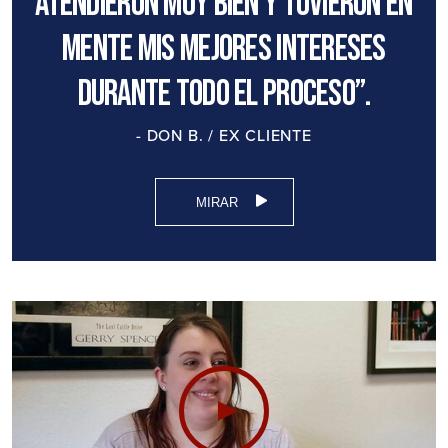
atendieron muy bien y tuvieron en
mente mis mejores intereses
durante todo el proceso”.
- DON B. / EX CLIENTE
MIRAR