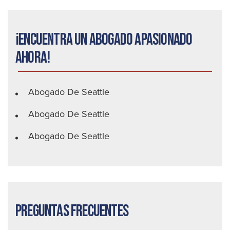
¡Encuentra un abogado apasionado
ahora!
Abogado De Seattle
Abogado De Seattle
Abogado De Seattle
Preguntas frecuentes