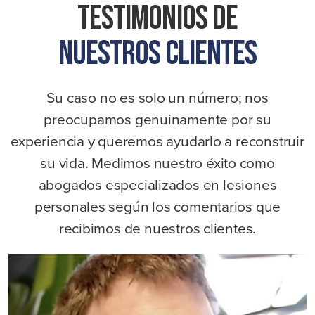
Testimonios De
Nuestros Clientes
Su caso no es solo un número; nos
preocupamos genuinamente por su
experiencia y queremos ayudarlo a reconstruir
su vida. Medimos nuestro éxito como
abogados especializados en lesiones
personales según los comentarios que
recibimos de nuestros clientes.