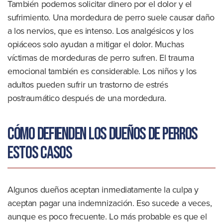
También podemos solicitar dinero por el dolor y el
sufrimiento. Una mordedura de perro suele causar daño
a los nervios, que es intenso. Los analgésicos y los
opiáceos solo ayudan a mitigar el dolor. Muchas
víctimas de mordeduras de perro sufren. El trauma
emocional también es considerable. Los niños y los
adultos pueden sufrir un trastorno de estrés
postraumático después de una mordedura.
Cómo defienden los dueños de perros
estos casos
Algunos dueños aceptan inmediatamente la culpa y
aceptan pagar una indemnización. Eso sucede a veces,
aunque es poco frecuente. Lo más probable es que el