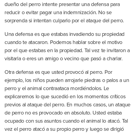
dueño del perro intente presentar una defensa para
reducir o evitar pagar una indemnización. No se
sorprenda si intentan culparlo por el ataque del perro.
Una defensa es que estabas invadiendo su propiedad
cuando te atacaron. Podemos hablar sobre el motivo
por el que estabas en la propiedad. Tal vez te invitaron a
visitarla o eres un amigo o vecino que pasó a charlar.
Otra defensa es que usted provocó al perro. Por
ejemplo, los niños pueden arrojarle piedras o palos a un
perro y el animal contraataca mordiéndolos. Le
explicaremos lo que sucedió en los momentos críticos
previos al ataque del perro. En muchos casos, un ataque
de perro no es provocado en absoluto. Usted estaba
ocupado con sus asuntos cuando el animal lo atacó. Tal
vez el perro atacó a su propio perro y luego se dirigió