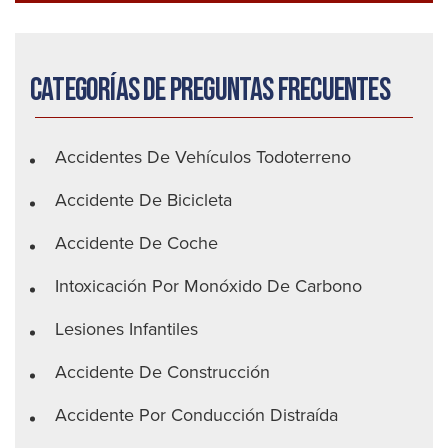
Categorías de preguntas frecuentes
Accidentes De Vehículos Todoterreno
Accidente De Bicicleta
Accidente De Coche
Intoxicación Por Monóxido De Carbono
Lesiones Infantiles
Accidente De Construcción
Accidente Por Conducción Distraída