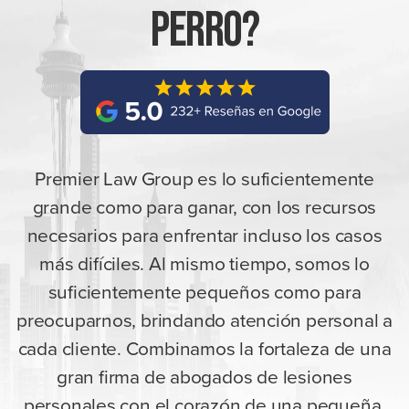
Perro?
Premier Law Group es lo suficientemente
grande como para ganar, con los recursos
necesarios para enfrentar incluso los casos
más difíciles. Al mismo tiempo, somos lo
suficientemente pequeños como para
preocuparnos, brindando atención personal a
cada cliente. Combinamos la fortaleza de una
gran firma de abogados de lesiones
personales con el corazón de una pequeña,