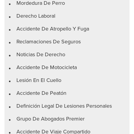
Mordedura De Perro
Derecho Laboral
Accidente De Atropello Y Fuga
Reclamaciones De Seguros
Noticias De Derecho
Accidente De Motocicleta
Lesión En El Cuello
Accidente De Peatón
Definición Legal De Lesiones Personales
Grupo De Abogados Premier
Accidente De Viaje Compartido