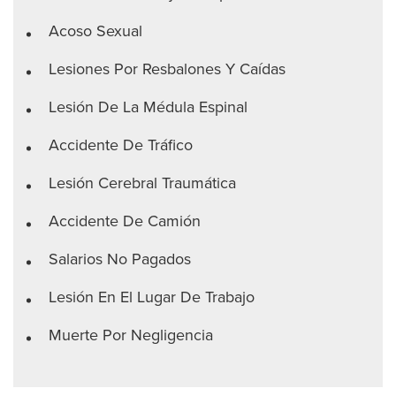
Acoso Sexual
Lesiones Por Resbalones Y Caídas
Lesión De La Médula Espinal
Accidente De Tráfico
Lesión Cerebral Traumática
Accidente De Camión
Salarios No Pagados
Lesión En El Lugar De Trabajo
Muerte Por Negligencia