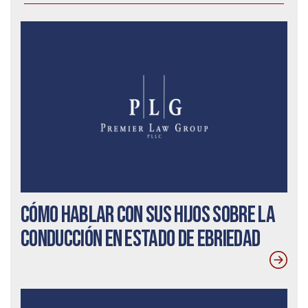
Cómo hablar con sus hijos sobre la
conducción en estado de ebriedad