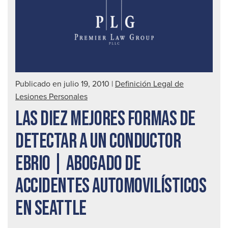
Publicado en julio 19, 2010
|
Definición Legal de
Lesiones Personales
LAS DIEZ MEJORES FORMAS DE
DETECTAR A UN CONDUCTOR
EBRIO | ABOGADO DE
ACCIDENTES AUTOMOVILÍSTICOS
EN SEATTLE