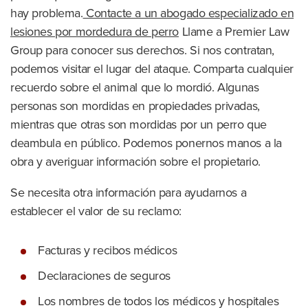
hay problema.
Contacte a un abogado especializado en
lesiones por mordedura de perro
Llame a Premier Law
Group para conocer sus derechos. Si nos contratan,
podemos visitar el lugar del ataque. Comparta cualquier
recuerdo sobre el animal que lo mordió. Algunas
personas son mordidas en propiedades privadas,
mientras que otras son mordidas por un perro que
deambula en público. Podemos ponernos manos a la
obra y averiguar información sobre el propietario.
Se necesita otra información para ayudarnos a
establecer el valor de su reclamo:
Facturas y recibos médicos
Declaraciones de seguros
Los nombres de todos los médicos y hospitales