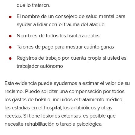
que lo trataron.
El nombre de un consejero de salud mental para
ayudar a lidiar con el trauma del ataque.
Nombres de todos los fisioterapeutas
Talones de pago para mostrar cuánto ganas
Registros de trabajo por cuenta propia si usted es
trabajador autónomo
Esta evidencia puede ayudarnos a estimar el valor de su
reclamo. Puede solicitar una compensación por todos
los gastos de bolsillo, incluidos el tratamiento médico,
las estadías en el hospital, los antibióticos y otras
recetas. Si tiene lesiones extensas, es posible que
necesite rehabilitación o terapia psicológica.