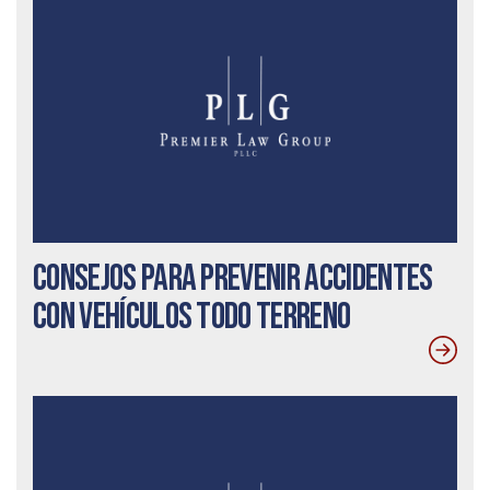
Consejos para prevenir accidentes
con vehículos todo terreno