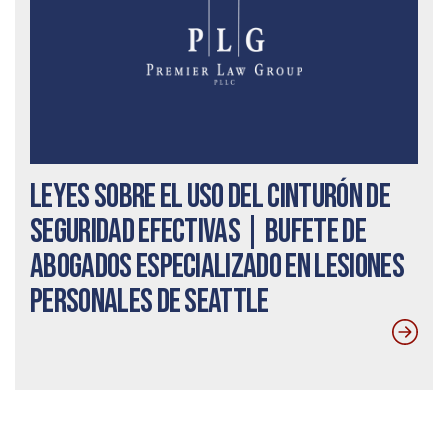
Leyes sobre el uso del cinturón de
seguridad efectivas | Bufete de
abogados especializado en lesiones
personales de Seattle