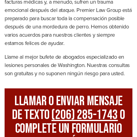
facturas médicas y, a menudo, sufren un trauma
emocional después del ataque. Premier Law Group está
preparado para buscar toda la compensación posible
después de una mordedura de perro. Hemos obtenido
varios acuerdos para nuestros clientes y siempre
estamos felices de ayudar.
Llame al mejor bufete de abogados especializado en
lesiones personales de Washington. Nuestras consultas
son gratuitas y no suponen ningún riesgo para usted.
Llamar O Enviar Mensaje
De Texto
(206) 285-1743
O
Complete Un Formulario