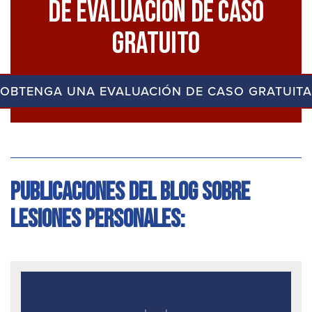
De Evaluación De Caso
Gratuito
OBTENGA UNA EVALUACIÓN DE CASO GRATUITA
Publicaciones del blog sobre
lesiones personales: