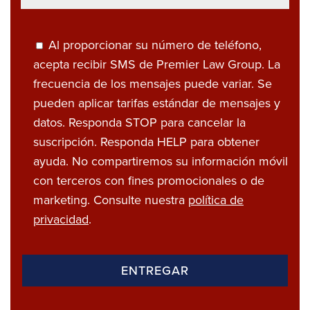
Al proporcionar su número de teléfono,
acepta recibir SMS de Premier Law Group. La
frecuencia de los mensajes puede variar. Se
pueden aplicar tarifas estándar de mensajes y
datos. Responda STOP para cancelar la
suscripción. Responda HELP para obtener
ayuda. No compartiremos su información móvil
con terceros con fines promocionales o de
marketing. Consulte nuestra
política de
privacidad
.